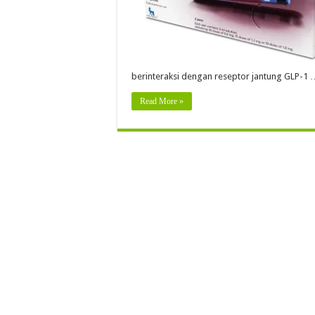
berinteraksi dengan reseptor jantung GLP-1 
Read More »