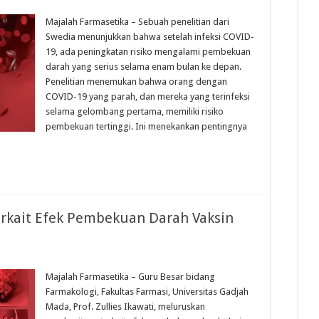
Majalah Farmasetika – Sebuah penelitian dari
Swedia menunjukkan bahwa setelah infeksi COVID-
19, ada peningkatan risiko mengalami pembekuan
darah yang serius selama enam bulan ke depan.
Penelitian menemukan bahwa orang dengan
COVID-19 yang parah, dan mereka yang terinfeksi
selama gelombang pertama, memiliki risiko
pembekuan tertinggi. Ini menekankan pentingnya
erkait Efek Pembekuan Darah Vaksin
Majalah Farmasetika – Guru Besar bidang
Farmakologi, Fakultas Farmasi, Universitas Gadjah
Mada, Prof. Zullies Ikawati, meluruskan