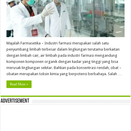
Majalah Farmasetika – Industri farmasi merupakan salah satu
penyumbang limbah terbesar dalam lingkungan terutama berkaitan
dengan limbah cair, air limbah pada industri farmasi mengandung
komponen komponen organik dengan kadar yang tinggi yang bisa
merusak lingkungan sekitar. Bahkan pada konsentrasi rendah, obat –
obatan merupakan toksin kimia yang berpotensi berbahaya. Salah …
Read More »
Advertisement