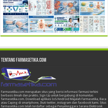
Tentang Farmasetika.com
Farmasetika.com merupakan situs yang berisi informasi farmasi terkini
berbasis ilmiah dan praktis. Sign Up untuk bergabung di komunitas
farmasetika.com. Download aplikasi IoS/Android Majalah Farmasetika, Baca
atau Caping di smartphone, Ikuti twitter, instagram dan facebook kami. Situs
farmasetika.com telah terdaftar sebagai Penyelenggara Sarana Elektronik