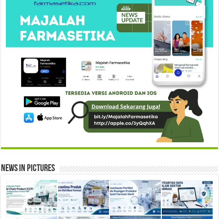
News in Pictures