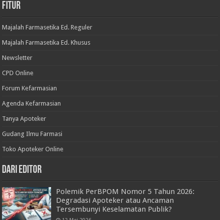
Fitur
Majalah Farmasetika Ed. Reguler
Majalah Farmasetika Ed. Khusus
Newsletter
CPD Online
Forum Kefarmasian
Agenda Kefarmasian
Tanya Apoteker
Gudang Ilmu Farmasi
Toko Apoteker Online
Dari Editor
Polemik PerBPOM Nomor 5 Tahun 2026:
Degradasi Apoteker atau Ancaman
Tersembunyi Keselamatan Publik?