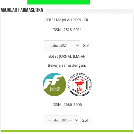
Majalah Farmasetika
EDISI MAJALAH POPULER
ISSN : 2528-0031
EDISI JURNAL ILMIAH
Bekerja sama dengan:
ISSN : 2686-2506