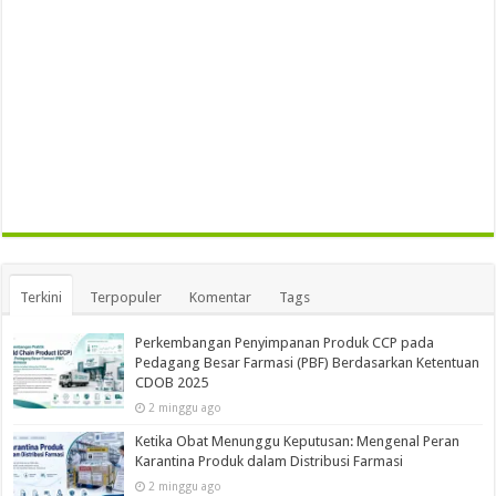
Terkini
Terpopuler
Komentar
Tags
Perkembangan Penyimpanan Produk CCP pada
Pedagang Besar Farmasi (PBF) Berdasarkan Ketentuan
CDOB 2025
2 minggu ago
Ketika Obat Menunggu Keputusan: Mengenal Peran
Karantina Produk dalam Distribusi Farmasi
2 minggu ago