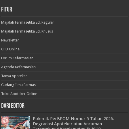
Fitur
Majalah Farmasetika Ed. Reguler
Majalah Farmasetika Ed. Khusus
Newsletter
CPD Online
Forum Kefarmasian
Agenda Kefarmasian
Tanya Apoteker
Gudang Ilmu Farmasi
Toko Apoteker Online
Dari Editor
Polemik PerBPOM Nomor 5 Tahun 2026:
Degradasi Apoteker atau Ancaman