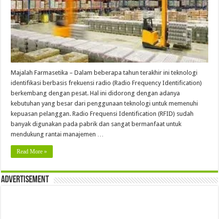
Majalah Farmasetika – Dalam beberapa tahun terakhir ini teknologi
identifikasi berbasis frekuensi radio (Radio Frequency Identification)
berkembang dengan pesat. Hal ini didorong dengan adanya
kebutuhan yang besar dari penggunaan teknologi untuk memenuhi
kepuasan pelanggan. Radio Frequensi Identification (RFID) sudah
banyak digunakan pada pabrik dan sangat bermanfaat untuk
mendukung rantai manajemen …
Read More »
Advertisement