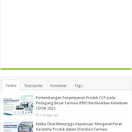
Terkini
Terpopuler
Komentar
Tags
Perkembangan Penyimpanan Produk CCP pada
Pedagang Besar Farmasi (PBF) Berdasarkan Ketentuan
CDOB 2025
1 minggu ago
Ketika Obat Menunggu Keputusan: Mengenal Peran
Karantina Produk dalam Distribusi Farmasi