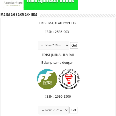
Majalah Farmasetika
EDISI MAJALAH POPULER
ISSN : 2528-0031
EDISI JURNAL ILMIAH
Bekerja sama dengan:
ISSN : 2686-2506