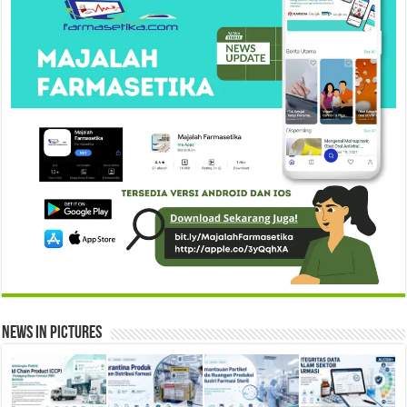
News in Pictures