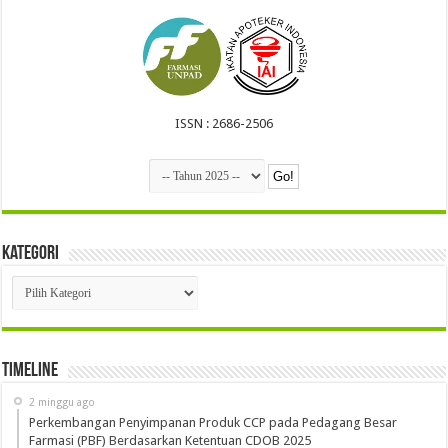
ISSN : 2686-2506
Kategori
Kategori
Timeline
2 minggu ago
Perkembangan Penyimpanan Produk CCP pada Pedagang Besar
Farmasi (PBF) Berdasarkan Ketentuan CDOB 2025