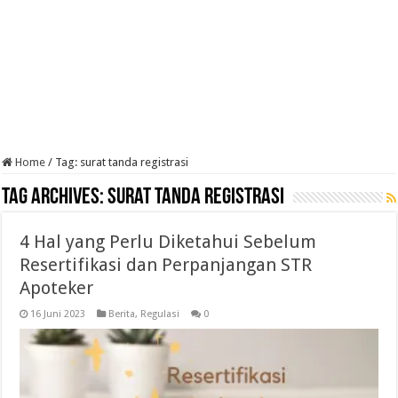
Home
/
Tag:
surat tanda registrasi
Tag Archives:
surat tanda registrasi
4 Hal yang Perlu Diketahui Sebelum
Resertifikasi dan Perpanjangan STR
Apoteker
16 Juni 2023
Berita
,
Regulasi
0