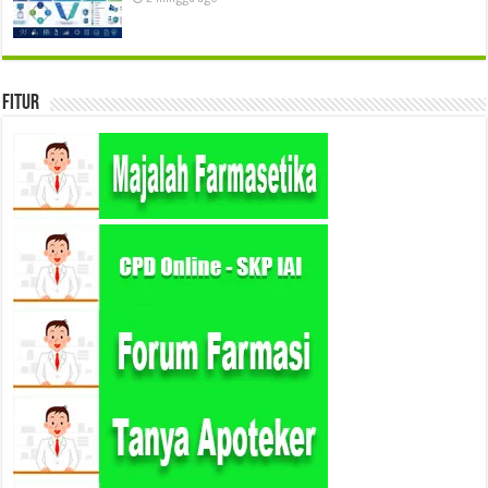
Fitur