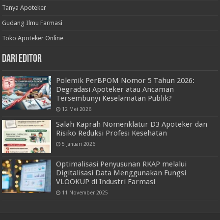
Tanya Apoteker
Gudang Ilmu Farmasi
Toko Apoteker Online
Dari Editor
Polemik PerBPOM Nomor 5 Tahun 2026:
Degradasi Apoteker atau Ancaman
Tersembunyi Keselamatan Publik?
12 Mei 2026
Salah Kaprah Nomenklatur D3 Apoteker dan
Risiko Reduksi Profesi Kesehatan
5 Januari 2026
Optimalisasi Penyusunan RKAP melalui
Digitalisasi Data Menggunakan Fungsi
VLOOKUP di Industri Farmasi
11 November 2025