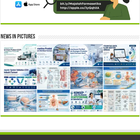
News in Pictures