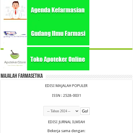
Majalah Farmasetika
EDISI MAJALAH POPULER
ISSN : 2528-0031
EDISI JURNAL ILMIAH
Bekerja sama dengan: