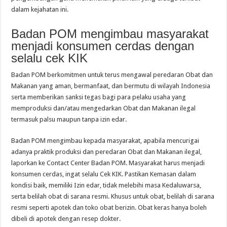
dalam kejahatan ini.
Badan POM mengimbau masyarakat
menjadi konsumen cerdas dengan
selalu cek KIK
Badan POM berkomitmen untuk terus mengawal peredaran Obat dan
Makanan yang aman, bermanfaat, dan bermutu di wilayah Indonesia
serta memberikan sanksi tegas bagi para pelaku usaha yang
memproduksi dan/atau mengedarkan Obat dan Makanan ilegal
termasuk palsu maupun tanpa izin edar.
Badan POM mengimbau kepada masyarakat, apabila mencurigai
adanya praktik produksi dan peredaran Obat dan Makanan ilegal,
laporkan ke Contact Center Badan POM. Masyarakat harus menjadi
konsumen cerdas, ingat selalu Cek KIK. Pastikan Kemasan dalam
kondisi baik, memiliki Izin edar, tidak melebihi masa Kedaluwarsa,
serta belilah obat di sarana resmi. Khusus untuk obat, belilah di sarana
resmi seperti apotek dan toko obat berizin. Obat keras hanya boleh
dibeli di apotek dengan resep dokter.