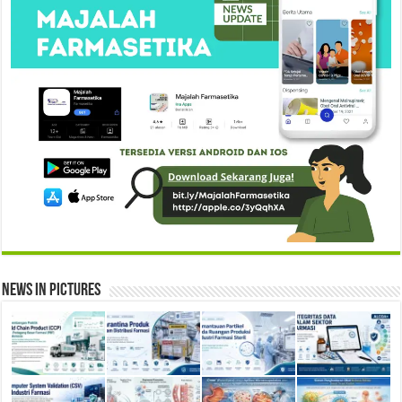
News in Pictures