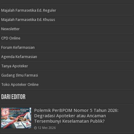
Majalah Farmasetika Ed. Reguler
Majalah Farmasetika Ed. Khusus
Newsletter
CPD Online
Forum Kefarmasian
Agenda Kefarmasian
Tanya Apoteker
Gudang Ilmu Farmasi
Toko Apoteker Online
Dari Editor
Polemik PerBPOM Nomor 5 Tahun 2026:
Degradasi Apoteker atau Ancaman
Tersembunyi Keselamatan Publik?
12 Mei 2026