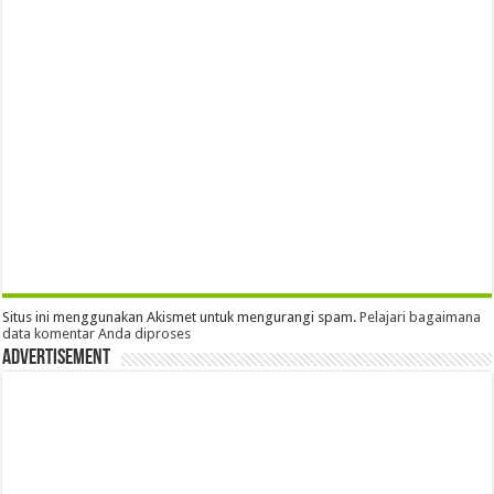
Situs ini menggunakan Akismet untuk mengurangi spam.
Pelajari bagaimana
data komentar Anda diproses
Advertisement