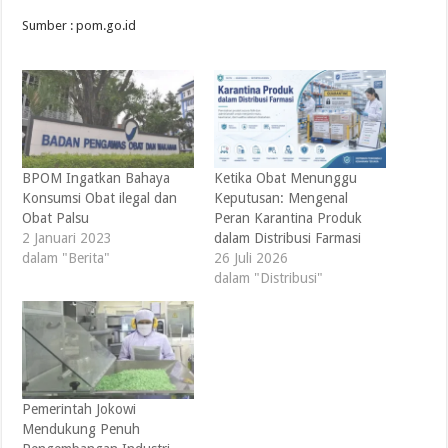
Sumber : pom.go.id
BPOM Ingatkan Bahaya
Ketika Obat Menunggu
Konsumsi Obat ilegal dan
Keputusan: Mengenal
Obat Palsu
Peran Karantina Produk
2 Januari 2023
dalam Distribusi Farmasi
dalam "Berita"
26 Juli 2026
dalam "Distribusi"
Pemerintah Jokowi
Mendukung Penuh