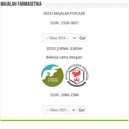
Majalah Farmasetika
EDISI MAJALAH POPULER
ISSN : 2528-0031
EDISI JURNAL ILMIAH
Bekerja sama dengan:
ISSN : 2686-2506