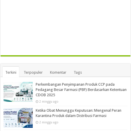
Terkini
Terpopuler
Komentar
Tags
Perkembangan Penyimpanan Produk CCP pada
Pedagang Besar Farmasi (PBF) Berdasarkan Ketentuan
CDOB 2025
2 minggu ago
Ketika Obat Menunggu Keputusan: Mengenal Peran
Karantina Produk dalam Distribusi Farmasi
2 minggu ago