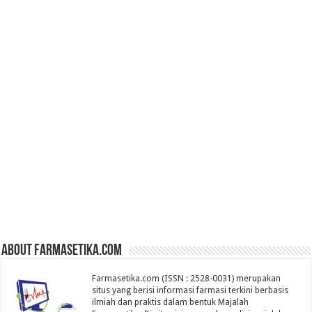
About farmasetika.com
Farmasetika.com (ISSN : 2528-0031) merupakan
situs yang berisi informasi farmasi terkini berbasis
ilmiah dan praktis dalam bentuk Majalah