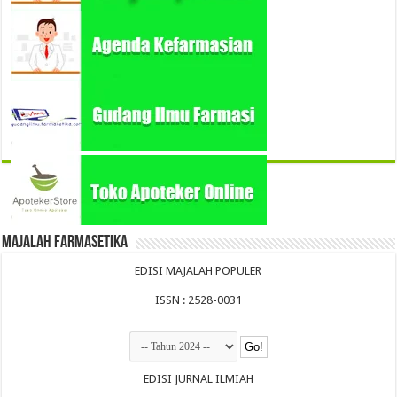
Majalah Farmasetika
EDISI MAJALAH POPULER
ISSN : 2528-0031
EDISI JURNAL ILMIAH