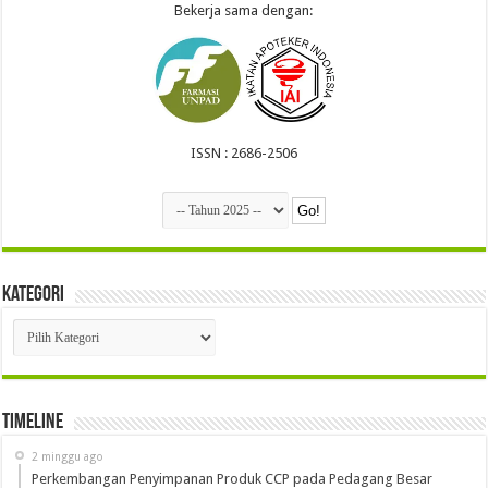
Bekerja sama dengan:
ISSN : 2686-2506
Kategori
Kategori
Timeline
2 minggu ago
Perkembangan Penyimpanan Produk CCP pada Pedagang Besar