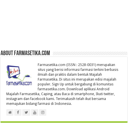
About farmasetika.com
Farmasetika.com (ISSN : 2528-0031) merupakan
situs yang berisi informasi farmasi terkini berbasis
ilmiah dan praktis dalam bentuk Majalah
Farmasetika. Di situs ini merupakan edisi majalah
populer. Sign Up untuk bergabung di komunitas
farmasetika.com. Download aplikasi Android
Majalah Farmasetika, Caping, atau Baca di smartphone, Ikuti twitter,
instagram dan facebook kami. Terimakasih telah ikut bersama
memajukan bidang farmasi di Indonesia.