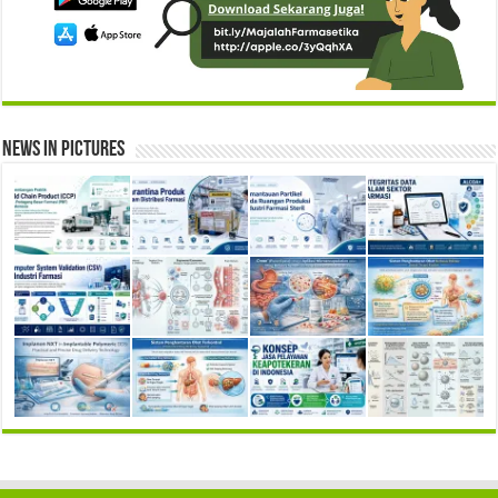
News in Pictures