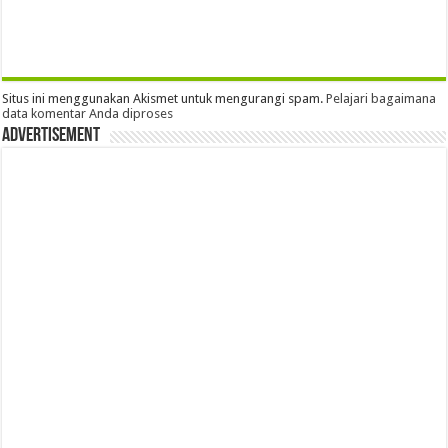
Situs ini menggunakan Akismet untuk mengurangi spam.
Pelajari bagaimana
data komentar Anda diproses
Advertisement