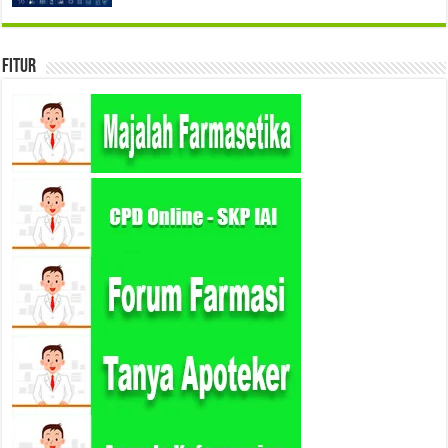
Fitur