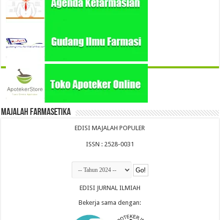
Majalah Farmasetika
EDISI MAJALAH POPULER
ISSN : 2528-0031
EDISI JURNAL ILMIAH
Bekerja sama dengan: