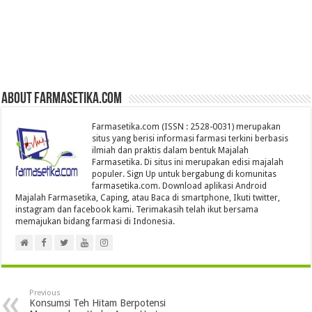
About farmasetika.com
Farmasetika.com (ISSN : 2528-0031) merupakan
situs yang berisi informasi farmasi terkini berbasis
ilmiah dan praktis dalam bentuk Majalah
Farmasetika. Di situs ini merupakan edisi majalah
populer. Sign Up untuk bergabung di komunitas
farmasetika.com. Download aplikasi Android
Majalah Farmasetika, Caping, atau Baca di smartphone, Ikuti twitter,
instagram dan facebook kami. Terimakasih telah ikut bersama
memajukan bidang farmasi di Indonesia.
Previous
Konsumsi Teh Hitam Berpotensi