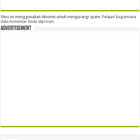
Situs ini menggunakan Akismet untuk mengurangi spam.
Pelajari bagaimana
data komentar Anda diproses
Advertisement