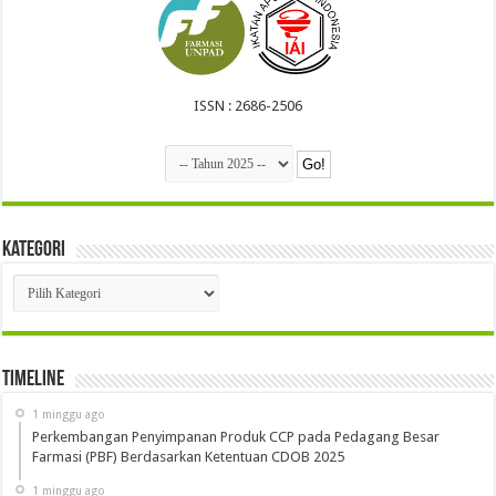
ISSN : 2686-2506
Kategori
Kategori
Timeline
1 minggu ago
Perkembangan Penyimpanan Produk CCP pada Pedagang Besar
Farmasi (PBF) Berdasarkan Ketentuan CDOB 2025
1 minggu ago