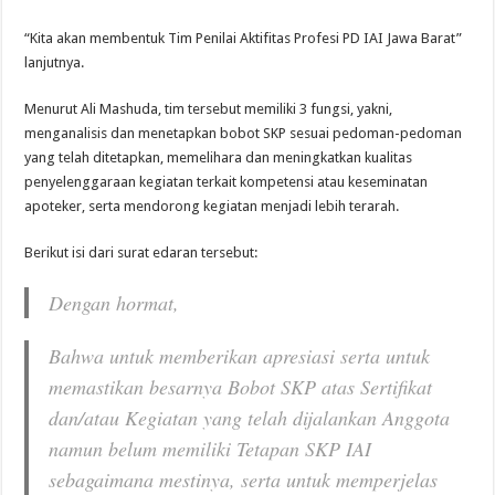
“Kita akan membentuk Tim Penilai Aktifitas Profesi PD IAI Jawa Barat”
lanjutnya.
Menurut Ali Mashuda, tim tersebut memiliki 3 fungsi, yakni,
menganalisis dan menetapkan bobot SKP sesuai pedoman-pedoman
yang telah ditetapkan, memelihara dan meningkatkan kualitas
penyelenggaraan kegiatan terkait kompetensi atau keseminatan
apoteker, serta mendorong kegiatan menjadi lebih terarah.
Berikut isi dari surat edaran tersebut:
Dengan hormat,
Bahwa untuk memberikan apresiasi serta untuk
memastikan besarnya Bobot SKP atas Sertifikat
dan/atau Kegiatan yang telah dijalankan Anggota
namun belum memiliki Tetapan SKP IAI
sebagaimana mestinya, serta untuk memperjelas