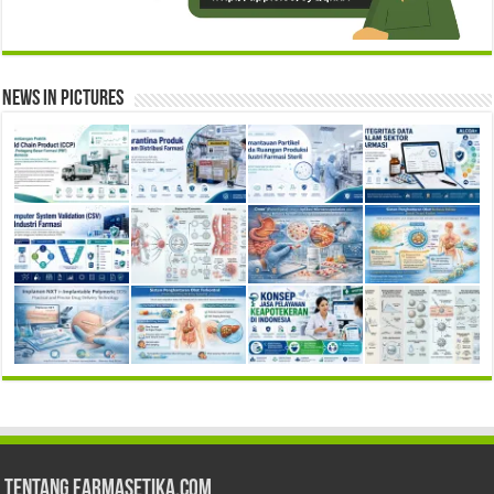
News in Pictures
Tentang Farmasetika.com