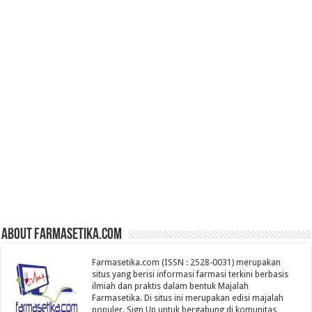
About farmasetika.com
Farmasetika.com (ISSN : 2528-0031) merupakan
situs yang berisi informasi farmasi terkini berbasis
ilmiah dan praktis dalam bentuk Majalah
Farmasetika. Di situs ini merupakan edisi majalah
populer. Sign Up untuk bergabung di komunitas