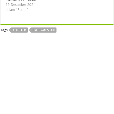
19 Desember 2024
dalam "Berita"
Tags
APOTEKER
PROGRAM STUDI