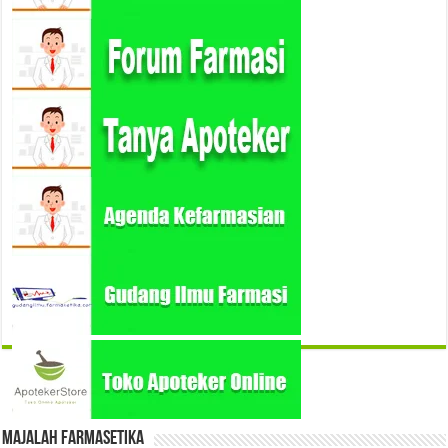
Majalah Farmasetika