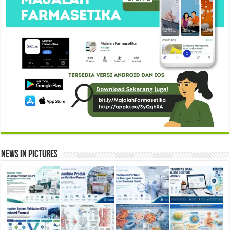
News in Pictures