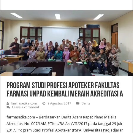
Program Studi Profesi Apoteker Fakultas
Farmasi UNPAD Kembali Meraih Akreditasi A
farmasetika.com
9 Agustus 2017
Berita
Leave a comment
farmasetika.com – Berdasarkan Berita Acara Rapat Pleno Majelis
Akreditasi No. 007/LAM-PTKes/BA Akr/VII/2017 pada tanggal 29 Juli
2017, Program Studi Profesi Apoteker (PSPA) Universitas Padjadjaran