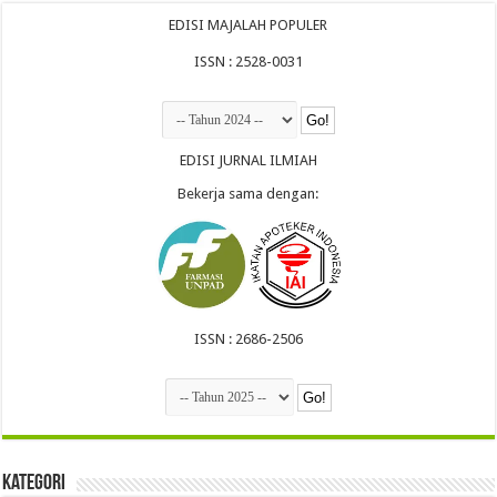
EDISI MAJALAH POPULER
ISSN : 2528-0031
EDISI JURNAL ILMIAH
Bekerja sama dengan:
ISSN : 2686-2506
Kategori