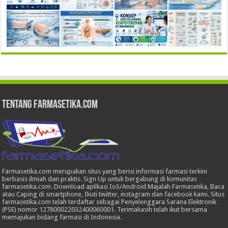
Tentang Farmasetika.com
Farmasetika.com merupakan situs yang berisi informasi farmasi terkini
berbasis ilmiah dan praktis. Sign Up untuk bergabung di komunitas
farmasetika.com. Download aplikasi IoS/Android Majalah Farmasetika, Baca
atau Caping di smartphone, Ikuti twitter, instagram dan facebook kami. Situs
farmasetika.com telah terdaftar sebagai Penyelenggara Sarana Elektronik
(PSE) nomor 127800022032400060001. Terimakasih telah ikut bersama
memajukan bidang farmasi di Indonesia.