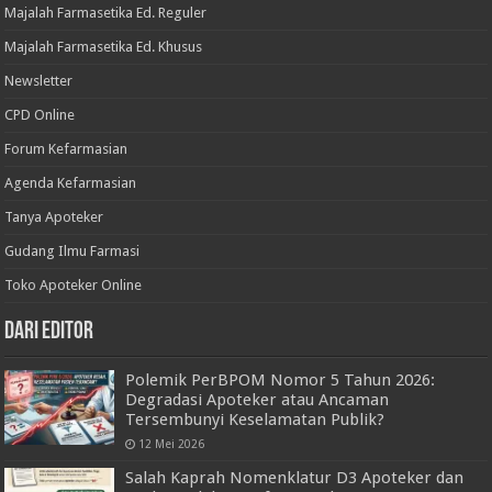
Majalah Farmasetika Ed. Reguler
Majalah Farmasetika Ed. Khusus
Newsletter
CPD Online
Forum Kefarmasian
Agenda Kefarmasian
Tanya Apoteker
Gudang Ilmu Farmasi
Toko Apoteker Online
Dari Editor
Polemik PerBPOM Nomor 5 Tahun 2026:
Degradasi Apoteker atau Ancaman
Tersembunyi Keselamatan Publik?
12 Mei 2026
Salah Kaprah Nomenklatur D3 Apoteker dan