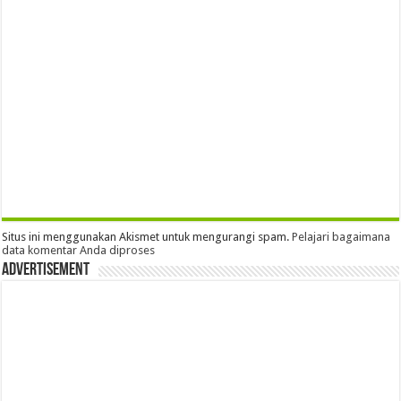
Situs ini menggunakan Akismet untuk mengurangi spam.
Pelajari bagaimana
data komentar Anda diproses
Advertisement