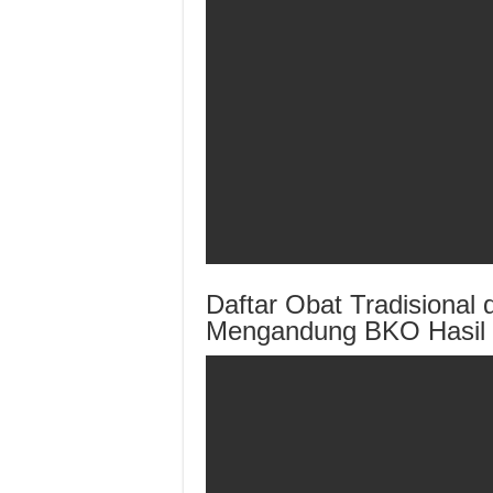
Daftar Obat Tradisiona
Mengandung BKO Hasi