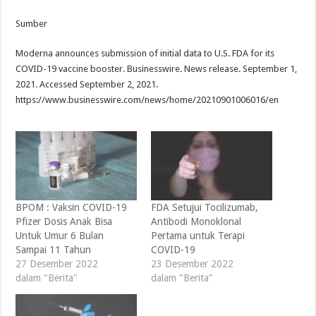
Sumber
Moderna announces submission of initial data to U.S. FDA for its
COVID-19 vaccine booster. Businesswire. News release. September 1,
2021. Accessed September 2, 2021.
https://www.businesswire.com/news/home/20210901006016/en
BPOM : Vaksin COVID-19
FDA Setujui Tocilizumab,
Pfizer Dosis Anak Bisa
Antibodi Monoklonal
Untuk Umur 6 Bulan
Pertama untuk Terapi
Sampai 11 Tahun
COVID-19
27 Desember 2022
23 Desember 2022
dalam "Berita"
dalam "Berita"