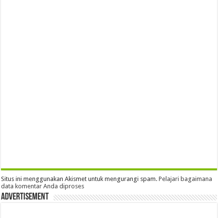
Situs ini menggunakan Akismet untuk mengurangi spam.
Pelajari bagaimana
data komentar Anda diproses
Advertisement