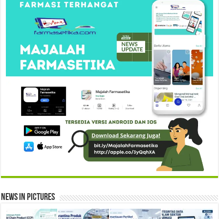
News in Pictures