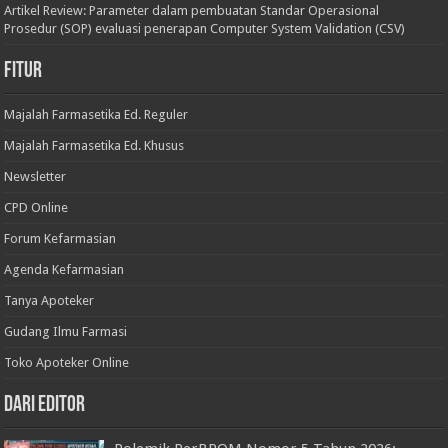
Artikel Review: Parameter dalam pembuatan Standar Operasional
Prosedur (SOP) evaluasi penerapan Computer System Validation (CSV)
Fitur
Majalah Farmasetika Ed. Reguler
Majalah Farmasetika Ed. Khusus
Newsletter
CPD Online
Forum Kefarmasian
Agenda Kefarmasian
Tanya Apoteker
Gudang Ilmu Farmasi
Toko Apoteker Online
Dari Editor