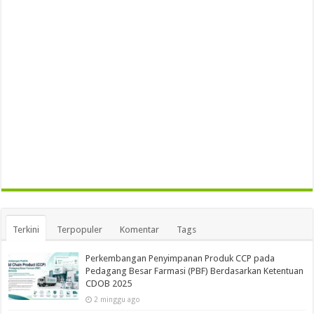
Terkini
Terpopuler
Komentar
Tags
Perkembangan Penyimpanan Produk CCP pada
Pedagang Besar Farmasi (PBF) Berdasarkan Ketentuan
CDOB 2025
2 minggu ago