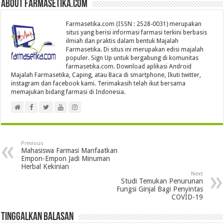
About farmasetika.com
Farmasetika.com (ISSN : 2528-0031) merupakan
situs yang berisi informasi farmasi terkini berbasis
ilmiah dan praktis dalam bentuk Majalah
Farmasetika. Di situs ini merupakan edisi majalah
populer. Sign Up untuk bergabung di komunitas
farmasetika.com. Download aplikasi Android
Majalah Farmasetika, Caping, atau Baca di smartphone, Ikuti twitter,
instagram dan facebook kami. Terimakasih telah ikut bersama
memajukan bidang farmasi di Indonesia.
Previous
Mahasiswa Farmasi Manfaatkan
Empon-Empon Jadi Minuman
Herbal Kekinian
Next
Studi Temukan Penurunan
Fungsi Ginjal Bagi Penyintas
COVID-19
Tinggalkan Balasan