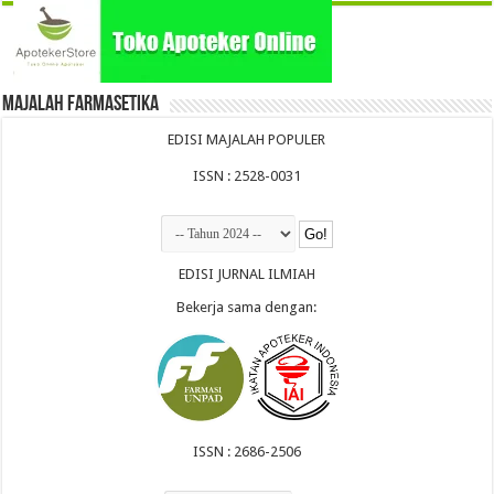
Majalah Farmasetika
EDISI MAJALAH POPULER
ISSN : 2528-0031
EDISI JURNAL ILMIAH
Bekerja sama dengan:
ISSN : 2686-2506