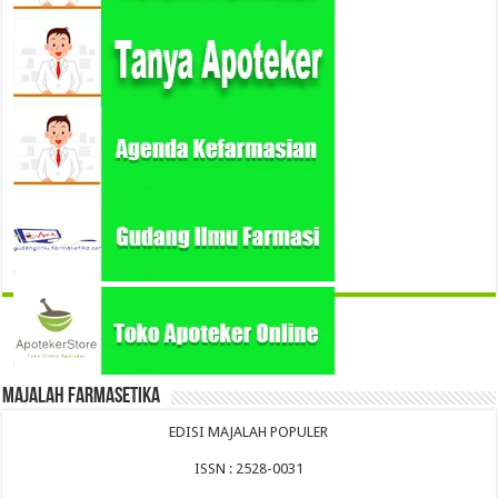
Majalah Farmasetika
EDISI MAJALAH POPULER
ISSN : 2528-0031