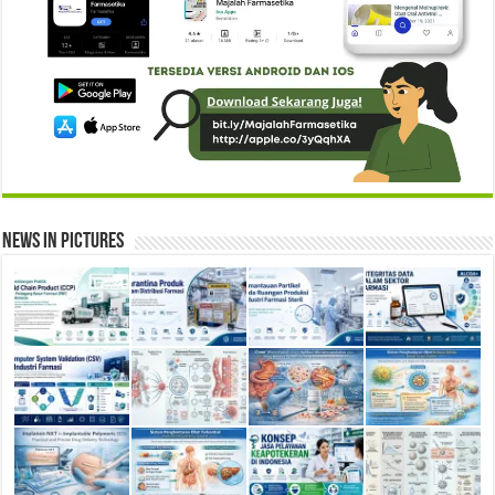
News in Pictures