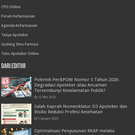
CPD Online
Forum Kefarmasian
Agenda Kefarmasian
Tanya Apoteker
Gudang Ilmu Farmasi
Toko Apoteker Online
Dari Editor
Polemik PerBPOM Nomor 5 Tahun 2026:
Degradasi Apoteker atau Ancaman
Tersembunyi Keselamatan Publik?
12 Mei 2026
Salah Kaprah Nomenklatur D3 Apoteker dan
Risiko Reduksi Profesi Kesehatan
5 Januari 2026
Optimalisasi Penyusunan RKAP melalui