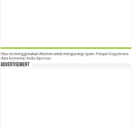
Situs ini menggunakan Akismet untuk mengurangi spam.
Pelajari bagaimana
data komentar Anda diproses
Advertisement