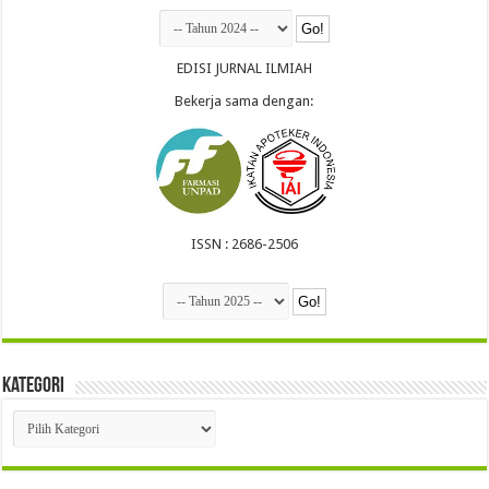
EDISI JURNAL ILMIAH
Bekerja sama dengan:
ISSN : 2686-2506
Kategori
Kategori