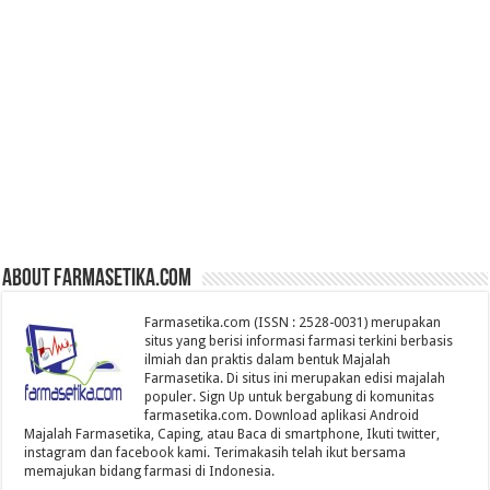
About farmasetika.com
Farmasetika.com (ISSN : 2528-0031) merupakan
situs yang berisi informasi farmasi terkini berbasis
ilmiah dan praktis dalam bentuk Majalah
Farmasetika. Di situs ini merupakan edisi majalah
populer. Sign Up untuk bergabung di komunitas
farmasetika.com. Download aplikasi Android
Majalah Farmasetika, Caping, atau Baca di smartphone, Ikuti twitter,
instagram dan facebook kami. Terimakasih telah ikut bersama
memajukan bidang farmasi di Indonesia.