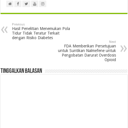
Previous
Hasil Penelitian Menemukan Pola
Tidur Tidak Teratur Terkait
dengan Risiko Diabetes
Next
FDA Memberikan Persetujuan
untuk Suntikan Nalmefene untuk
Pengobatan Darurat Overdosis
Opioid
Tinggalkan Balasan