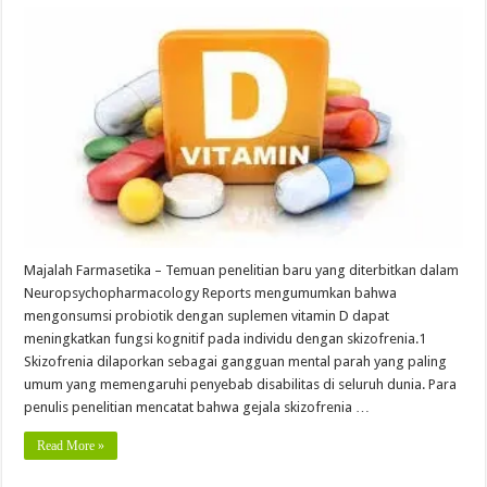
Majalah Farmasetika – Temuan penelitian baru yang diterbitkan dalam
Neuropsychopharmacology Reports mengumumkan bahwa
mengonsumsi probiotik dengan suplemen vitamin D dapat
meningkatkan fungsi kognitif pada individu dengan skizofrenia.1
Skizofrenia dilaporkan sebagai gangguan mental parah yang paling
umum yang memengaruhi penyebab disabilitas di seluruh dunia. Para
penulis penelitian mencatat bahwa gejala skizofrenia …
Read More »