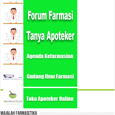
Majalah Farmasetika