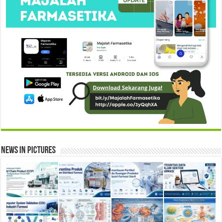
News in Pictures