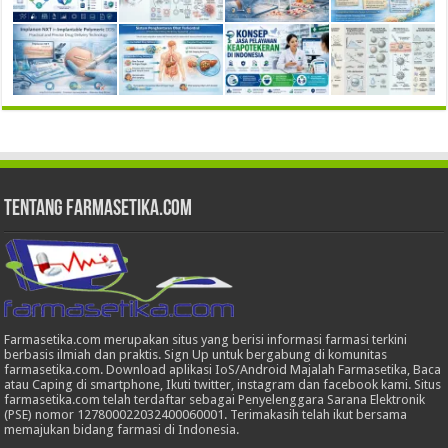
Tentang Farmasetika.com
Farmasetika.com merupakan situs yang berisi informasi farmasi terkini
berbasis ilmiah dan praktis. Sign Up untuk bergabung di komunitas
farmasetika.com. Download aplikasi IoS/Android Majalah Farmasetika, Baca
atau Caping di smartphone, Ikuti twitter, instagram dan facebook kami. Situs
farmasetika.com telah terdaftar sebagai Penyelenggara Sarana Elektronik
(PSE) nomor 127800022032400060001. Terimakasih telah ikut bersama
memajukan bidang farmasi di Indonesia.