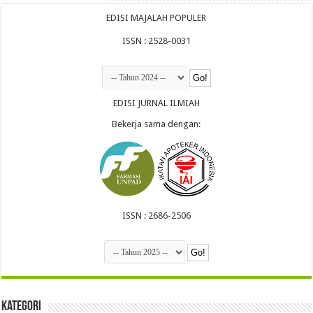
EDISI MAJALAH POPULER
ISSN : 2528-0031
EDISI JURNAL ILMIAH
Bekerja sama dengan:
ISSN : 2686-2506
Kategori