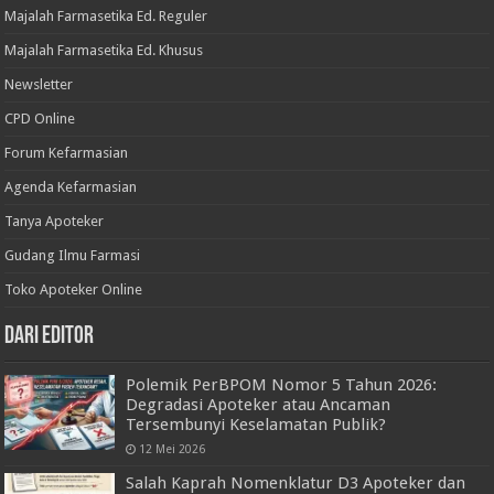
Majalah Farmasetika Ed. Reguler
Majalah Farmasetika Ed. Khusus
Newsletter
CPD Online
Forum Kefarmasian
Agenda Kefarmasian
Tanya Apoteker
Gudang Ilmu Farmasi
Toko Apoteker Online
Dari Editor
Polemik PerBPOM Nomor 5 Tahun 2026:
Degradasi Apoteker atau Ancaman
Tersembunyi Keselamatan Publik?
12 Mei 2026
Salah Kaprah Nomenklatur D3 Apoteker dan