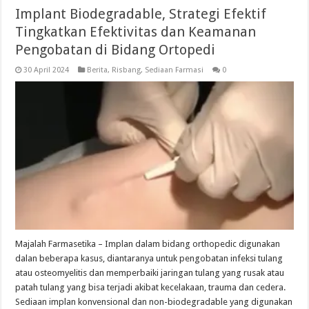
Implant Biodegradable, Strategi Efektif
Tingkatkan Efektivitas dan Keamanan
Pengobatan di Bidang Ortopedi
30 April 2024
Berita
,
Risbang
,
Sediaan Farmasi
0
Majalah Farmasetika – Implan dalam bidang orthopedic digunakan
dalan beberapa kasus, diantaranya untuk pengobatan infeksi tulang
atau osteomyelitis dan memperbaiki jaringan tulang yang rusak atau
patah tulang yang bisa terjadi akibat kecelakaan, trauma dan cedera.
Sediaan implan konvensional dan non-biodegradable yang digunakan