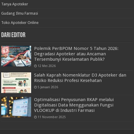
Tanya Apoteker
Gudang Ilmu Farmasi
Toko Apoteker Online
Dari Editor
Polemik PerBPOM Nomor 5 Tahun 2026:
Degradasi Apoteker atau Ancaman
Tersembunyi Keselamatan Publik?
12 Mei 2026
Salah Kaprah Nomenklatur D3 Apoteker dan
Risiko Reduksi Profesi Kesehatan
5 Januari 2026
Optimalisasi Penyusunan RKAP melalui
Digitalisasi Data Menggunakan Fungsi
VLOOKUP di Industri Farmasi
11 November 2025