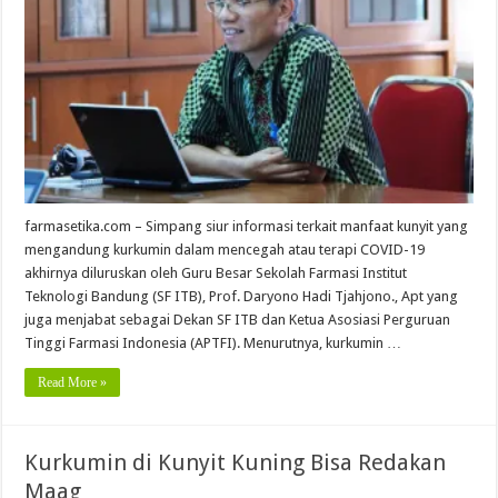
farmasetika.com – Simpang siur informasi terkait manfaat kunyit yang
mengandung kurkumin dalam mencegah atau terapi COVID-19
akhirnya diluruskan oleh Guru Besar Sekolah Farmasi Institut
Teknologi Bandung (SF ITB), Prof. Daryono Hadi Tjahjono., Apt yang
juga menjabat sebagai Dekan SF ITB dan Ketua Asosiasi Perguruan
Tinggi Farmasi Indonesia (APTFI). Menurutnya, kurkumin …
Read More »
Kurkumin di Kunyit Kuning Bisa Redakan
Maag