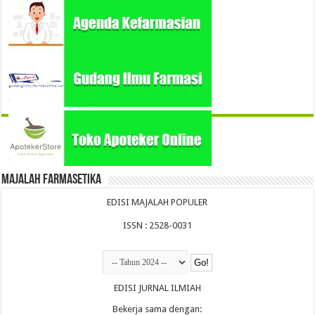
Majalah Farmasetika
EDISI MAJALAH POPULER
ISSN : 2528-0031
EDISI JURNAL ILMIAH
Bekerja sama dengan: