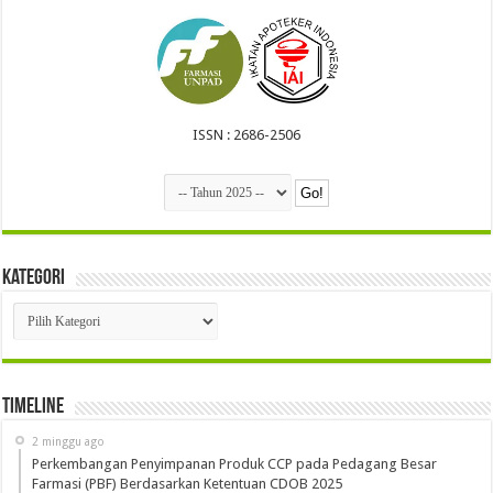
ISSN : 2686-2506
Kategori
Kategori
Timeline
2 minggu ago
Perkembangan Penyimpanan Produk CCP pada Pedagang Besar
Farmasi (PBF) Berdasarkan Ketentuan CDOB 2025