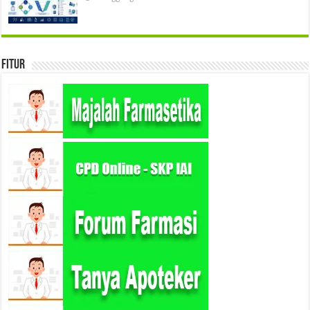
Fitur