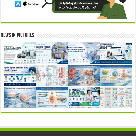
News in Pictures