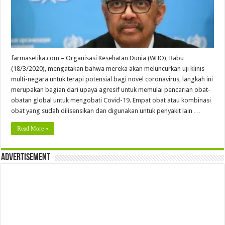
farmasetika.com – Organisasi Kesehatan Dunia (WHO), Rabu
(18/3/2020), mengatakan bahwa mereka akan meluncurkan uji klinis
multi-negara untuk terapi potensial bagi novel coronavirus, langkah ini
merupakan bagian dari upaya agresif untuk memulai pencarian obat-
obatan global untuk mengobati Covid-19. Empat obat atau kombinasi
obat yang sudah dilisensikan dan digunakan untuk penyakit lain …
Read More »
Advertisement