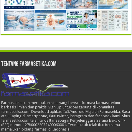
Tentang Farmasetika.com
Farmasetika.com merupakan situs yang berisi informasi farmasi terkini
berbasis ilmiah dan praktis. Sign Up untuk bergabung di komunitas
farmasetika.com. Download aplikasi IoS/Android Majalah Farmasetika, Baca
atau Caping di smartphone, Ikuti twitter, instagram dan facebook kami. Situs
farmasetika.com telah terdaftar sebagai Penyelenggara Sarana Elektronik
(PSE) nomor 127800022032400060001. Terimakasih telah ikut bersama
memajukan bidang farmasi di Indonesia.