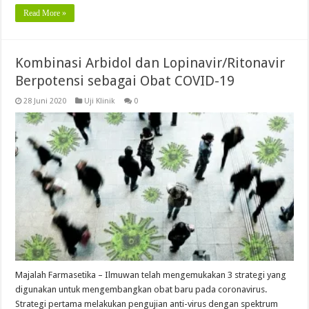
Read More »
Kombinasi Arbidol dan Lopinavir/Ritonavir
Berpotensi sebagai Obat COVID-19
28 Juni 2020
Uji Klinik
0
Majalah Farmasetika – Ilmuwan telah mengemukakan 3 strategi yang
digunakan untuk mengembangkan obat baru pada coronavirus.
Strategi pertama melakukan pengujian anti-virus dengan spektrum