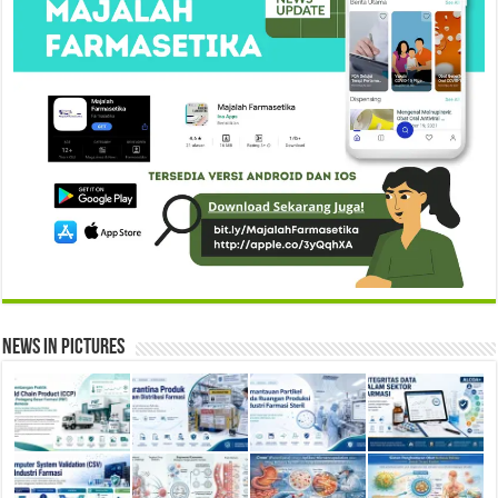
News in Pictures