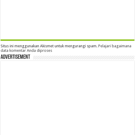
Situs ini menggunakan Akismet untuk mengurangi spam.
Pelajari bagaimana
data komentar Anda diproses
Advertisement