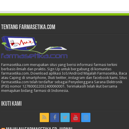
Tentang Farmasetika.com
Farmasetika.com merupakan situs yang berisi informasi farmasi terkini
berbasis ilmiah dan praktis. Sign Up untuk bergabung di komunitas
farmasetika.com. Download aplikasi IoS/Android Majalah Farmasetika, Baca
atau Caping di smartphone, Ikuti twitter, instagram dan facebook kami. Situs
farmasetika.com telah terdaftar sebagai Penyelenggara Sarana Elektronik
(PSE) nomor 127800022032400060001. Terimakasih telah ikut bersama
memajukan bidang farmasi di Indonesia.
Ikuti Kami