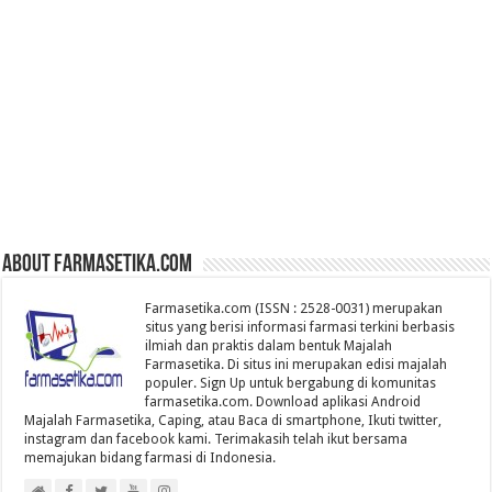
About farmasetika.com
Farmasetika.com (ISSN : 2528-0031) merupakan
situs yang berisi informasi farmasi terkini berbasis
ilmiah dan praktis dalam bentuk Majalah
Farmasetika. Di situs ini merupakan edisi majalah
populer. Sign Up untuk bergabung di komunitas
farmasetika.com. Download aplikasi Android
Majalah Farmasetika, Caping, atau Baca di smartphone, Ikuti twitter,
instagram dan facebook kami. Terimakasih telah ikut bersama
memajukan bidang farmasi di Indonesia.