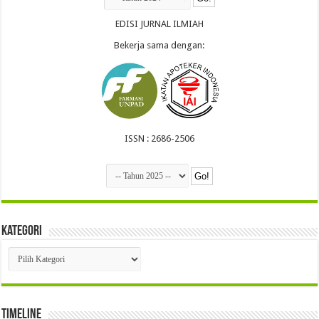
EDISI JURNAL ILMIAH
Bekerja sama dengan:
ISSN : 2686-2506
Kategori
Kategori
Timeline