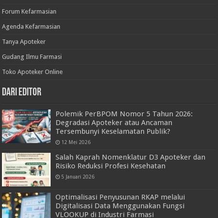
Forum Kefarmasian
Agenda Kefarmasian
Tanya Apoteker
Gudang Ilmu Farmasi
Toko Apoteker Online
Dari Editor
Polemik PerBPOM Nomor 5 Tahun 2026:
Degradasi Apoteker atau Ancaman
Tersembunyi Keselamatan Publik?
12 Mei 2026
Salah Kaprah Nomenklatur D3 Apoteker dan
Risiko Reduksi Profesi Kesehatan
5 Januari 2026
Optimalisasi Penyusunan RKAP melalui
Digitalisasi Data Menggunakan Fungsi
VLOOKUP di Industri Farmasi