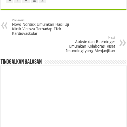
Previous
Novo Nordisk Umumkan Hasil Uji
Klinik Victoza Terhadap Efek
Kardiovaskular
Next
Abbvie dan Boehringer
Umumkan Kolaborasi Riset
Imunologi yang Menjanjikan
Tinggalkan Balasan