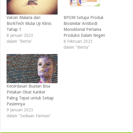
Vaksin Malaria dari
BPOM Setujui Produk
BioNTech Mulai Uji Klinis
Biosimilar Antibodi
Tahap 1
Monoklonal Pertama
8 Januari 2023
Produksi Dalam Negeri
dalam "Berita"
8 Februari 2023
dalam "Berita"
Kecerdasan Buatan Bisa
Petakan Obat Kanker
Paling Tepat untuk Setiap
Pasiennya
9 Januari 2023
dalam "Sediaan Farmasi"