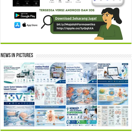
News in Pictures