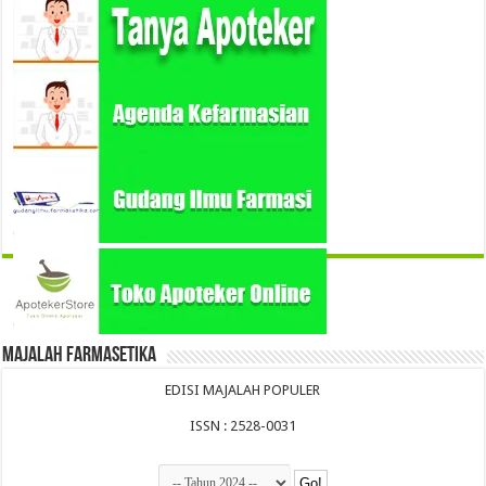
Majalah Farmasetika
EDISI MAJALAH POPULER
ISSN : 2528-0031