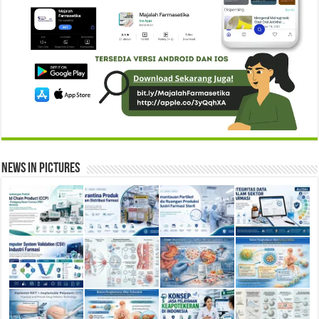
News in Pictures