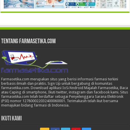
Tentang Farmasetika.com
Farmasetika.com merupakan situs yang berisi informasi farmasi terkini
berbasis ilmiah dan praktis. Sign Up untuk bergabung di komunitas
farmasetika.com. Download aplikasi IoS/Android Majalah Farmasetika, Baca
atau Caping di smartphone, Ikuti twitter, instagram dan facebook kami. Situs
farmasetika.com telah terdaftar sebagai Penyelenggara Sarana Elektronik
(PSE) nomor 127800022032400060001. Terimakasih telah ikut bersama
memajukan bidang farmasi di Indonesia.
Ikuti Kami