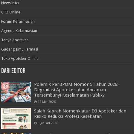
Newsletter
CPD Online
Forum Kefarmasian
Agenda Kefarmasian
Tanya Apoteker
Gudang Ilmu Farmasi
Toko Apoteker Online
Dari Editor
Polemik PerBPOM Nomor 5 Tahun 2026:
Degradasi Apoteker atau Ancaman
Tersembunyi Keselamatan Publik?
12 Mei 2026
Salah Kaprah Nomenklatur D3 Apoteker dan
Risiko Reduksi Profesi Kesehatan
5 Januari 2026