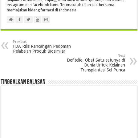
instagram dan facebook kami. Terimakasih telah ikut bersama
memajukan bidang farmasi di Indonesia.
Previous
FDA Rilis Rancangan Pedoman
Pelabelan Produk Biosimilar
Next
Defitelio, Obat Satu-satunya di
Dunia Untuk Kelainan
Transplantasi Sel Punca
Tinggalkan Balasan