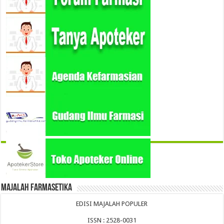
Majalah Farmasetika
EDISI MAJALAH POPULER
ISSN : 2528-0031