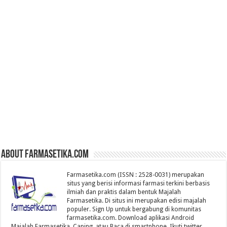
About farmasetika.com
Farmasetika.com (ISSN : 2528-0031) merupakan
situs yang berisi informasi farmasi terkini berbasis
ilmiah dan praktis dalam bentuk Majalah
Farmasetika. Di situs ini merupakan edisi majalah
populer. Sign Up untuk bergabung di komunitas
farmasetika.com. Download aplikasi Android
Majalah Farmasetika, Caping, atau Baca di smartphone, Ikuti twitter,