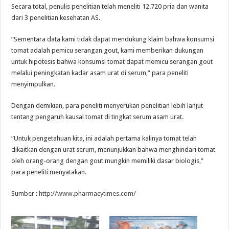
Secara total, penulis penelitian telah meneliti 12.720 pria dan wanita
dari 3 penelitian kesehatan AS.
“Sementara data kami tidak dapat mendukung klaim bahwa konsumsi
tomat adalah pemicu serangan gout, kami memberikan dukungan
untuk hipotesis bahwa konsumsi tomat dapat memicu serangan gout
melalui peningkatan kadar asam urat di serum,” para peneliti
menyimpulkan.
Dengan demikian, para peneliti menyerukan penelitian lebih lanjut
tentang pengaruh kausal tomat di tingkat serum asam urat.
“Untuk pengetahuan kita, ini adalah pertama kalinya tomat telah
dikaitkan dengan urat serum, menunjukkan bahwa menghindari tomat
oleh orang-orang dengan gout mungkin memiliki dasar biologis,”
para peneliti menyatakan.
Sumber :
http://www.pharmacytimes.com/