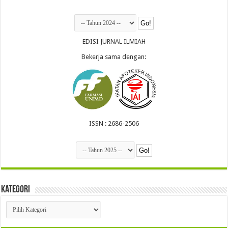
EDISI JURNAL ILMIAH
Bekerja sama dengan:
ISSN : 2686-2506
Kategori
Kategori