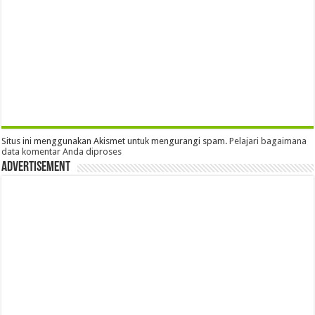
Situs ini menggunakan Akismet untuk mengurangi spam.
Pelajari bagaimana
data komentar Anda diproses
Advertisement