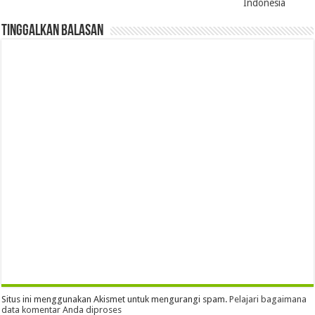
Indonesia
Tinggalkan Balasan
Situs ini menggunakan Akismet untuk mengurangi spam.
Pelajari bagaimana
data komentar Anda diproses