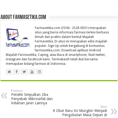
About farmasetika.com
Farmasetika.com (ISSN : 2528-0031) merupakan
situs yang berisi informasi farmasi terkini berbasis
ilmiah dan praktis dalam bentuk Majalah
Farmasetika. Di situs ini merupakan edisi majalah
populer. Sign Up untuk bergabung di komunitas
farmasetika.com. Download aplikasi Android
Majalah Farmasetika, Caping, atau Baca di smartphone, Ikuti twitter,
instagram dan facebook kami. Terimakasih telah ikut bersama
memajukan bidang farmasi di Indonesia.
Previous
Peneliti Simpulkan Zika
Penyebab Mikrosefali dan
Kelainan Janin Lainnya
Next
8 Obat Baru Ini Mungkin Menjadi
Pengobatan Masa Depan di