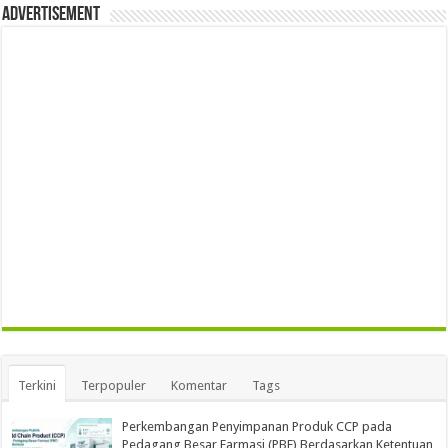
Advertisement
Terkini
Terpopuler
Komentar
Tags
Perkembangan Penyimpanan Produk CCP pada
Pedagang Besar Farmasi (PBF) Berdasarkan Ketentuan