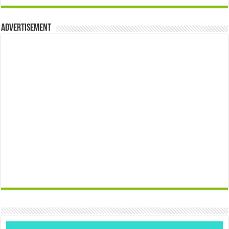
Advertisement