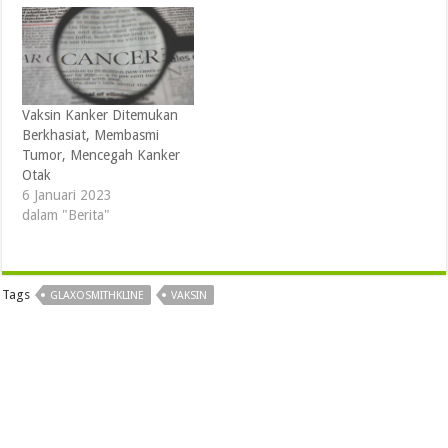
Vaksin Kanker Ditemukan
Berkhasiat, Membasmi
Tumor, Mencegah Kanker
Otak
6 Januari 2023
dalam "Berita"
Tags
GLAXOSMITHKLINE
VAKSIN