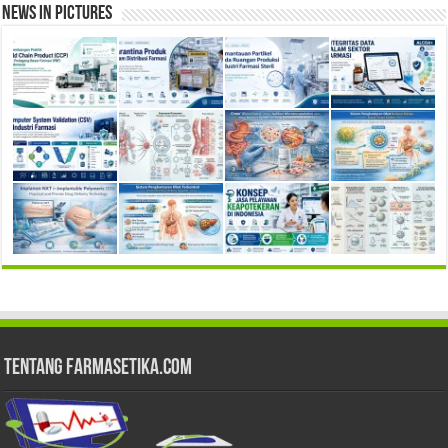
News in Pictures
Tentang Farmasetika.com