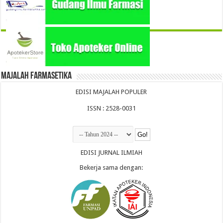
Majalah Farmasetika
EDISI MAJALAH POPULER
ISSN : 2528-0031
EDISI JURNAL ILMIAH
Bekerja sama dengan: