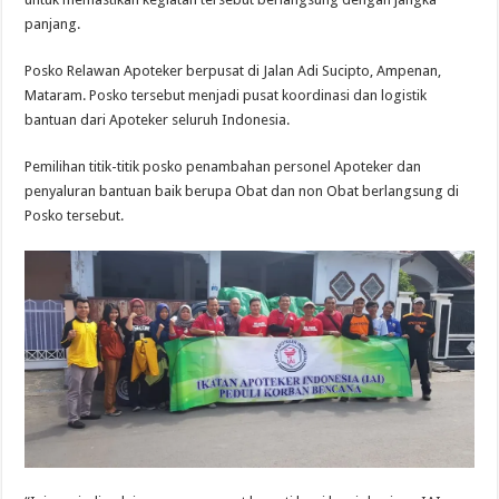
panjang.
Posko Relawan Apoteker berpusat di Jalan Adi Sucipto, Ampenan,
Mataram. Posko tersebut menjadi pusat koordinasi dan logistik
bantuan dari Apoteker seluruh Indonesia.
Pemilihan titik-titik posko penambahan personel Apoteker dan
penyaluran bantuan baik berupa Obat dan non Obat berlangsung di
Posko tersebut.