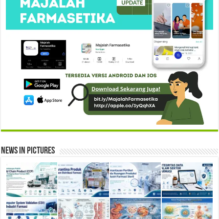
News in Pictures