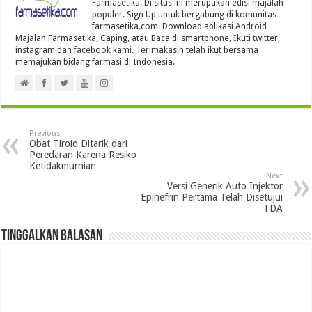
Farmasetika. Di situs ini merupakan edisi majalah
populer. Sign Up untuk bergabung di komunitas
farmasetika.com. Download aplikasi Android
Majalah Farmasetika, Caping, atau Baca di smartphone, Ikuti twitter,
instagram dan facebook kami. Terimakasih telah ikut bersama
memajukan bidang farmasi di Indonesia.
Previous
Obat Tiroid Ditarik dari
Peredaran Karena Resiko
Ketidakmurnian
Next
Versi Generik Auto Injektor
Epinefrin Pertama Telah Disetujui
FDA
Tinggalkan Balasan