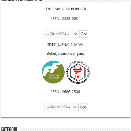
EDISI MAJALAH POPULER
ISSN : 2528-0031
EDISI JURNAL ILMIAH
Bekerja sama dengan:
ISSN : 2686-2506
Kategori