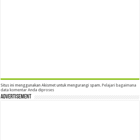
Situs ini menggunakan Akismet untuk mengurangi spam.
Pelajari bagaimana
data komentar Anda diproses
Advertisement