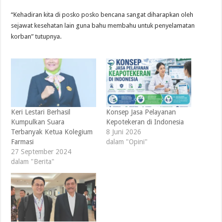
“Kehadiran kita di posko posko bencana sangat diharapkan oleh
sejawat kesehatan lain guna bahu membahu untuk penyelamatan
korban” tutupnya.
Keri Lestari Berhasil
Konsep Jasa Pelayanan
Kumpulkan Suara
Kepotekeran di Indonesia
Terbanyak Ketua Kolegium
8 Juni 2026
Farmasi
dalam "Opini"
27 September 2024
dalam "Berita"