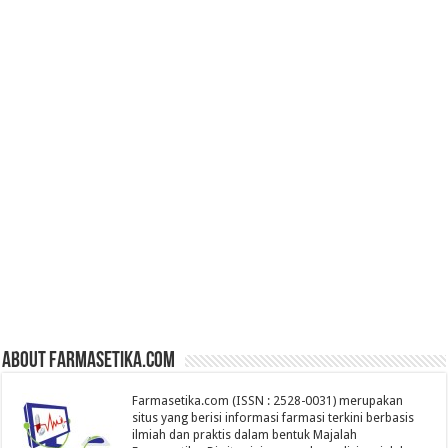
About farmasetika.com
Farmasetika.com (ISSN : 2528-0031) merupakan
situs yang berisi informasi farmasi terkini berbasis
ilmiah dan praktis dalam bentuk Majalah