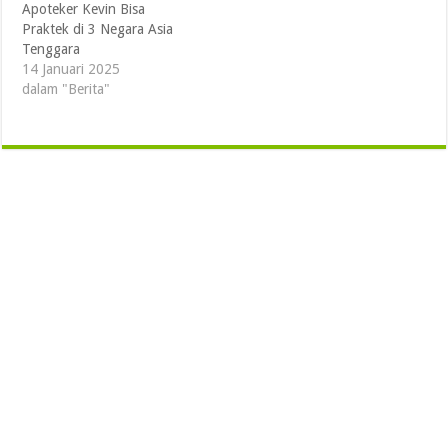
Apoteker Kevin Bisa
Praktek di 3 Negara Asia
Tenggara
14 Januari 2025
dalam "Berita"