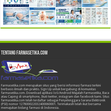
Tentang Farmasetika.com
Farmasetika.com merupakan situs yang berisi informasi farmasi terkini
berbasis ilmiah dan praktis. Sign Up untuk bergabung di komunitas
farmasetika.com. Download aplikasi IoS/Android Majalah Farmasetika, Baca
atau Caping di smartphone, Ikuti twitter, instagram dan facebook kami. Situs
farmasetika.com telah terdaftar sebagai Penyelenggara Sarana Elektronik
(PSE) nomor 127800022032400060001. Terimakasih telah ikut bersama
memajukan bidang farmasi di Indonesia.