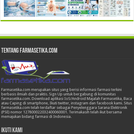
Tentang Farmasetika.com
Farmasetika.com merupakan situs yang berisi informasi farmasi terkini
berbasis ilmiah dan praktis. Sign Up untuk bergabung di komunitas
farmasetika.com. Download aplikasi IoS/Android Majalah Farmasetika, Baca
atau Caping di smartphone, Ikuti twitter, instagram dan facebook kami. Situs
farmasetika.com telah terdaftar sebagai Penyelenggara Sarana Elektronik
(PSE) nomor 127800022032400060001. Terimakasih telah ikut bersama
memajukan bidang farmasi di Indonesia.
Ikuti Kami