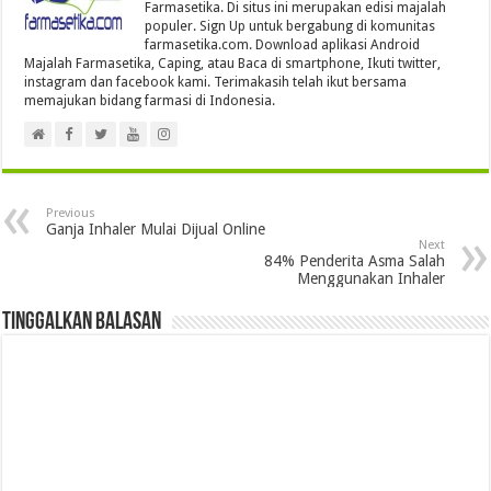
Farmasetika. Di situs ini merupakan edisi majalah
populer. Sign Up untuk bergabung di komunitas
farmasetika.com. Download aplikasi Android
Majalah Farmasetika, Caping, atau Baca di smartphone, Ikuti twitter,
instagram dan facebook kami. Terimakasih telah ikut bersama
memajukan bidang farmasi di Indonesia.
Previous
Ganja Inhaler Mulai Dijual Online
Next
84% Penderita Asma Salah
Menggunakan Inhaler
Tinggalkan Balasan