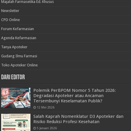
Majalah Farmasetika Ed. Khusus
Newsletter
CPD Online
Forum Kefarmasian
Agenda Kefarmasian
Tanya Apoteker
Gudang Ilmu Farmasi
Toko Apoteker Online
Dari Editor
Polemik PerBPOM Nomor 5 Tahun 2026:
Degradasi Apoteker atau Ancaman
Tersembunyi Keselamatan Publik?
12 Mei 2026
Salah Kaprah Nomenklatur D3 Apoteker dan
Risiko Reduksi Profesi Kesehatan
5 Januari 2026