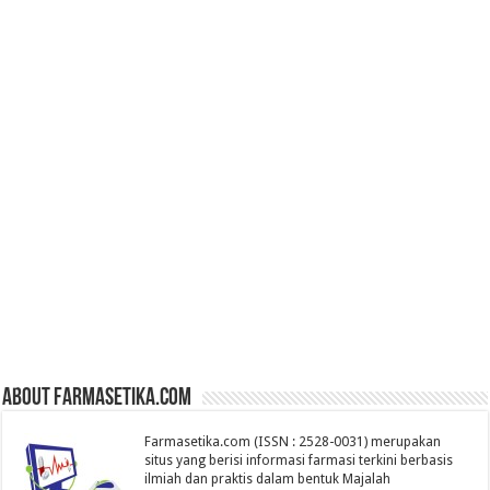
About farmasetika.com
Farmasetika.com (ISSN : 2528-0031) merupakan
situs yang berisi informasi farmasi terkini berbasis
ilmiah dan praktis dalam bentuk Majalah