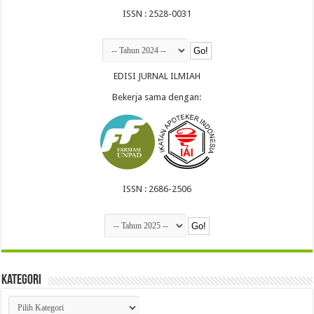
ISSN : 2528-0031
EDISI JURNAL ILMIAH
Bekerja sama dengan:
ISSN : 2686-2506
Kategori
Kategori