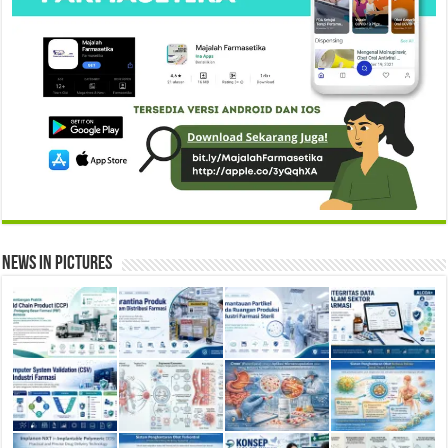
News in Pictures