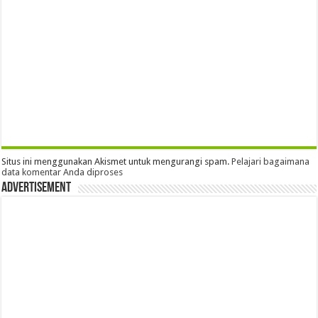
Situs ini menggunakan Akismet untuk mengurangi spam.
Pelajari bagaimana
data komentar Anda diproses
Advertisement