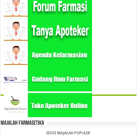
Majalah Farmasetika
EDISI MAJALAH POPULER