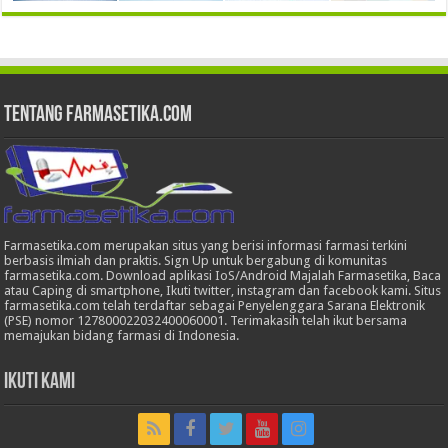
Tentang Farmasetika.com
Farmasetika.com merupakan situs yang berisi informasi farmasi terkini
berbasis ilmiah dan praktis. Sign Up untuk bergabung di komunitas
farmasetika.com. Download aplikasi IoS/Android Majalah Farmasetika, Baca
atau Caping di smartphone, Ikuti twitter, instagram dan facebook kami. Situs
farmasetika.com telah terdaftar sebagai Penyelenggara Sarana Elektronik
(PSE) nomor 127800022032400060001. Terimakasih telah ikut bersama
memajukan bidang farmasi di Indonesia.
Ikuti Kami