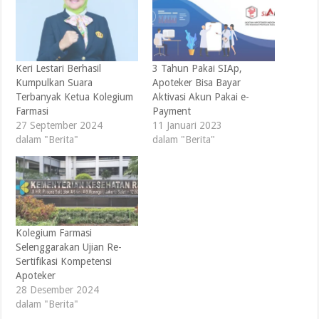
Keri Lestari Berhasil
3 Tahun Pakai SIAp,
Kumpulkan Suara
Apoteker Bisa Bayar
Terbanyak Ketua Kolegium
Aktivasi Akun Pakai e-
Farmasi
Payment
27 September 2024
11 Januari 2023
dalam "Berita"
dalam "Berita"
Kolegium Farmasi
Selenggarakan Ujian Re-
Sertifikasi Kompetensi
Apoteker
28 Desember 2024
dalam "Berita"