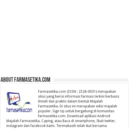
About farmasetika.com
Farmasetika.com (ISSN : 2528-0031) merupakan
situs yang berisi informasi farmasi terkini berbasis
ilmiah dan praktis dalam bentuk Majalah
Farmasetika. Di situs ini merupakan edisi majalah
populer. Sign Up untuk bergabung di komunitas
farmasetika.com. Download aplikasi Android
Majalah Farmasetika, Caping, atau Baca di smartphone, Ikuti twitter,
instagram dan facebook kami. Terimakasih telah ikut bersama