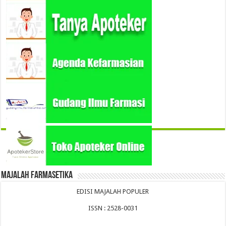
Majalah Farmasetika
EDISI MAJALAH POPULER
ISSN : 2528-0031