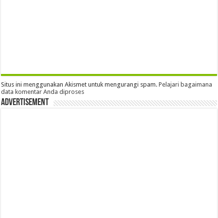
Situs ini menggunakan Akismet untuk mengurangi spam.
Pelajari bagaimana
data komentar Anda diproses
Advertisement