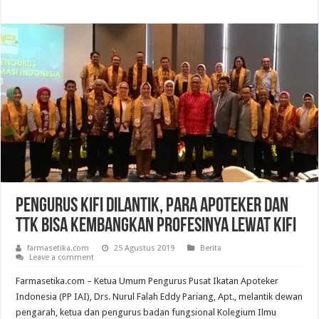
Pengurus KIFI Dilantik, Para Apoteker dan
TTK bisa Kembangkan Profesinya Lewat KIFI
farmasetika.com
25 Agustus 2019
Berita
Leave a comment
Farmasetika.com – Ketua Umum Pengurus Pusat Ikatan Apoteker
Indonesia (PP IAI), Drs. Nurul Falah Eddy Pariang, Apt., melantik dewan
pengarah, ketua dan pengurus badan fungsional Kolegium Ilmu