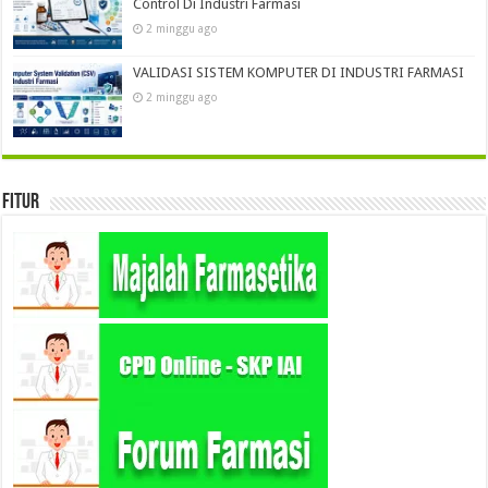
Control Di Industri Farmasi
2 minggu ago
VALIDASI SISTEM KOMPUTER DI INDUSTRI FARMASI
2 minggu ago
Fitur