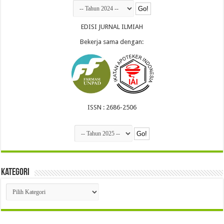
EDISI JURNAL ILMIAH
Bekerja sama dengan:
ISSN : 2686-2506
Kategori
Kategori