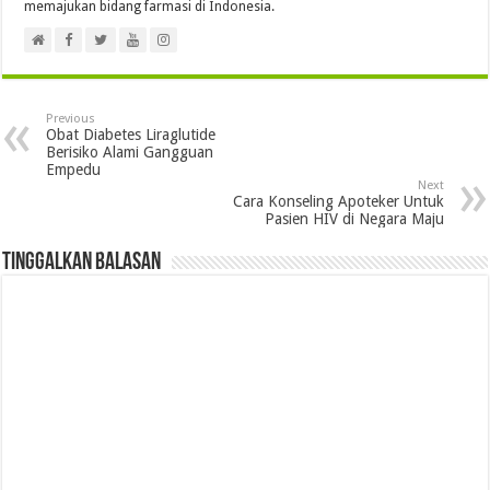
memajukan bidang farmasi di Indonesia.
Previous
Obat Diabetes Liraglutide
Berisiko Alami Gangguan
Empedu
Next
Cara Konseling Apoteker Untuk
Pasien HIV di Negara Maju
Tinggalkan Balasan