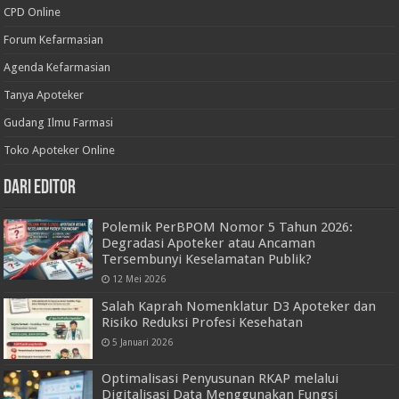
CPD Online
Forum Kefarmasian
Agenda Kefarmasian
Tanya Apoteker
Gudang Ilmu Farmasi
Toko Apoteker Online
Dari Editor
Polemik PerBPOM Nomor 5 Tahun 2026:
Degradasi Apoteker atau Ancaman
Tersembunyi Keselamatan Publik?
12 Mei 2026
Salah Kaprah Nomenklatur D3 Apoteker dan
Risiko Reduksi Profesi Kesehatan
5 Januari 2026
Optimalisasi Penyusunan RKAP melalui
Digitalisasi Data Menggunakan Fungsi