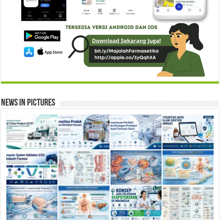
News in Pictures