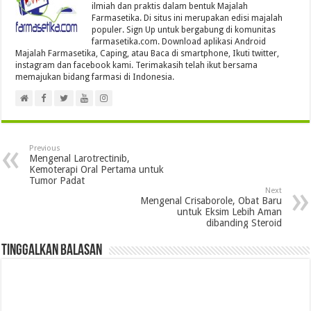
ilmiah dan praktis dalam bentuk Majalah
Farmasetika. Di situs ini merupakan edisi majalah
populer. Sign Up untuk bergabung di komunitas
farmasetika.com. Download aplikasi Android
Majalah Farmasetika, Caping, atau Baca di smartphone, Ikuti twitter,
instagram dan facebook kami. Terimakasih telah ikut bersama
memajukan bidang farmasi di Indonesia.
Previous
Mengenal Larotrectinib,
Kemoterapi Oral Pertama untuk
Tumor Padat
Next
Mengenal Crisaborole, Obat Baru
untuk Eksim Lebih Aman
dibanding Steroid
Tinggalkan Balasan