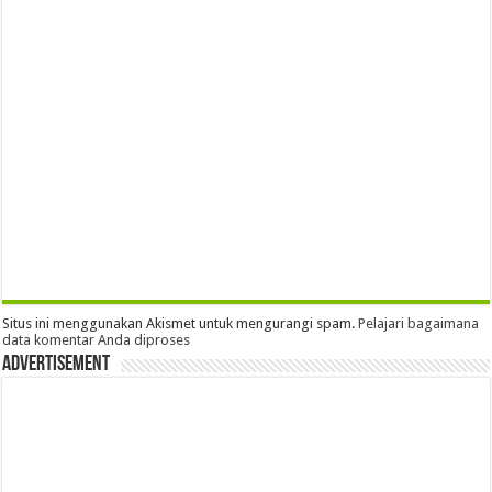
Situs ini menggunakan Akismet untuk mengurangi spam.
Pelajari bagaimana
data komentar Anda diproses
Advertisement