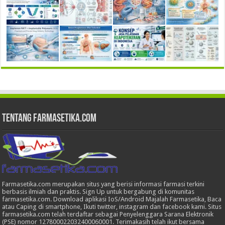
Tentang Farmasetika.com
Farmasetika.com merupakan situs yang berisi informasi farmasi terkini
berbasis ilmiah dan praktis. Sign Up untuk bergabung di komunitas
farmasetika.com. Download aplikasi IoS/Android Majalah Farmasetika, Baca
atau Caping di smartphone, Ikuti twitter, instagram dan facebook kami. Situs
farmasetika.com telah terdaftar sebagai Penyelenggara Sarana Elektronik
(PSE) nomor 127800022032400060001. Terimakasih telah ikut bersama