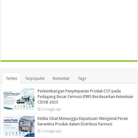
Terkini
Terpopuler
Komentar
Tags
Perkembangan Penyimpanan Produk CCP pada
Pedagang Besar Farmasi (PBF) Berdasarkan Ketentuan
CDOB 2025
2 minggu ago
Ketika Obat Menunggu Keputusan: Mengenal Peran
Karantina Produk dalam Distribusi Farmasi
2 minggu ago