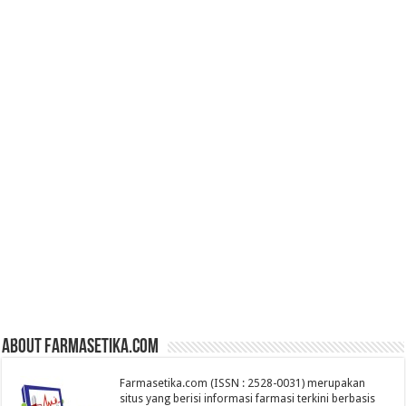
About farmasetika.com
Farmasetika.com (ISSN : 2528-0031) merupakan
situs yang berisi informasi farmasi terkini berbasis