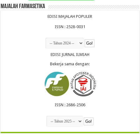
Majalah Farmasetika
EDISI MAJALAH POPULER
ISSN : 2528-0031
EDISI JURNAL ILMIAH
Bekerja sama dengan:
ISSN : 2686-2506