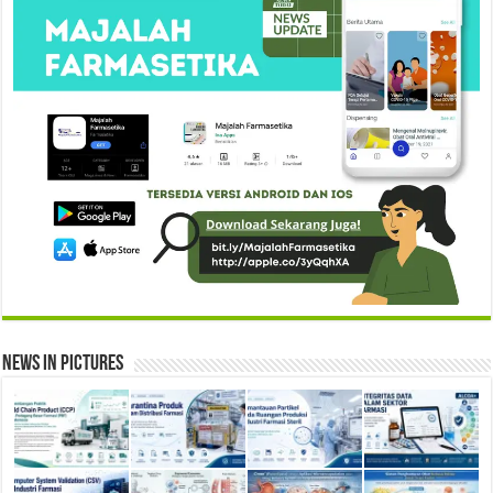
News in Pictures