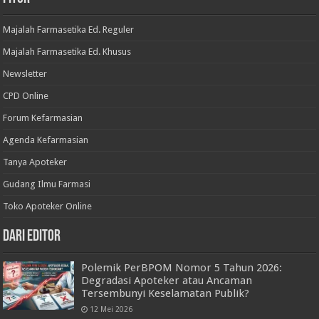
Majalah Farmasetika Ed. Reguler
Majalah Farmasetika Ed. Khusus
Newsletter
CPD Online
Forum Kefarmasian
Agenda Kefarmasian
Tanya Apoteker
Gudang Ilmu Farmasi
Toko Apoteker Online
Dari Editor
Polemik PerBPOM Nomor 5 Tahun 2026:
Degradasi Apoteker atau Ancaman
Tersembunyi Keselamatan Publik?
12 Mei 2026