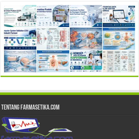
Tentang Farmasetika.com