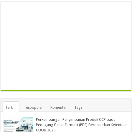
Terkini
Terpopuler
Komentar
Tags
Perkembangan Penyimpanan Produk CCP pada
Pedagang Besar Farmasi (PBF) Berdasarkan Ketentuan
CDOB 2025