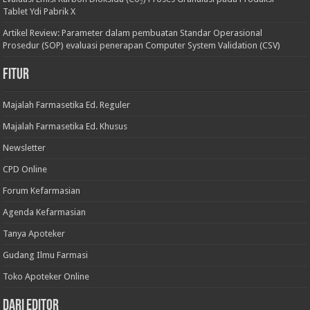
Tablet Ydi Pabrik X
Artikel Review: Parameter dalam pembuatan Standar Operasional
Prosedur (SOP) evaluasi penerapan Computer System Validation (CSV)
Fitur
Majalah Farmasetika Ed. Reguler
Majalah Farmasetika Ed. Khusus
Newsletter
CPD Online
Forum Kefarmasian
Agenda Kefarmasian
Tanya Apoteker
Gudang Ilmu Farmasi
Toko Apoteker Online
Dari Editor