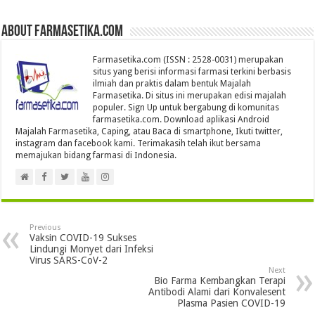
About farmasetika.com
Farmasetika.com (ISSN : 2528-0031) merupakan
situs yang berisi informasi farmasi terkini berbasis
ilmiah dan praktis dalam bentuk Majalah
Farmasetika. Di situs ini merupakan edisi majalah
populer. Sign Up untuk bergabung di komunitas
farmasetika.com. Download aplikasi Android
Majalah Farmasetika, Caping, atau Baca di smartphone, Ikuti twitter,
instagram dan facebook kami. Terimakasih telah ikut bersama
memajukan bidang farmasi di Indonesia.
Previous
Vaksin COVID-19 Sukses
Lindungi Monyet dari Infeksi
Virus SARS-CoV-2
Next
Bio Farma Kembangkan Terapi
Antibodi Alami dari Konvalesent
Plasma Pasien COVID-19