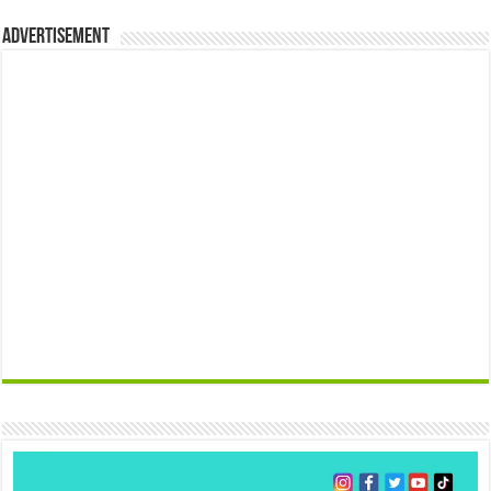
Advertisement