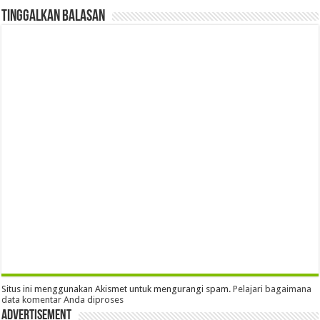
Tinggalkan Balasan
Situs ini menggunakan Akismet untuk mengurangi spam.
Pelajari bagaimana
data komentar Anda diproses
Advertisement