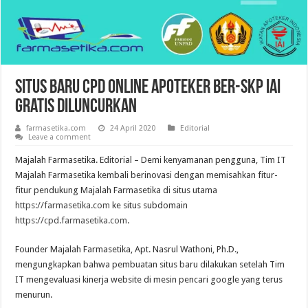
Situs Baru CPD Online Apoteker ber-SKP IAI
Gratis Diluncurkan
farmasetika.com
24 April 2020
Editorial
Leave a comment
Majalah Farmasetika. Editorial – Demi kenyamanan pengguna, Tim IT
Majalah Farmasetika kembali berinovasi dengan memisahkan fitur-
fitur pendukung Majalah Farmasetika di situs utama
https://farmasetika.com
ke situs subdomain
https://cpd.farmasetika.com
.
Founder Majalah Farmasetika, Apt. Nasrul Wathoni, Ph.D.,
mengungkapkan bahwa pembuatan situs baru dilakukan setelah Tim
IT mengevaluasi kinerja website di mesin pencari google yang terus
menurun.