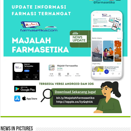
News in Pictures