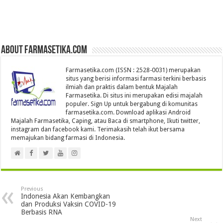
About farmasetika.com
Farmasetika.com (ISSN : 2528-0031) merupakan
situs yang berisi informasi farmasi terkini berbasis
ilmiah dan praktis dalam bentuk Majalah
Farmasetika. Di situs ini merupakan edisi majalah
populer. Sign Up untuk bergabung di komunitas
farmasetika.com. Download aplikasi Android
Majalah Farmasetika, Caping, atau Baca di smartphone, Ikuti twitter,
instagram dan facebook kami. Terimakasih telah ikut bersama
memajukan bidang farmasi di Indonesia.
Previous
Indonesia Akan Kembangkan
dan Produksi Vaksin COVID-19
Berbasis RNA
Next