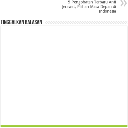
5 Pengobatan Terbaru Anti
Jerawat, Pilihan Masa Depan di
Indonesia
Tinggalkan Balasan