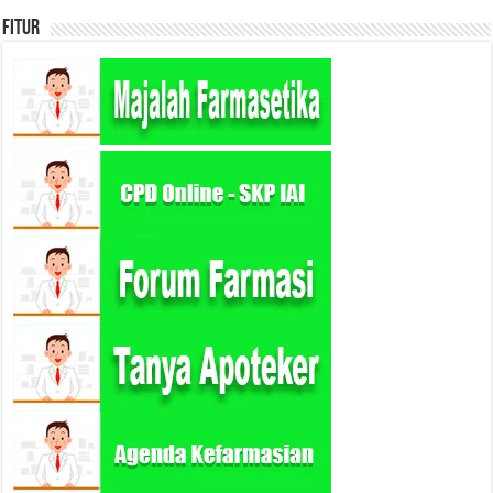
Fitur