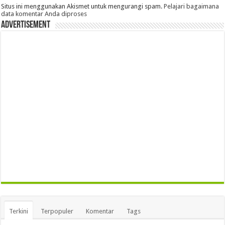
Situs ini menggunakan Akismet untuk mengurangi spam.
Pelajari bagaimana
data komentar Anda diproses
Advertisement
Terkini
Terpopuler
Komentar
Tags