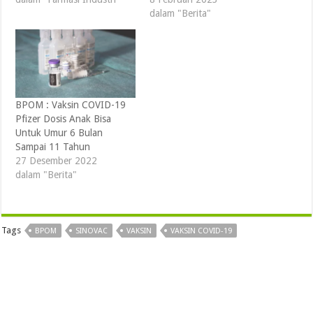
dalam "Berita"
BPOM : Vaksin COVID-19
Pfizer Dosis Anak Bisa
Untuk Umur 6 Bulan
Sampai 11 Tahun
27 Desember 2022
dalam "Berita"
Tags
BPOM
SINOVAC
VAKSIN
VAKSIN COVID-19