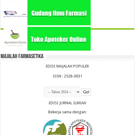
Majalah Farmasetika
EDISI MAJALAH POPULER
ISSN : 2528-0031
EDISI JURNAL ILMIAH
Bekerja sama dengan: