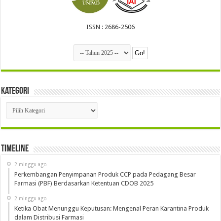
ISSN : 2686-2506
Kategori
Kategori
Timeline
2 minggu ago
Perkembangan Penyimpanan Produk CCP pada Pedagang Besar
Farmasi (PBF) Berdasarkan Ketentuan CDOB 2025
2 minggu ago
Ketika Obat Menunggu Keputusan: Mengenal Peran Karantina Produk
dalam Distribusi Farmasi