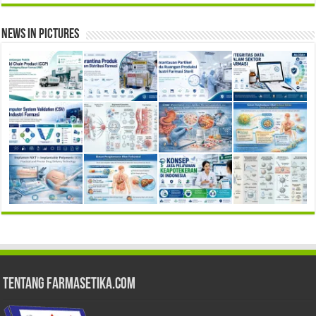
News in Pictures
Tentang Farmasetika.com