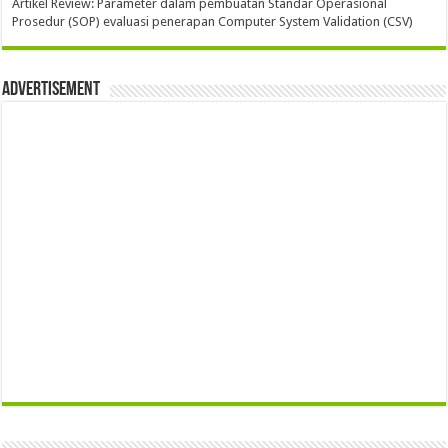
Artikel Review: Parameter dalam pembuatan Standar Operasional
Prosedur (SOP) evaluasi penerapan Computer System Validation (CSV)
Advertisement