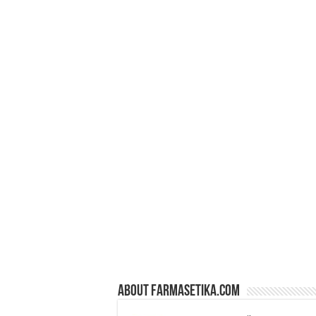
About farmasetika.com