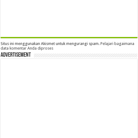
Situs ini menggunakan Akismet untuk mengurangi spam.
Pelajari bagaimana
data komentar Anda diproses
Advertisement