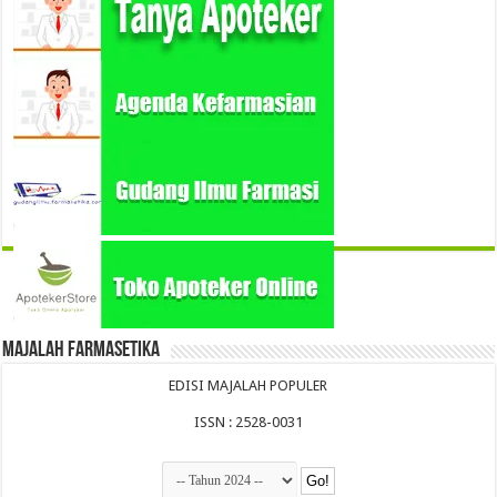
Majalah Farmasetika
EDISI MAJALAH POPULER
ISSN : 2528-0031