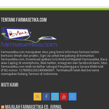
Tentang Farmasetika.com
Farmasetika.com merupakan situs yang berisi informasi farmasi terkini
berbasis ilmiah dan praktis. Sign Up untuk bergabung di komunitas
farmasetika.com. Download aplikasi IoS/Android Majalah Farmasetika, Baca
atau Caping di smartphone, Ikuti twitter, instagram dan facebook kami. Situs
farmasetika.com telah terdaftar sebagai Penyelenggara Sarana Elektronik
(PSE) nomor 127800022032400060001. Terimakasih telah ikut bersama
memajukan bidang farmasi di Indonesia.
Ikuti Kami
Majalah Farmasetika Ed. Jurnal