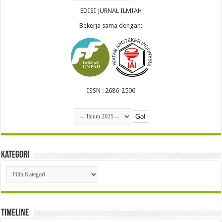
EDISI JURNAL ILMIAH
Bekerja sama dengan:
ISSN : 2686-2506
Kategori
Kategori
Timeline