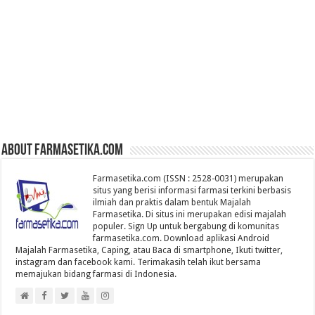
About farmasetika.com
Farmasetika.com (ISSN : 2528-0031) merupakan
situs yang berisi informasi farmasi terkini berbasis
ilmiah dan praktis dalam bentuk Majalah
Farmasetika. Di situs ini merupakan edisi majalah
populer. Sign Up untuk bergabung di komunitas
farmasetika.com. Download aplikasi Android
Majalah Farmasetika, Caping, atau Baca di smartphone, Ikuti twitter,
instagram dan facebook kami. Terimakasih telah ikut bersama
memajukan bidang farmasi di Indonesia.