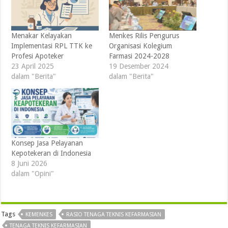
Menakar Kelayakan
Menkes Rilis Pengurus
Implementasi RPL TTK ke
Organisasi Kolegium
Profesi Apoteker
Farmasi 2024-2028
23 April 2025
19 Desember 2024
dalam "Berita"
dalam "Berita"
Konsep Jasa Pelayanan
Kepotekeran di Indonesia
8 Juni 2026
dalam "Opini"
Tags
KEMENKES
RASIO TENAGA TEKNIS KEFARMASIAN
TENAGA TEKNIS KEFARMASIAN