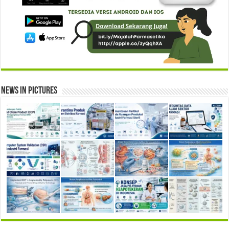
News in Pictures