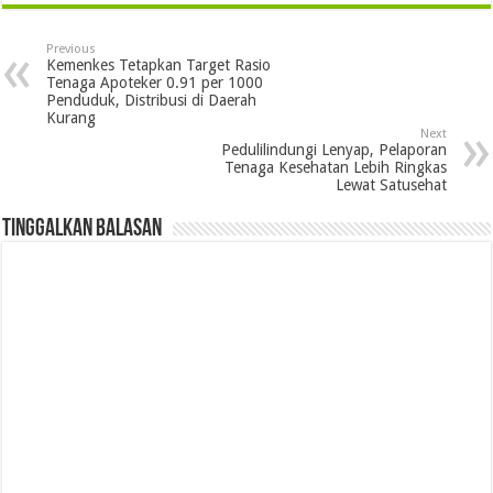
Previous
Kemenkes Tetapkan Target Rasio
Tenaga Apoteker 0.91 per 1000
Penduduk, Distribusi di Daerah
Kurang
Next
Pedulilindungi Lenyap, Pelaporan
Tenaga Kesehatan Lebih Ringkas
Lewat Satusehat
Tinggalkan Balasan