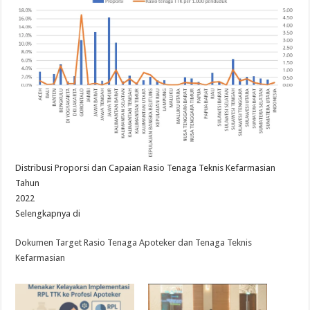
Distribusi Proporsi dan Capaian Rasio Tenaga Teknis Kefarmasian
Tahun
2022
Selengkapnya di
Dokumen Target Rasio Tenaga Apoteker dan Tenaga Teknis
Kefarmasian