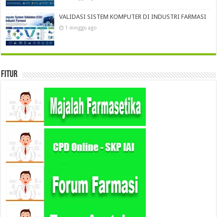
VALIDASI SISTEM KOMPUTER DI INDUSTRI FARMASI
1 minggu ago
Fitur