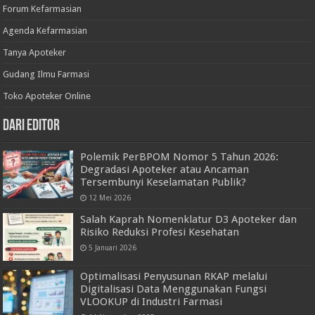
Forum Kefarmasian
Agenda Kefarmasian
Tanya Apoteker
Gudang Ilmu Farmasi
Toko Apoteker Online
Dari Editor
Polemik PerBPOM Nomor 5 Tahun 2026:
Degradasi Apoteker atau Ancaman
Tersembunyi Keselamatan Publik?
12 Mei 2026
Salah Kaprah Nomenklatur D3 Apoteker dan
Risiko Reduksi Profesi Kesehatan
5 Januari 2026
Optimalisasi Penyusunan RKAP melalui
Digitalisasi Data Menggunakan Fungsi
VLOOKUP di Industri Farmasi