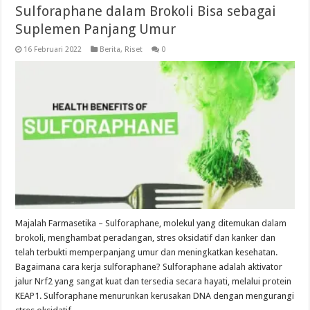
Sulforaphane dalam Brokoli Bisa sebagai
Suplemen Panjang Umur
16 Februari 2022
Berita
,
Riset
0
Majalah Farmasetika – Sulforaphane, molekul yang ditemukan dalam
brokoli, menghambat peradangan, stres oksidatif dan kanker dan
telah terbukti memperpanjang umur dan meningkatkan kesehatan.
Bagaimana cara kerja sulforaphane? Sulforaphane adalah aktivator
jalur Nrf2 yang sangat kuat dan tersedia secara hayati, melalui protein
KEAP1. Sulforaphane menurunkan kerusakan DNA dengan mengurangi