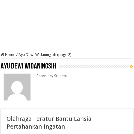
Home
/
Ayu Dewi Widaningsih (page 8)
Ayu Dewi Widaningsih
Pharmacy Student
Olahraga Teratur Bantu Lansia
Pertahankan Ingatan