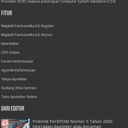
Prosedur (SOP) evaluasi penerapan Computer System Validation (CSV)
Fitur
Majalah Farmasetika Ed. Reguler
Majalah Farmasetika Ed. Khusus
Newsletter
CPD Online
Forum Kefarmasian
Agenda Kefarmasian
Tanya Apoteker
Gudang Ilmu Farmasi
Toko Apoteker Online
Dari Editor
Polemik PerBPOM Nomor 5 Tahun 2026:
Degradasi Apoteker atau Ancaman