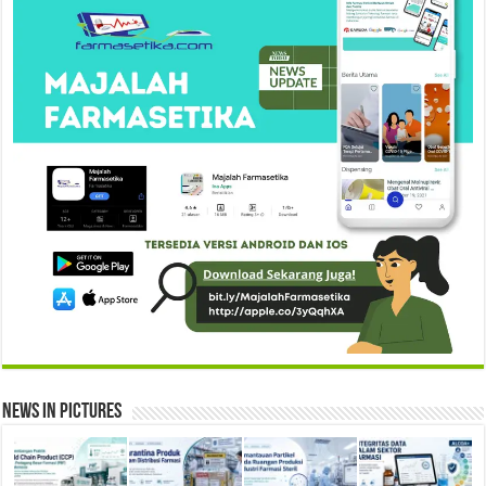
News in Pictures