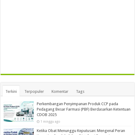
Terkini
Terpopuler
Komentar
Tags
Perkembangan Penyimpanan Produk CCP pada
Pedagang Besar Farmasi (PBF) Berdasarkan Ketentuan
CDOB 2025
1 minggu ago
Ketika Obat Menunggu Keputusan: Mengenal Peran