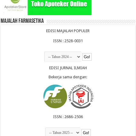
Majalah Farmasetika
EDISI MAJALAH POPULER
ISSN : 2528-0031
EDISI JURNAL ILMIAH
Bekerja sama dengan:
ISSN : 2686-2506