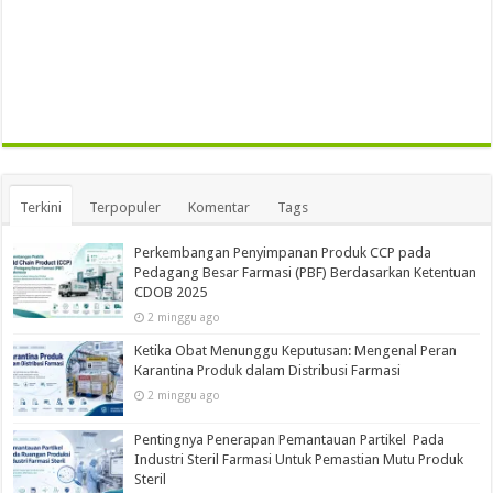
Terkini
Terpopuler
Komentar
Tags
Perkembangan Penyimpanan Produk CCP pada
Pedagang Besar Farmasi (PBF) Berdasarkan Ketentuan
CDOB 2025
2 minggu ago
Ketika Obat Menunggu Keputusan: Mengenal Peran
Karantina Produk dalam Distribusi Farmasi
2 minggu ago
Pentingnya Penerapan Pemantauan Partikel Pada
Industri Steril Farmasi Untuk Pemastian Mutu Produk
Steril