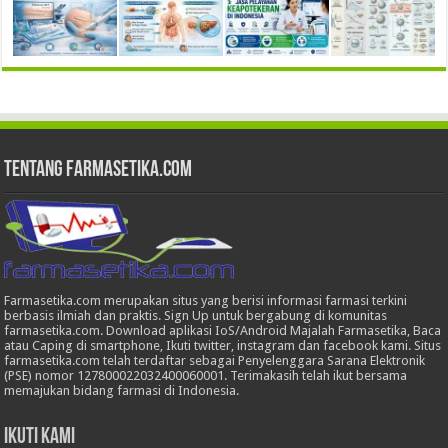
Tentang Farmasetika.com
Farmasetika.com merupakan situs yang berisi informasi farmasi terkini
berbasis ilmiah dan praktis. Sign Up untuk bergabung di komunitas
farmasetika.com. Download aplikasi IoS/Android Majalah Farmasetika, Baca
atau Caping di smartphone, Ikuti twitter, instagram dan facebook kami. Situs
farmasetika.com telah terdaftar sebagai Penyelenggara Sarana Elektronik
(PSE) nomor 127800022032400060001. Terimakasih telah ikut bersama
memajukan bidang farmasi di Indonesia.
Ikuti Kami