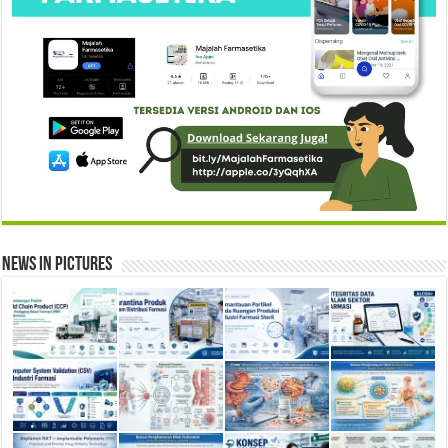
News in Pictures