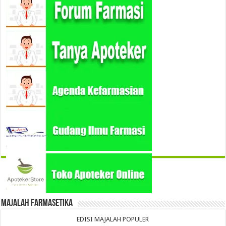
Majalah Farmasetika
EDISI MAJALAH POPULER