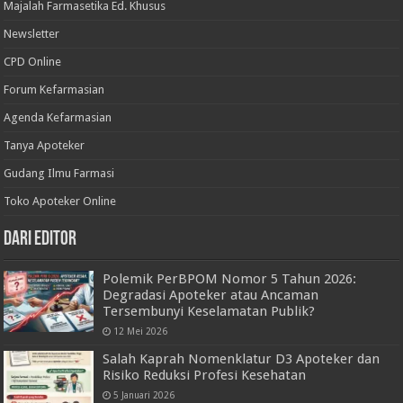
Majalah Farmasetika Ed. Khusus
Newsletter
CPD Online
Forum Kefarmasian
Agenda Kefarmasian
Tanya Apoteker
Gudang Ilmu Farmasi
Toko Apoteker Online
Dari Editor
Polemik PerBPOM Nomor 5 Tahun 2026:
Degradasi Apoteker atau Ancaman
Tersembunyi Keselamatan Publik?
12 Mei 2026
Salah Kaprah Nomenklatur D3 Apoteker dan
Risiko Reduksi Profesi Kesehatan
5 Januari 2026