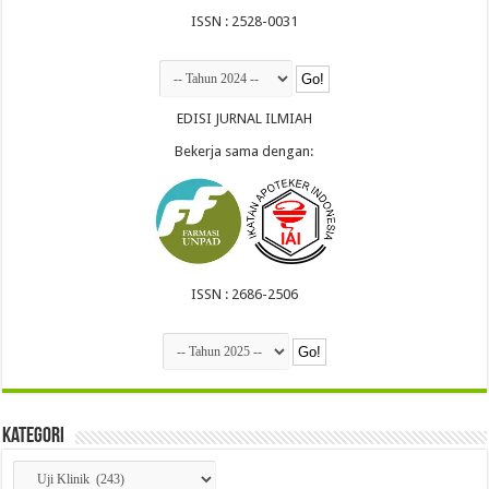
ISSN : 2528-0031
EDISI JURNAL ILMIAH
Bekerja sama dengan:
ISSN : 2686-2506
Kategori
Kategori