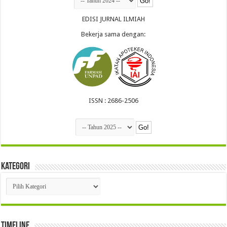
EDISI JURNAL ILMIAH
Bekerja sama dengan:
ISSN : 2686-2506
Kategori
Kategori
Timeline