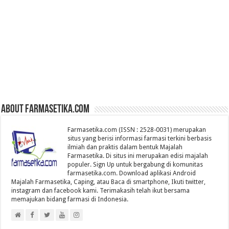
About farmasetika.com
Farmasetika.com (ISSN : 2528-0031) merupakan
situs yang berisi informasi farmasi terkini berbasis
ilmiah dan praktis dalam bentuk Majalah
Farmasetika. Di situs ini merupakan edisi majalah
populer. Sign Up untuk bergabung di komunitas
farmasetika.com. Download aplikasi Android
Majalah Farmasetika, Caping, atau Baca di smartphone, Ikuti twitter,
instagram dan facebook kami. Terimakasih telah ikut bersama
memajukan bidang farmasi di Indonesia.