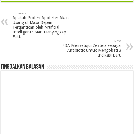
Previous
Apakah Profesi Apoteker Akan
Usang di Masa Depan
Tergantikan oleh Artificial
Intelligent? Mari Menyingkap
Fakta
Next
FDA Menyetujui Zevtera sebagai
Antibiotik untuk Mengobati 3
Indikasi Baru
Tinggalkan Balasan