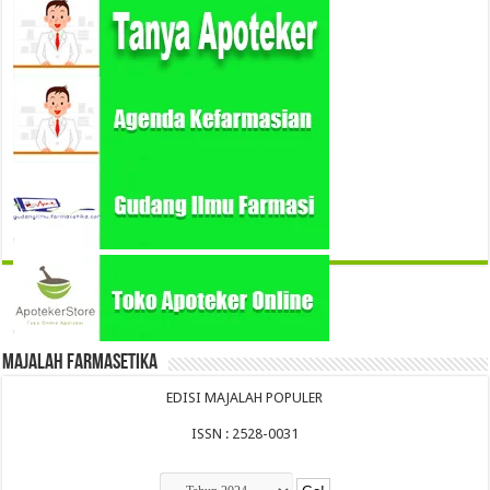
Majalah Farmasetika
EDISI MAJALAH POPULER
ISSN : 2528-0031