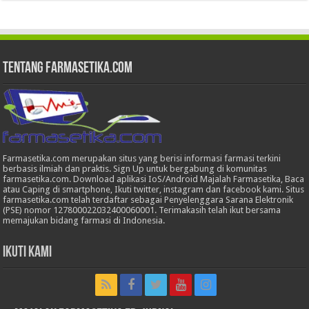
Tentang Farmasetika.com
Farmasetika.com merupakan situs yang berisi informasi farmasi terkini
berbasis ilmiah dan praktis. Sign Up untuk bergabung di komunitas
farmasetika.com. Download aplikasi IoS/Android Majalah Farmasetika, Baca
atau Caping di smartphone, Ikuti twitter, instagram dan facebook kami. Situs
farmasetika.com telah terdaftar sebagai Penyelenggara Sarana Elektronik
(PSE) nomor 127800022032400060001. Terimakasih telah ikut bersama
memajukan bidang farmasi di Indonesia.
Ikuti Kami