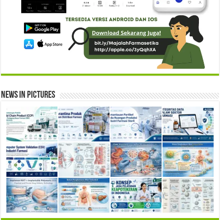
News in Pictures