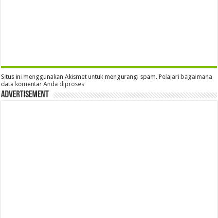
Situs ini menggunakan Akismet untuk mengurangi spam.
Pelajari bagaimana
data komentar Anda diproses
Advertisement