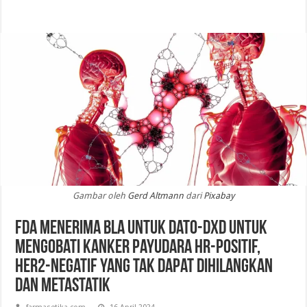
Gambar oleh
Gerd Altmann
dari
Pixabay
FDA Menerima BLA untuk Dato-DXd untuk
Mengobati Kanker Payudara HR-Positif,
HER2-Negatif yang Tak Dapat Dihilangkan
dan Metastatik