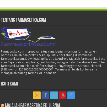
Tentang Farmasetika.com
Farmasetika.com merupakan situs yang berisi informasi farmasi terkini
berbasis ilmiah dan praktis. Sign Up untuk bergabung di komunitas
farmasetika.com. Download aplikasi IoS/Android Majalah Farmasetika, Baca
atau Caping di smartphone, Ikuti twitter, instagram dan facebook kami. Situs
farmasetika.com telah terdaftar sebagai Penyelenggara Sarana Elektronik
(PSE) nomor 127800022032400060001. Terimakasih telah ikut bersama
memajukan bidang farmasi di Indonesia.
Ikuti Kami
Majalah Farmasetika Ed. Jurnal