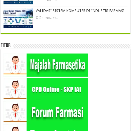
VALIDASI SISTEM KOMPUTER DI INDUSTRI FARMASI
2 minggu ago
Fitur