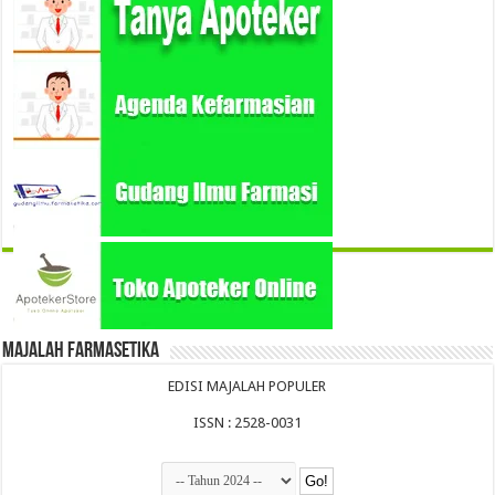
Majalah Farmasetika
EDISI MAJALAH POPULER
ISSN : 2528-0031