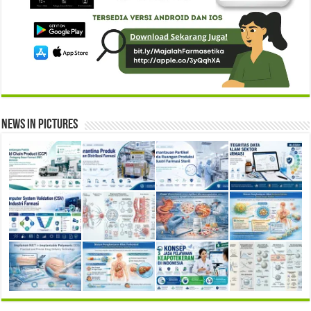
News in Pictures