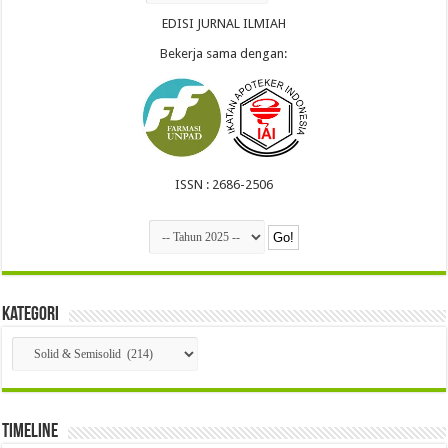
EDISI JURNAL ILMIAH
Bekerja sama dengan:
ISSN : 2686-2506
Kategori
Kategori
Timeline