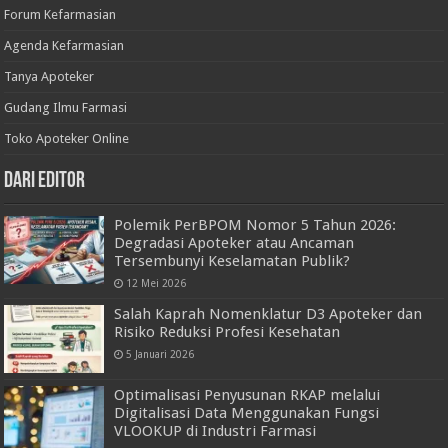
Forum Kefarmasian
Agenda Kefarmasian
Tanya Apoteker
Gudang Ilmu Farmasi
Toko Apoteker Online
Dari Editor
Polemik PerBPOM Nomor 5 Tahun 2026:
Degradasi Apoteker atau Ancaman
Tersembunyi Keselamatan Publik?
12 Mei 2026
Salah Kaprah Nomenklatur D3 Apoteker dan
Risiko Reduksi Profesi Kesehatan
5 Januari 2026
Optimalisasi Penyusunan RKAP melalui
Digitalisasi Data Menggunakan Fungsi
VLOOKUP di Industri Farmasi