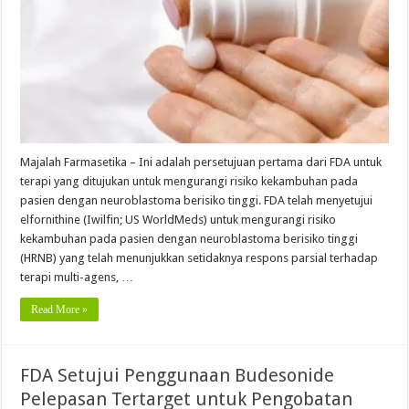
Majalah Farmasetika – Ini adalah persetujuan pertama dari FDA untuk
terapi yang ditujukan untuk mengurangi risiko kekambuhan pada
pasien dengan neuroblastoma berisiko tinggi. FDA telah menyetujui
elfornithine (Iwilfin; US WorldMeds) untuk mengurangi risiko
kekambuhan pada pasien dengan neuroblastoma berisiko tinggi
(HRNB) yang telah menunjukkan setidaknya respons parsial terhadap
terapi multi-agens, …
Read More »
FDA Setujui Penggunaan Budesonide
Pelepasan Tertarget untuk Pengobatan