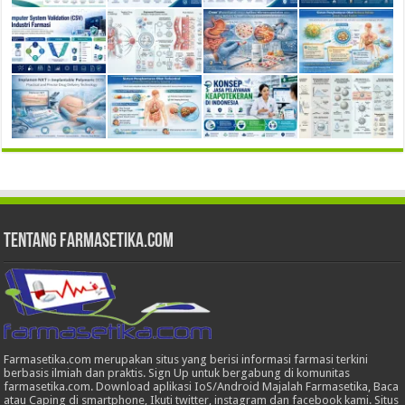
Tentang Farmasetika.com
Farmasetika.com merupakan situs yang berisi informasi farmasi terkini
berbasis ilmiah dan praktis. Sign Up untuk bergabung di komunitas
farmasetika.com. Download aplikasi IoS/Android Majalah Farmasetika, Baca
atau Caping di smartphone, Ikuti twitter, instagram dan facebook kami. Situs