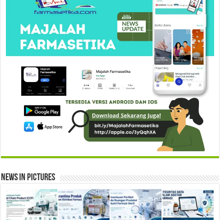
News in Pictures