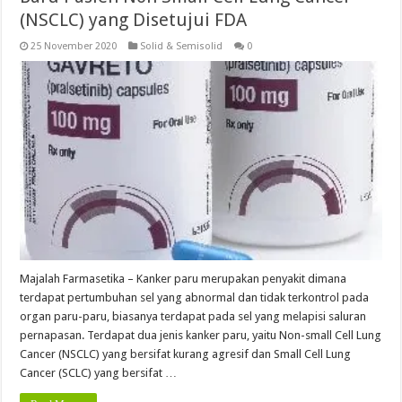
(NSCLC) yang Disetujui FDA
25 November 2020
Solid & Semisolid
0
Majalah Farmasetika – Kanker paru merupakan penyakit dimana
terdapat pertumbuhan sel yang abnormal dan tidak terkontrol pada
organ paru-paru, biasanya terdapat pada sel yang melapisi saluran
pernapasan. Terdapat dua jenis kanker paru, yaitu Non-small Cell Lung
Cancer (NSCLC) yang bersifat kurang agresif dan Small Cell Lung
Cancer (SCLC) yang bersifat …