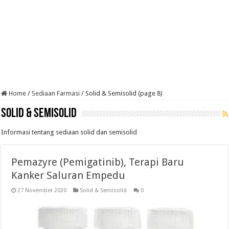
Home
/
Sediaan Farmasi
/
Solid & Semisolid (page 8)
Solid & Semisolid
Informasi tentang sediaan solid dan semisolid
Pemazyre (Pemigatinib), Terapi Baru
Kanker Saluran Empedu
27 November 2020
Solid & Semisolid
0