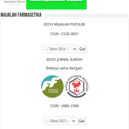
Majalah Farmasetika
EDISI MAJALAH POPULER
ISSN : 2528-0031
EDISI JURNAL ILMIAH
Bekerja sama dengan:
ISSN : 2686-2506