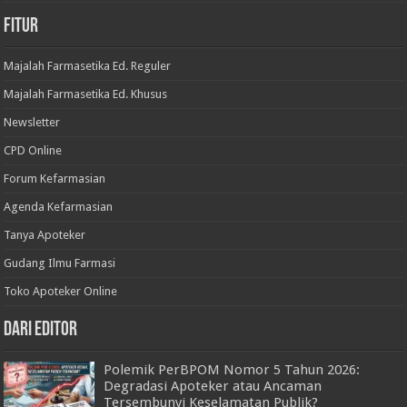
Fitur
Majalah Farmasetika Ed. Reguler
Majalah Farmasetika Ed. Khusus
Newsletter
CPD Online
Forum Kefarmasian
Agenda Kefarmasian
Tanya Apoteker
Gudang Ilmu Farmasi
Toko Apoteker Online
Dari Editor
Polemik PerBPOM Nomor 5 Tahun 2026:
Degradasi Apoteker atau Ancaman
Tersembunyi Keselamatan Publik?