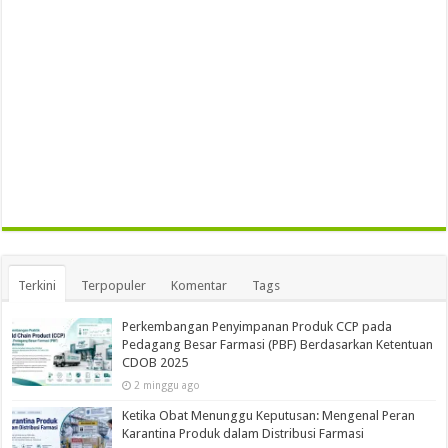
Terkini
Terpopuler
Komentar
Tags
Perkembangan Penyimpanan Produk CCP pada
Pedagang Besar Farmasi (PBF) Berdasarkan Ketentuan
CDOB 2025
2 minggu ago
Ketika Obat Menunggu Keputusan: Mengenal Peran
Karantina Produk dalam Distribusi Farmasi