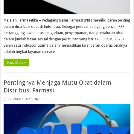
Majalah Farmasetika – Pedagang Besar Farmasi (PBF) memiliki peran penting
dalam distribusi obat di Indonesia. Sebagai perusahaan yang berizin, PBF
bertanggung jawab atas pengadaan, penyimpanan, dan penyaluran obat
dalam jumlah besar sesuai dengan peraturan yang berlaku (BPOM, 2020).
Salah satu indikator utama dalam memastikan kelancaran operasionalnya
adalah tingkat layanan (service …
Read More »
Pentingnya Menjaga Mutu Obat dalam
Distribusi Farmasi
10 Februari 2025
0