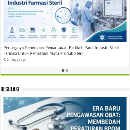
Pentingnya Penerapan Pemantauan Partikel Pada Industri Steril
Farmasi Untuk Pemastian Mutu Produk Steril
2 minggu ago
Regulasi