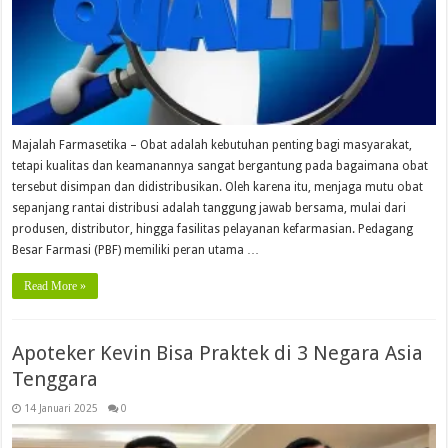
Majalah Farmasetika – Obat adalah kebutuhan penting bagi masyarakat,
tetapi kualitas dan keamanannya sangat bergantung pada bagaimana obat
tersebut disimpan dan didistribusikan. Oleh karena itu, menjaga mutu obat
sepanjang rantai distribusi adalah tanggung jawab bersama, mulai dari
produsen, distributor, hingga fasilitas pelayanan kefarmasian. Pedagang
Besar Farmasi (PBF) memiliki peran utama …
Read More »
Apoteker Kevin Bisa Praktek di 3 Negara Asia
Tenggara
14 Januari 2025
0