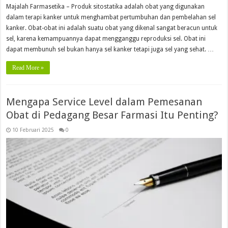
Majalah Farmasetika – Produk sitostatika adalah obat yang digunakan
dalam terapi kanker untuk menghambat pertumbuhan dan pembelahan sel
kanker. Obat-obat ini adalah suatu obat yang dikenal sangat beracun untuk
sel, karena kemampuannya dapat mengganggu reproduksi sel. Obat ini
dapat membunuh sel bukan hanya sel kanker tetapi juga sel yang sehat. …
Read More »
Mengapa Service Level dalam Pemesanan
Obat di Pedagang Besar Farmasi Itu Penting?
10 Februari 2025
0