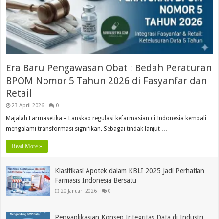
Era Baru Pengawasan Obat : Bedah Peraturan
BPOM Nomor 5 Tahun 2026 di Fasyanfar dan
Retail
23 April 2026
0
Majalah Farmasetika – Lanskap regulasi kefarmasian di Indonesia kembali
mengalami transformasi signifikan. Sebagai tindak lanjut …
Read More »
Klasifikasi Apotek dalam KBLI 2025 Jadi Perhatian
Farmasis Indonesia Bersatu
20 Januari 2026
0
Pengaplikasian Konsep Integritas Data di Industri