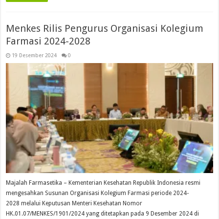
Menkes Rilis Pengurus Organisasi Kolegium
Farmasi 2024-2028
19 Desember 2024
0
Majalah Farmasetika – Kementerian Kesehatan Republik Indonesia resmi
mengesahkan Susunan Organisasi Kolegium Farmasi periode 2024-
2028 melalui Keputusan Menteri Kesehatan Nomor
HK.01.07/MENKES/1901/2024 yang ditetapkan pada 9 Desember 2024 di