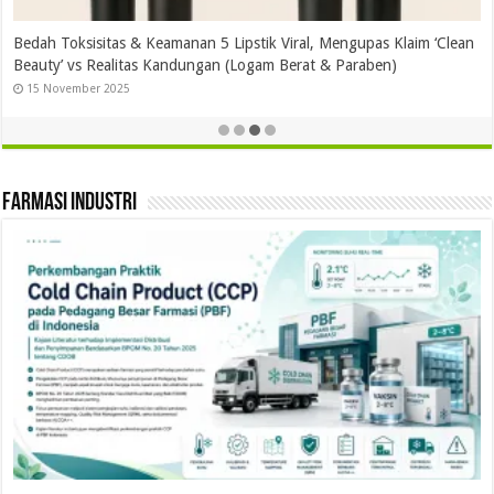
Bedah Toksisitas & Keamanan 5 Lipstik Viral, Mengupas Klaim ‘Clean
Beauty’ vs Realitas Kandungan (Logam Berat & Paraben)
15 November 2025
Farmasi Industri