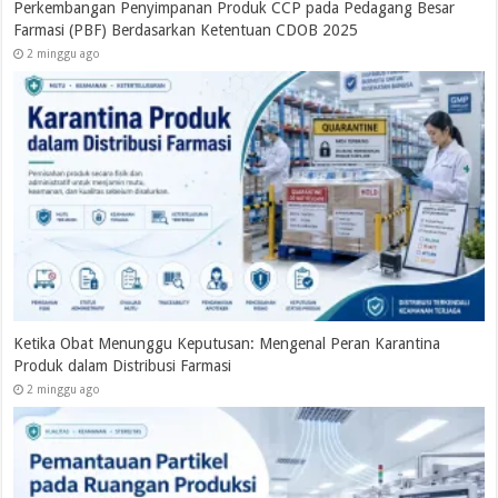
Perkembangan Penyimpanan Produk CCP pada Pedagang Besar
Farmasi (PBF) Berdasarkan Ketentuan CDOB 2025
2 minggu ago
Ketika Obat Menunggu Keputusan: Mengenal Peran Karantina
Produk dalam Distribusi Farmasi
2 minggu ago