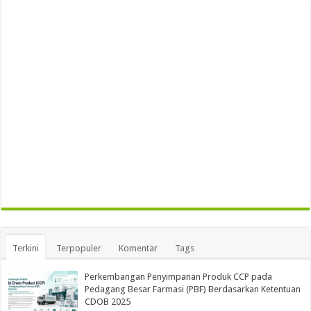
Terkini
Terpopuler
Komentar
Tags
Perkembangan Penyimpanan Produk CCP pada
Pedagang Besar Farmasi (PBF) Berdasarkan Ketentuan
CDOB 2025