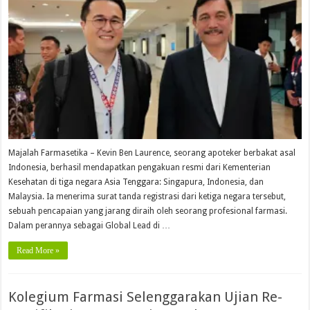
Majalah Farmasetika – Kevin Ben Laurence, seorang apoteker berbakat asal
Indonesia, berhasil mendapatkan pengakuan resmi dari Kementerian
Kesehatan di tiga negara Asia Tenggara: Singapura, Indonesia, dan
Malaysia. Ia menerima surat tanda registrasi dari ketiga negara tersebut,
sebuah pencapaian yang jarang diraih oleh seorang profesional farmasi.
Dalam perannya sebagai Global Lead di …
Read More »
Kolegium Farmasi Selenggarakan Ujian Re-