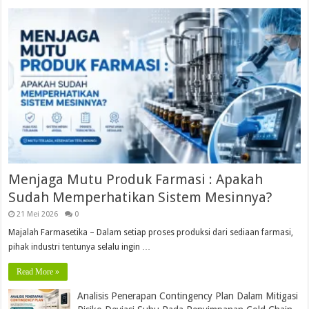
Menjaga Mutu Produk Farmasi : Apakah
Sudah Memperhatikan Sistem Mesinnya?
21 Mei 2026
0
Majalah Farmasetika – Dalam setiap proses produksi dari sediaan farmasi,
pihak industri tentunya selalu ingin …
Read More »
Analisis Penerapan Contingency Plan Dalam Mitigasi