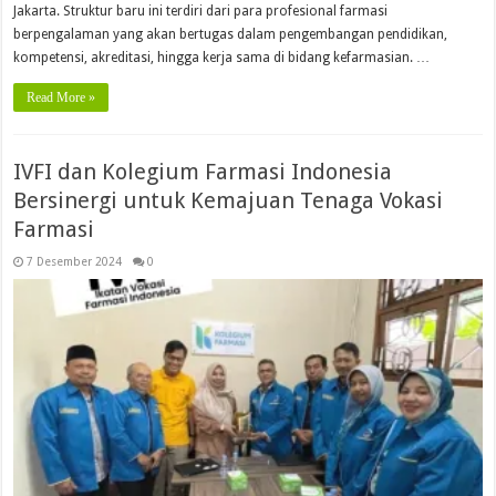
Jakarta. Struktur baru ini terdiri dari para profesional farmasi
berpengalaman yang akan bertugas dalam pengembangan pendidikan,
kompetensi, akreditasi, hingga kerja sama di bidang kefarmasian. …
Read More »
IVFI dan Kolegium Farmasi Indonesia
Bersinergi untuk Kemajuan Tenaga Vokasi
Farmasi
7 Desember 2024
0