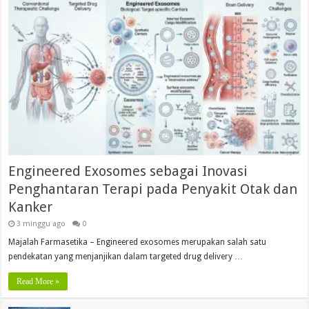
Engineered Exosomes sebagai Inovasi
Penghantaran Terapi pada Penyakit Otak dan
Kanker
3 minggu ago
0
Majalah Farmasetika – Engineered exosomes merupakan salah satu
pendekatan yang menjanjikan dalam targeted drug delivery …
Read More »