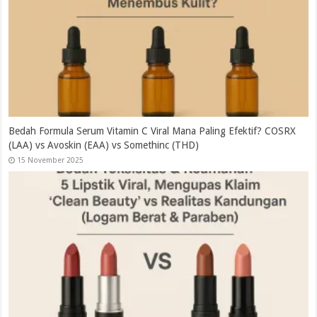
Bedah Formula Serum Vitamin C Viral Mana Paling Efektif? COSRX
(LAA) vs Avoskin (EAA) vs Somethinc (THD)
15 November 2025