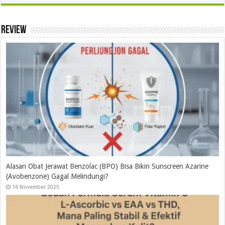
Review
Alasan Obat Jerawat Benzolac (BPO) Bisa Bikin Sunscreen Azarine
(Avobenzone) Gagal Melindungi?
16 November 2025