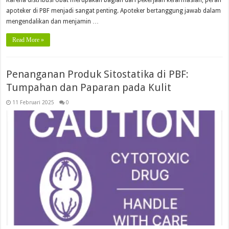
apoteker di PBF menjadi sangat penting. Apoteker bertanggung jawab dalam
mengendalikan dan menjamin …
Read More »
Penanganan Produk Sitostatika di PBF:
Tumpahan dan Paparan pada Kulit
11 Februari 2025
0