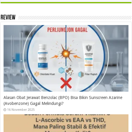
Review
Alasan Obat Jerawat Benzolac (BPO) Bisa Bikin Sunscreen Azarine
(Avobenzone) Gagal Melindungi?
16 November 2025