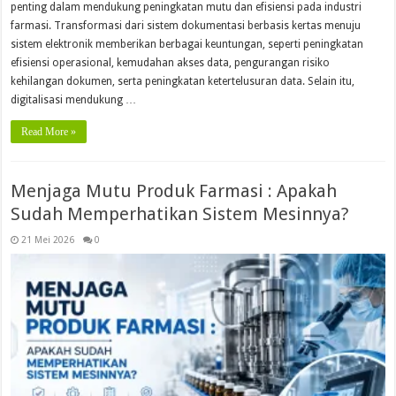
penting dalam mendukung peningkatan mutu dan efisiensi pada industri
farmasi. Transformasi dari sistem dokumentasi berbasis kertas menuju
sistem elektronik memberikan berbagai keuntungan, seperti peningkatan
efisiensi operasional, kemudahan akses data, pengurangan risiko
kehilangan dokumen, serta peningkatan ketertelusuran data. Selain itu,
digitalisasi mendukung …
Read More »
Menjaga Mutu Produk Farmasi : Apakah
Sudah Memperhatikan Sistem Mesinnya?
21 Mei 2026
0