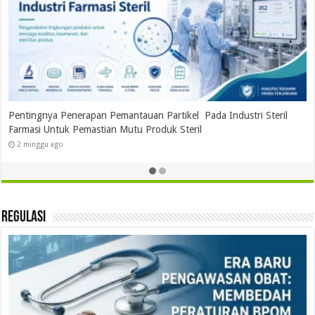
Pentingnya Penerapan Pemantauan Partikel Pada Industri Steril
Farmasi Untuk Pemastian Mutu Produk Steril
2 minggu ago
Regulasi