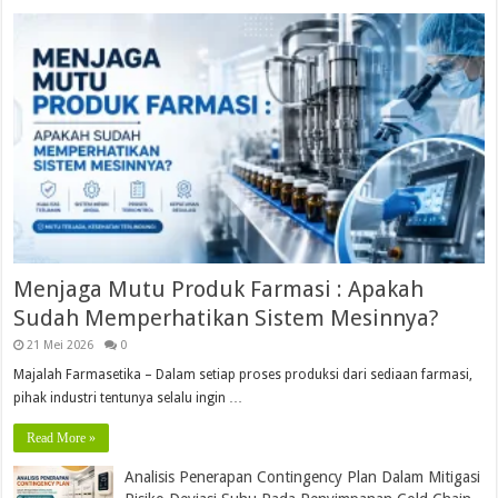
Menjaga Mutu Produk Farmasi : Apakah
Sudah Memperhatikan Sistem Mesinnya?
21 Mei 2026
0
Majalah Farmasetika – Dalam setiap proses produksi dari sediaan farmasi,
pihak industri tentunya selalu ingin …
Read More »
Analisis Penerapan Contingency Plan Dalam Mitigasi