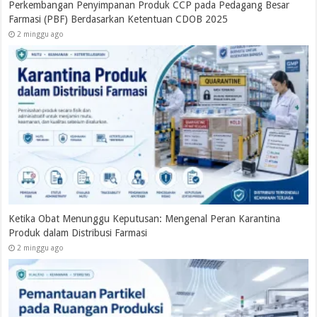
Perkembangan Penyimpanan Produk CCP pada Pedagang Besar
Farmasi (PBF) Berdasarkan Ketentuan CDOB 2025
2 minggu ago
Ketika Obat Menunggu Keputusan: Mengenal Peran Karantina
Produk dalam Distribusi Farmasi
2 minggu ago