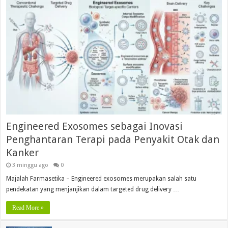
Engineered Exosomes sebagai Inovasi
Penghantaran Terapi pada Penyakit Otak dan
Kanker
3 minggu ago
0
Majalah Farmasetika – Engineered exosomes merupakan salah satu
pendekatan yang menjanjikan dalam targeted drug delivery …
Read More »