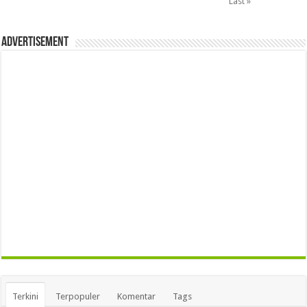
Last »
Advertisement
Terkini
Terpopuler
Komentar
Tags