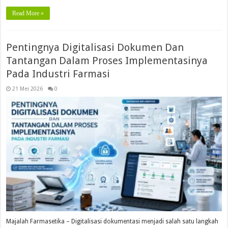
Read More »
Pentingnya Digitalisasi Dokumen Dan
Tantangan Dalam Proses Implementasinya
Pada Industri Farmasi
21 Mei 2026
0
Majalah Farmasetika – Digitalisasi dokumentasi menjadi salah satu langkah