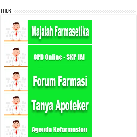
Fitur