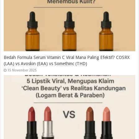
Bedah Formula Serum Vitamin C Viral Mana Paling Efektif? COSRX
(LAA) vs Avoskin (EAA) vs Somethinc (THD)
15 November 2025