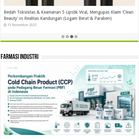
Bedah Toksisitas & Keamanan 5 Lipstik Viral, Mengupas Klaim ‘Clean
Beauty’ vs Realitas Kandungan (Logam Berat & Paraben)
15 November 2025
Farmasi Industri