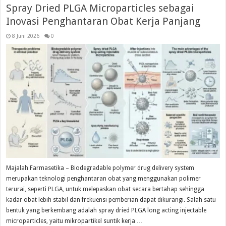
Spray Dried PLGA Microparticles sebagai
Inovasi Penghantaran Obat Kerja Panjang
8 Juni 2026
0
Majalah Farmasetika – Biodegradable polymer drug delivery system
merupakan teknologi penghantaran obat yang menggunakan polimer
terurai, seperti PLGA, untuk melepaskan obat secara bertahap sehingga
kadar obat lebih stabil dan frekuensi pemberian dapat dikurangi. Salah satu
bentuk yang berkembang adalah spray dried PLGA long acting injectable
microparticles, yaitu mikropartikel suntik kerja …