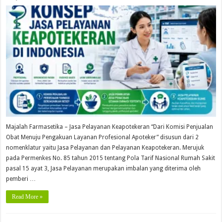
Majalah Farmasetika – Jasa Pelayanan Keapotekeran “Dari Komisi Penjualan
Obat Menuju Pengakuan Layanan Profesional Apoteker” disusun dari 2
nomenklatur yaitu Jasa Pelayanan dan Pelayanan Keapotekeran. Merujuk
pada Permenkes No. 85 tahun 2015 tentang Pola Tarif Nasional Rumah Sakit
pasal 15 ayat 3, Jasa Pelayanan merupakan imbalan yang diterima oleh
pemberi …
Read More »