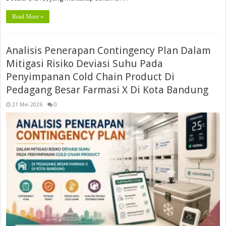
Read More »
Analisis Penerapan Contingency Plan Dalam
Mitigasi Risiko Deviasi Suhu Pada
Penyimpanan Cold Chain Product Di
Pedagang Besar Farmasi X Di Kota Bandung
21 Mei 2026
0