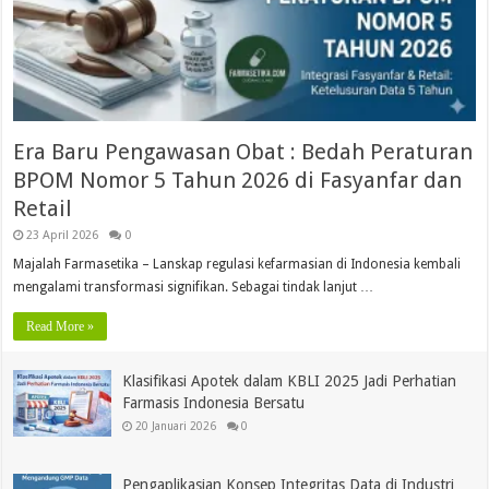
Era Baru Pengawasan Obat : Bedah Peraturan
BPOM Nomor 5 Tahun 2026 di Fasyanfar dan
Retail
23 April 2026
0
Majalah Farmasetika – Lanskap regulasi kefarmasian di Indonesia kembali
mengalami transformasi signifikan. Sebagai tindak lanjut …
Read More »
Klasifikasi Apotek dalam KBLI 2025 Jadi Perhatian
Farmasis Indonesia Bersatu
20 Januari 2026
0
Pengaplikasian Konsep Integritas Data di Industri