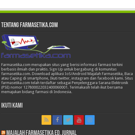
Tentang Farmasetika.com
Farmasetika.com merupakan situs yang berisi informasi farmasi terkini
berbasis ilmiah dan praktis. Sign Up untuk bergabung di komunitas
farmasetika.com. Download aplikasi IoS/Android Majalah Farmasetika, Baca
atau Caping di smartphone, Ikuti twitter, instagram dan facebook kami. Situs
farmasetika.com telah terdaftar sebagai Penyelenggara Sarana Elektronik
(PSE) nomor 127800022032400060001. Terimakasih telah ikut bersama
memajukan bidang farmasi di Indonesia.
Ikuti Kami
Majalah Farmasetika Ed. Jurnal