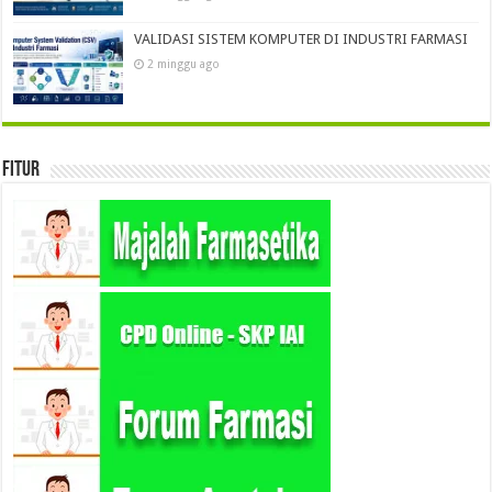
VALIDASI SISTEM KOMPUTER DI INDUSTRI FARMASI
2 minggu ago
Fitur