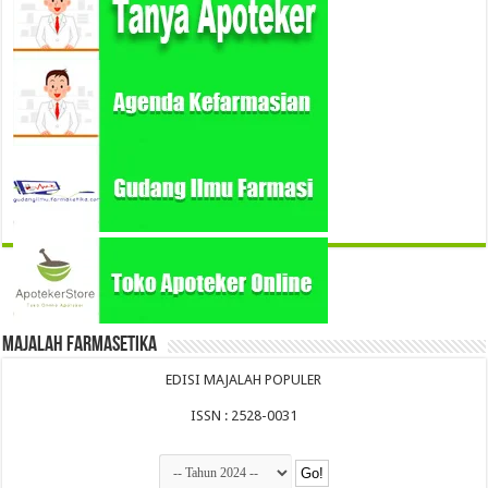
Majalah Farmasetika
EDISI MAJALAH POPULER
ISSN : 2528-0031