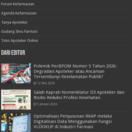
Forum Kefarmasian
Agenda Kefarmasian
Tanya Apoteker
Gudang Ilmu Farmasi
Toko Apoteker Online
Dari Editor
Polemik PerBPOM Nomor 5 Tahun 2026:
Degradasi Apoteker atau Ancaman
Tersembunyi Keselamatan Publik?
12 Mei 2026
Salah Kaprah Nomenklatur D3 Apoteker dan
Risiko Reduksi Profesi Kesehatan
5 Januari 2026
Optimalisasi Penyusunan RKAP melalui
Digitalisasi Data Menggunakan Fungsi
VLOOKUP di Industri Farmasi