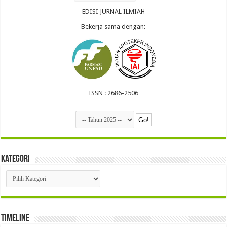
EDISI JURNAL ILMIAH
Bekerja sama dengan:
ISSN : 2686-2506
Kategori
Kategori
Timeline