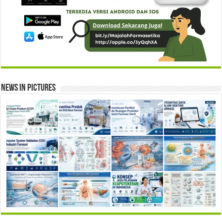
News in Pictures