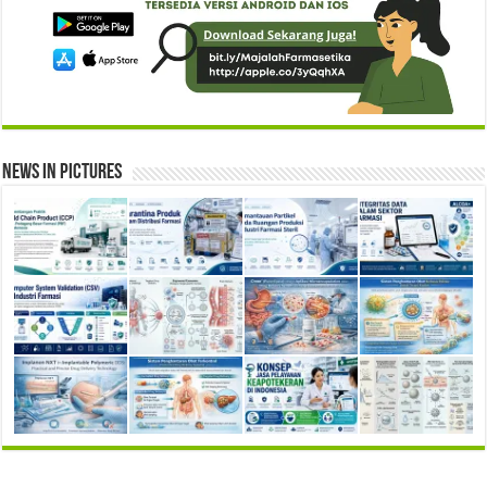
News in Pictures