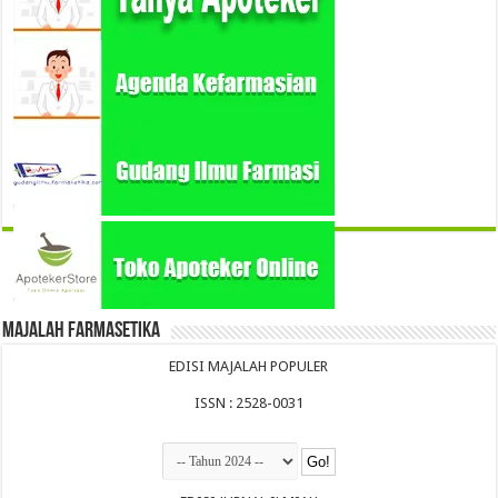
Majalah Farmasetika
EDISI MAJALAH POPULER
ISSN : 2528-0031