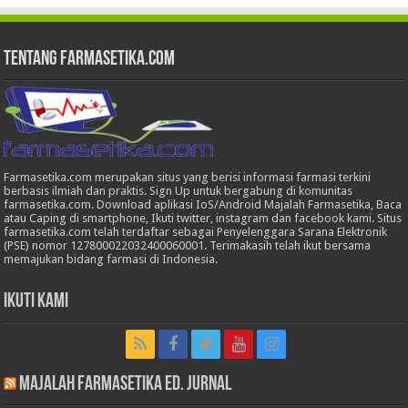
Tentang Farmasetika.com
Farmasetika.com merupakan situs yang berisi informasi farmasi terkini
berbasis ilmiah dan praktis. Sign Up untuk bergabung di komunitas
farmasetika.com. Download aplikasi IoS/Android Majalah Farmasetika, Baca
atau Caping di smartphone, Ikuti twitter, instagram dan facebook kami. Situs
farmasetika.com telah terdaftar sebagai Penyelenggara Sarana Elektronik
(PSE) nomor 127800022032400060001. Terimakasih telah ikut bersama
memajukan bidang farmasi di Indonesia.
Ikuti Kami
Majalah Farmasetika Ed. Jurnal