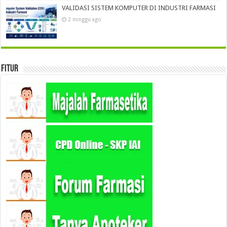
VALIDASI SISTEM KOMPUTER DI INDUSTRI FARMASI
2 minggu ago
Fitur