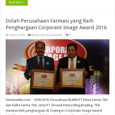
Read More »
Inilah Perusahaan Farmasi yang Raih
Penghargaan Corporate Image Award 2016
10 Juni 2016
Berita
,
Farmasi Industri
0
farmasetika.com – 10/6/2016. Perusahaan BUMN PT Kimia Farma Tbk
dan Kalbe Farma Tbk, serta PT. Enseval Putera Megatrading, Tbk
memperoleh penghargaan di 2 kategori Corporate Image Award