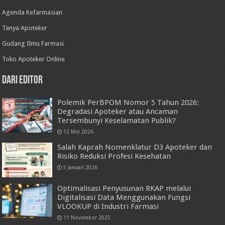
Agenda Kefarmasian
Tanya Apoteker
Gudang Ilmu Farmasi
Toko Apoteker Online
Dari Editor
Polemik PerBPOM Nomor 5 Tahun 2026:
Degradasi Apoteker atau Ancaman
Tersembunyi Keselamatan Publik?
12 Mei 2026
Salah Kaprah Nomenklatur D3 Apoteker dan
Risiko Reduksi Profesi Kesehatan
5 Januari 2026
Optimalisasi Penyusunan RKAP melalui
Digitalisasi Data Menggunakan Fungsi
VLOOKUP di Industri Farmasi
11 November 2025