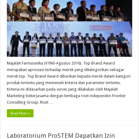
Majalah Farmasetika (V1N6-Agustus 2016). Top Brand Award
merupakan apresiasi terhadap merek yang dikategorikan sebagai
merek top. Top Brand Award diberikan kepada merek dalam kategori
produk tertentu yang memenuhi kriteria dan parameter tertentu.
Kriteria ini didasarkan pada survei yang dilakukan oleh Majalah
Marketing bekerjasama dengan lembaga riset independen Frontier
Consulting Group. Riset …
Read More »
Laboratorium ProSTEM Dapatkan Izin