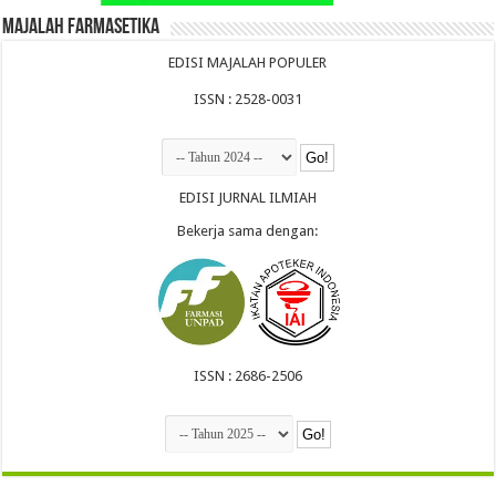
Majalah Farmasetika
EDISI MAJALAH POPULER
ISSN : 2528-0031
EDISI JURNAL ILMIAH
Bekerja sama dengan:
ISSN : 2686-2506