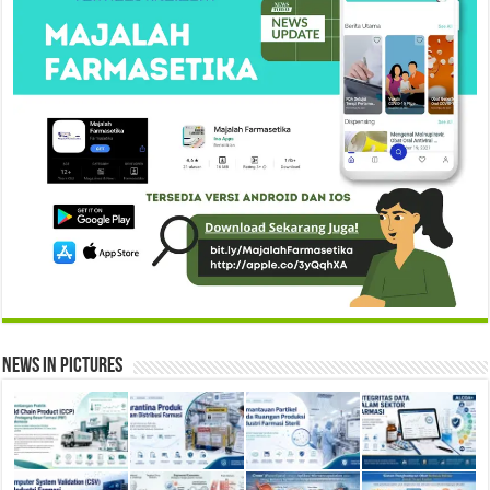
News in Pictures