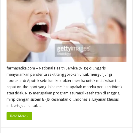
farmasetika.com – National Health Service (NHS) di Inggris
menyarankan penderita sakit tenggorokan untuk mengunjungi
apoteker di Apotek sebelum ke dokter mereka untuk melakukan tes
cepat on-the-spot yang bisa melihat apakah mereka perlu antibiotik
atau tidak. NHS merupakan program asuransi kesehatan di Inggris,
mirip dengan sistem BPJS Kesehatan di Indonesia. Layanan khusus
ini bertujuan untuk …
Read More »