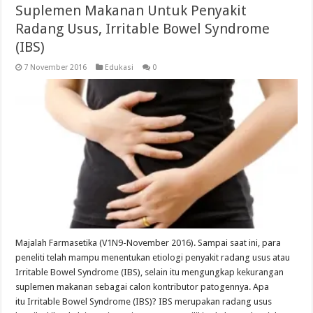
Suplemen Makanan Untuk Penyakit
Radang Usus, Irritable Bowel Syndrome
(IBS)
7 November 2016
Edukasi
0
Majalah Farmasetika (V1N9-November 2016). Sampai saat ini, para
peneliti telah mampu menentukan etiologi penyakit radang usus atau
Irritable Bowel Syndrome (IBS), selain itu mengungkap kekurangan
suplemen makanan sebagai calon kontributor patogennya. Apa
itu Irritable Bowel Syndrome (IBS)? IBS merupakan radang usus