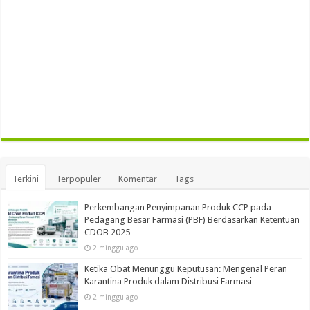
Terkini
Terpopuler
Komentar
Tags
Perkembangan Penyimpanan Produk CCP pada
Pedagang Besar Farmasi (PBF) Berdasarkan Ketentuan
CDOB 2025
2 minggu ago
Ketika Obat Menunggu Keputusan: Mengenal Peran
Karantina Produk dalam Distribusi Farmasi
2 minggu ago