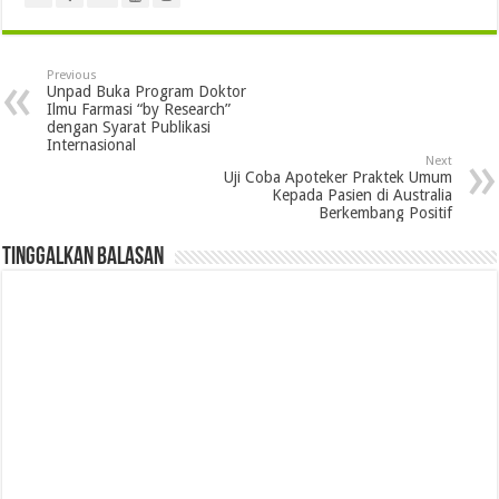
Previous
Unpad Buka Program Doktor
Ilmu Farmasi “by Research”
dengan Syarat Publikasi
Internasional
Next
Uji Coba Apoteker Praktek Umum
Kepada Pasien di Australia
Berkembang Positif
Tinggalkan Balasan