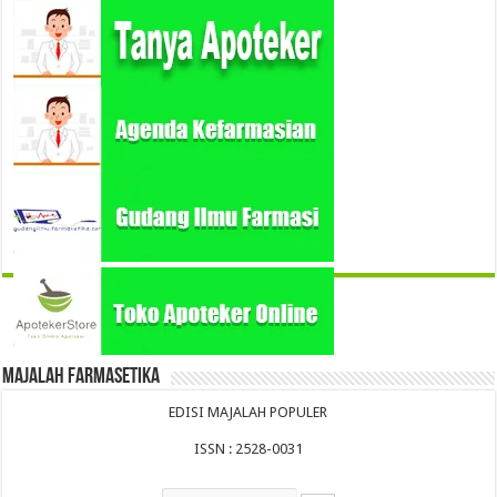
Majalah Farmasetika
EDISI MAJALAH POPULER
ISSN : 2528-0031