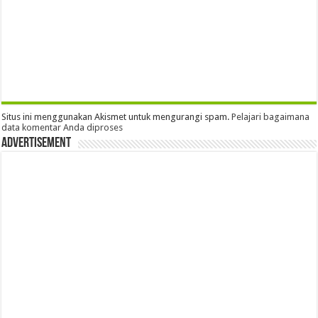
Situs ini menggunakan Akismet untuk mengurangi spam.
Pelajari bagaimana
data komentar Anda diproses
Advertisement