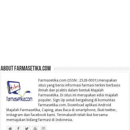
About farmasetika.com
Farmasetika.com (ISSN : 2528-0031) merupakan
situs yang berisi informasi farmasi terkini berbasis
ilmiah dan praktis dalam bentuk Majalah
Farmasetika. Di situs ini merupakan edisi majalah
populer. Sign Up untuk bergabung di komunitas
farmasetika.com. Download aplikasi Android
Majalah Farmasetika, Caping, atau Baca di smartphone, Ikuti twitter,
instagram dan facebook kami. Terimakasih telah ikut bersama
memajukan bidang farmasi di Indonesia.