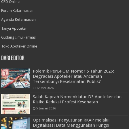
CPD Online
Forum Kefarmasian
Agenda Kefarmasian
Tanya Apoteker
Gudang Ilmu Farmasi
Toko Apoteker Online
Dari Editor
Polemik PerBPOM Nomor 5 Tahun 2026:
Degradasi Apoteker atau Ancaman
Tersembunyi Keselamatan Publik?
12 Mei 2026
Salah Kaprah Nomenklatur D3 Apoteker dan
Risiko Reduksi Profesi Kesehatan
5 Januari 2026
Optimalisasi Penyusunan RKAP melalui
Digitalisasi Data Menggunakan Fungsi