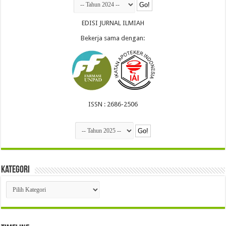
EDISI JURNAL ILMIAH
Bekerja sama dengan:
ISSN : 2686-2506
Kategori
Kategori