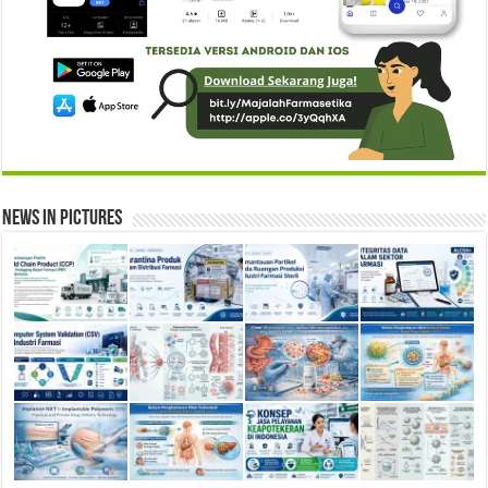
News in Pictures