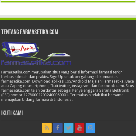
Tentang Farmasetika.com
Farmasetika.com merupakan situs yang berisi informasi farmasi terkini
berbasis ilmiah dan praktis. Sign Up untuk bergabung di komunitas
farmasetika.com. Download aplikasi IoS/Android Majalah Farmasetika, Baca
atau Caping di smartphone, Ikuti twitter, instagram dan facebook kami. Situs
farmasetika.com telah terdaftar sebagai Penyelenggara Sarana Elektronik
(PSE) nomor 127800022032400060001. Terimakasih telah ikut bersama
memajukan bidang farmasi di Indonesia.
Ikuti Kami