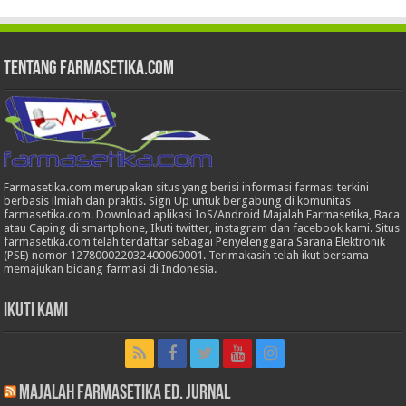
Tentang Farmasetika.com
Farmasetika.com merupakan situs yang berisi informasi farmasi terkini
berbasis ilmiah dan praktis. Sign Up untuk bergabung di komunitas
farmasetika.com. Download aplikasi IoS/Android Majalah Farmasetika, Baca
atau Caping di smartphone, Ikuti twitter, instagram dan facebook kami. Situs
farmasetika.com telah terdaftar sebagai Penyelenggara Sarana Elektronik
(PSE) nomor 127800022032400060001. Terimakasih telah ikut bersama
memajukan bidang farmasi di Indonesia.
Ikuti Kami
Majalah Farmasetika Ed. Jurnal