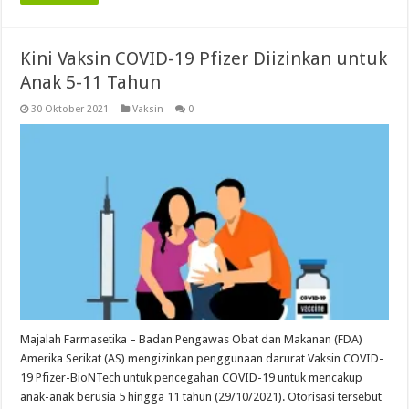
Kini Vaksin COVID-19 Pfizer Diizinkan untuk
Anak 5-11 Tahun
30 Oktober 2021
Vaksin
0
Majalah Farmasetika – Badan Pengawas Obat dan Makanan (FDA)
Amerika Serikat (AS) mengizinkan penggunaan darurat Vaksin COVID-
19 Pfizer-BioNTech untuk pencegahan COVID-19 untuk mencakup
anak-anak berusia 5 hingga 11 tahun (29/10/2021). Otorisasi tersebut