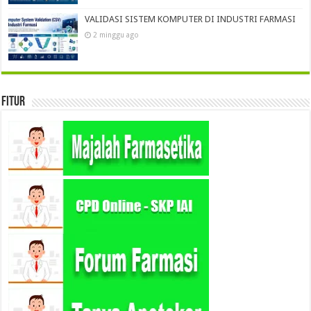
VALIDASI SISTEM KOMPUTER DI INDUSTRI FARMASI
2 minggu ago
Fitur