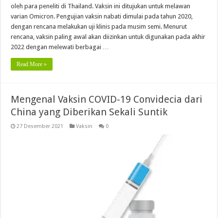
oleh para peneliti di Thailand. Vaksin ini ditujukan untuk melawan
varian Omicron. Pengujian vaksin nabati dimulai pada tahun 2020,
dengan rencana melakukan uji klinis pada musim semi. Menurut
rencana, vaksin paling awal akan diizinkan untuk digunakan pada akhir
2022 dengan melewati berbagai …
Read More »
Mengenal Vaksin COVID-19 Convidecia dari
China yang Diberikan Sekali Suntik
27 Desember 2021
Vaksin
0