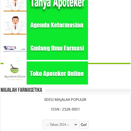
Majalah Farmasetika
EDISI MAJALAH POPULER
ISSN : 2528-0031