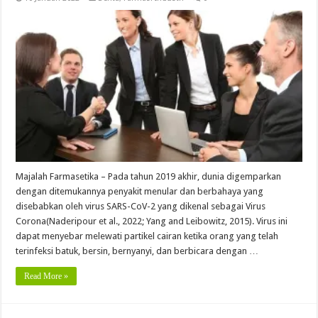
Majalah Farmasetika – Pada tahun 2019 akhir, dunia digemparkan
dengan ditemukannya penyakit menular dan berbahaya yang
disebabkan oleh virus SARS-CoV-2 yang dikenal sebagai Virus
Corona(Naderipour et al., 2022; Yang and Leibowitz, 2015). Virus ini
dapat menyebar melewati partikel cairan ketika orang yang telah
terinfeksi batuk, bersin, bernyanyi, dan berbicara dengan …
Read More »