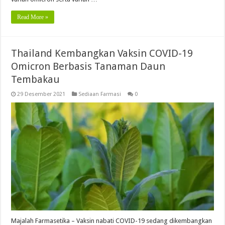
Read More »
Thailand Kembangkan Vaksin COVID-19
Omicron Berbasis Tanaman Daun
Tembakau
29 Desember 2021
Sediaan Farmasi
0
Majalah Farmasetika – Vaksin nabati COVID-19 sedang dikembangkan