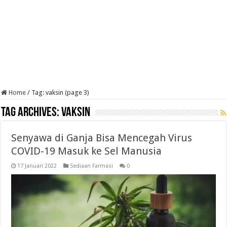
Home
/
Tag:
vaksin
(page 3)
Tag Archives:
vaksin
Senyawa di Ganja Bisa Mencegah Virus
COVID-19 Masuk ke Sel Manusia
17 Januari 2022
Sediaan Farmasi
0