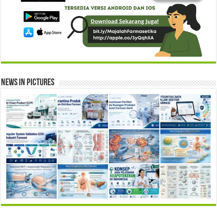
News in Pictures