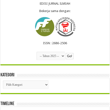
EDISI JURNAL ILMIAH
Bekerja sama dengan:
ISSN : 2686-2506
Kategori
Kategori
Timeline