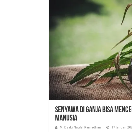
Senyawa di Ganja Bisa Mence
Manusia
M. Dzaki Naufal Ramadhan
17 Januari 20