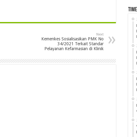
Time
Next
Kemenkes Sosialisasikan PMK No
34/2021 Terkait Standar
Pelayanan Kefarmasian di Klinik