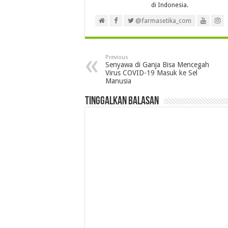
di Indonesia.
@farmasetika_com
Previous
Senyawa di Ganja Bisa Mencegah
Virus COVID-19 Masuk ke Sel
Manusia
Tinggalkan Balasan