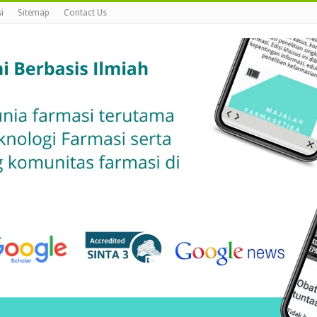
i
Sitemap
Contact Us