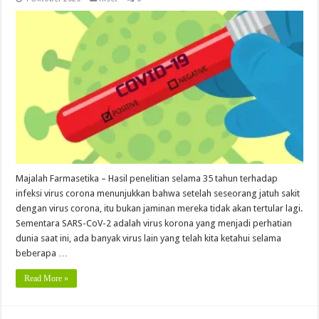
Majalah Farmasetika – Hasil penelitian selama 35 tahun terhadap
infeksi virus corona menunjukkan bahwa setelah seseorang jatuh sakit
dengan virus corona, itu bukan jaminan mereka tidak akan tertular lagi.
Sementara SARS-CoV-2 adalah virus korona yang menjadi perhatian
dunia saat ini, ada banyak virus lain yang telah kita ketahui selama
beberapa …
Read More »