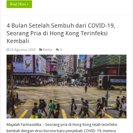
Read More »
4 Bulan Setelah Sembuh dari COVID-19,
Seorang Pria di Hong Kong Terinfeksi
Kembali
26 Agustus 2020
Berita
0
Majalah Farmasetika – Seorang pria di Hong Kong telah terinfeksi
kembali dengan virus korona baru penyebab COVID-19, memicu