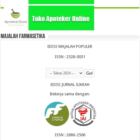
Majalah Farmasetika
EDISI MAJALAH POPULER
ISSN : 2528-0031
EDISI JURNAL ILMIAH
Bekerja sama dengan:
ISSN : 2686-2506