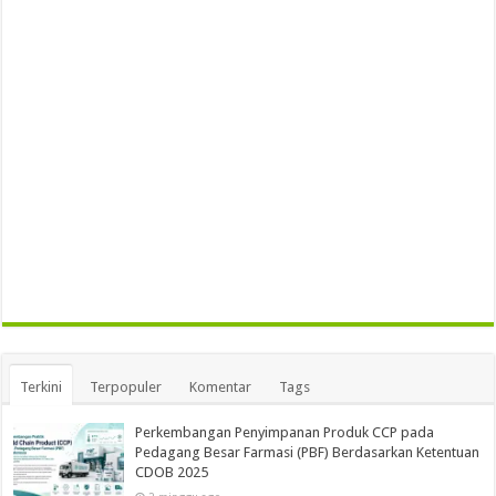
Terkini
Terpopuler
Komentar
Tags
Perkembangan Penyimpanan Produk CCP pada
Pedagang Besar Farmasi (PBF) Berdasarkan Ketentuan
CDOB 2025