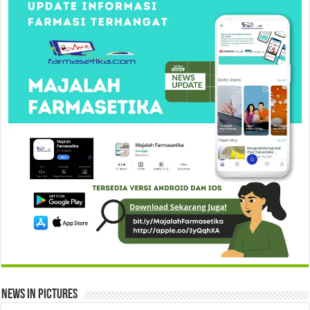
News in Pictures