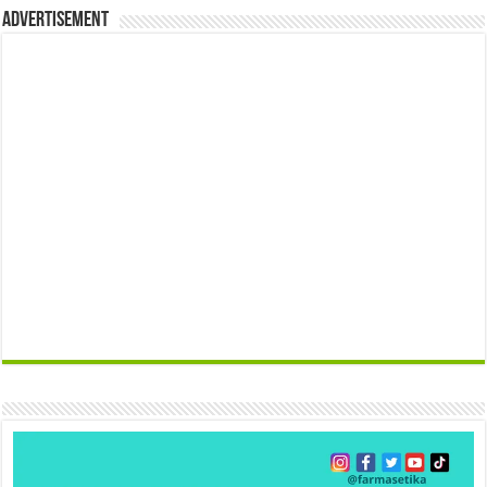
Advertisement