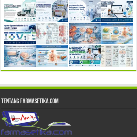
Tentang Farmasetika.com