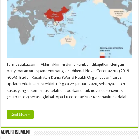
farmasetika.com – Akhir-akhir ini dunia kembali dikejutkan dengan
penyebaran virus pandemi yang kini dikenal Novel Coronavirus (2019-
nCoV). Badan Kesehatan Dunia (World Health Organization) terus
update terkait kasus terkini. Hingga 25 Januari 2020, sebanyak 1.320
kasus yang dikonfirmasi telah dilaporkan untuk novel coronavirus
(2019-nCoV) secara global. Apa itu coronavirus? Koronavirus adalah
…
Read More »
Advertisement