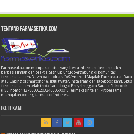
Tentang Farmasetika.com
Farmasetika.com merupakan situs yang berisi informasi farmasi terkini
berbasis ilmiah dan praktis. Sign Up untuk bergabung di komunitas
farmasetika.com. Download aplikasi IoS/Android Majalah Farmasetika, Baca
atau Caping di smartphone, Ikuti twitter, instagram dan facebook kami. Situs
farmasetika.com telah terdaftar sebagai Penyelenggara Sarana Elektronik
(PSE) nomor 127800022032400060001. Terimakasih telah ikut bersama
memajukan bidang farmasi di Indonesia.
Ikuti Kami