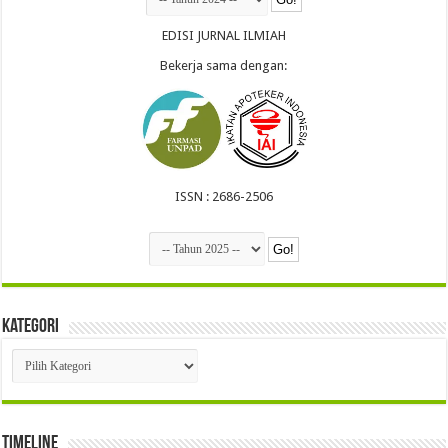
EDISI JURNAL ILMIAH
Bekerja sama dengan:
ISSN : 2686-2506
Kategori
Kategori
Timeline