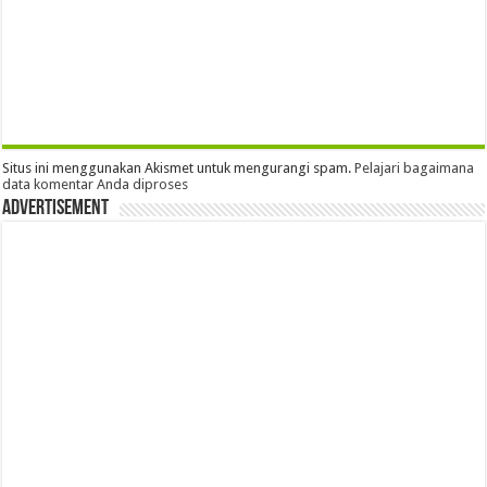
Situs ini menggunakan Akismet untuk mengurangi spam.
Pelajari bagaimana
data komentar Anda diproses
Advertisement