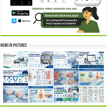
News in Pictures