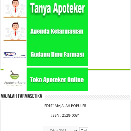
Majalah Farmasetika
EDISI MAJALAH POPULER
ISSN : 2528-0031