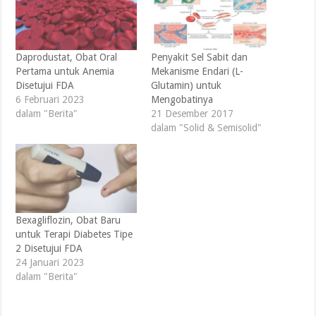
Daprodustat, Obat Oral
Penyakit Sel Sabit dan
Pertama untuk Anemia
Mekanisme Endari (L-
Disetujui FDA
Glutamin) untuk
6 Februari 2023
Mengobatinya
dalam "Berita"
21 Desember 2017
dalam "Solid & Semisolid"
Bexagliflozin, Obat Baru
untuk Terapi Diabetes Tipe
2 Disetujui FDA
24 Januari 2023
dalam "Berita"