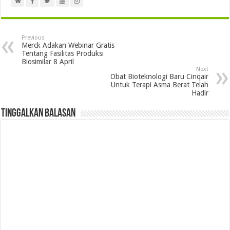
Previous
Merck Adakan Webinar Gratis
Tentang Fasilitas Produksi
Biosimilar 8 April
Next
Obat Bioteknologi Baru Cinqair
Untuk Terapi Asma Berat Telah
Hadir
Tinggalkan Balasan