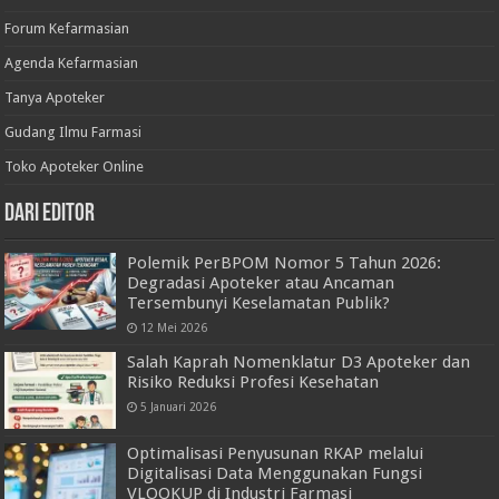
Forum Kefarmasian
Agenda Kefarmasian
Tanya Apoteker
Gudang Ilmu Farmasi
Toko Apoteker Online
Dari Editor
Polemik PerBPOM Nomor 5 Tahun 2026:
Degradasi Apoteker atau Ancaman
Tersembunyi Keselamatan Publik?
12 Mei 2026
Salah Kaprah Nomenklatur D3 Apoteker dan
Risiko Reduksi Profesi Kesehatan
5 Januari 2026
Optimalisasi Penyusunan RKAP melalui
Digitalisasi Data Menggunakan Fungsi
VLOOKUP di Industri Farmasi