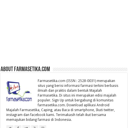
About farmasetika.com
Farmasetika.com (ISSN : 2528-0031) merupakan
situs yang berisi informasi farmasi terkini berbasis
ilmiah dan praktis dalam bentuk Majalah
Farmasetika. Di situs ini merupakan edisi majalah
populer. Sign Up untuk bergabung di komunitas
farmasetika.com. Download aplikasi Android
Majalah Farmasetika, Caping, atau Baca di smartphone, Ikuti twitter,
instagram dan facebook kami. Terimakasih telah ikut bersama
memajukan bidang farmasi di Indonesia.