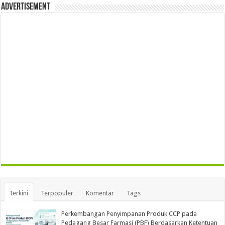
Advertisement
Terkini
Terpopuler
Komentar
Tags
Perkembangan Penyimpanan Produk CCP pada
Pedagang Besar Farmasi (PBF) Berdasarkan Ketentuan