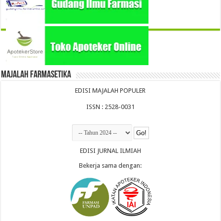
Majalah Farmasetika
EDISI MAJALAH POPULER
ISSN : 2528-0031
EDISI JURNAL ILMIAH
Bekerja sama dengan: