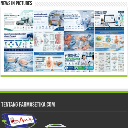
News in Pictures
Tentang Farmasetika.com