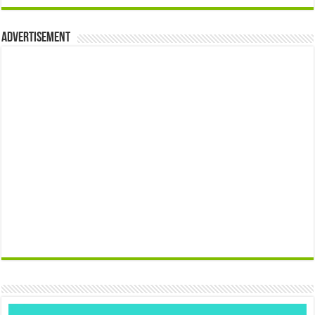
Advertisement