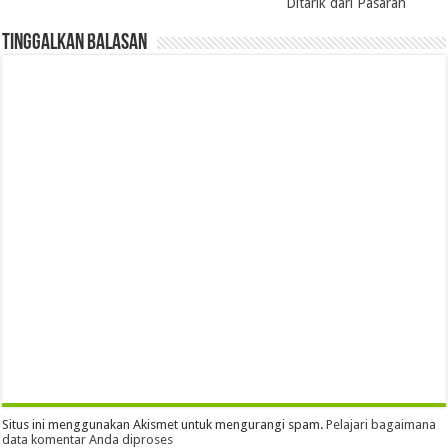
Ditarik dari Pasaran
Tinggalkan Balasan
Situs ini menggunakan Akismet untuk mengurangi spam.
Pelajari bagaimana
data komentar Anda diproses