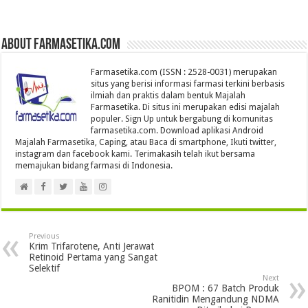
About farmasetika.com
Farmasetika.com (ISSN : 2528-0031) merupakan
situs yang berisi informasi farmasi terkini berbasis
ilmiah dan praktis dalam bentuk Majalah
Farmasetika. Di situs ini merupakan edisi majalah
populer. Sign Up untuk bergabung di komunitas
farmasetika.com. Download aplikasi Android
Majalah Farmasetika, Caping, atau Baca di smartphone, Ikuti twitter,
instagram dan facebook kami. Terimakasih telah ikut bersama
memajukan bidang farmasi di Indonesia.
Previous
Krim Trifarotene, Anti Jerawat
Retinoid Pertama yang Sangat
Selektif
Next
BPOM : 67 Batch Produk
Ranitidin Mengandung NDMA