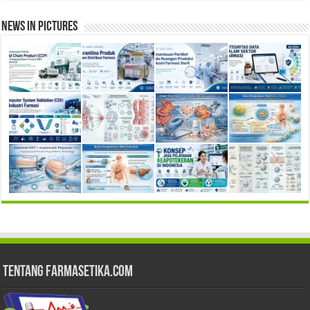
News in Pictures
Tentang Farmasetika.com