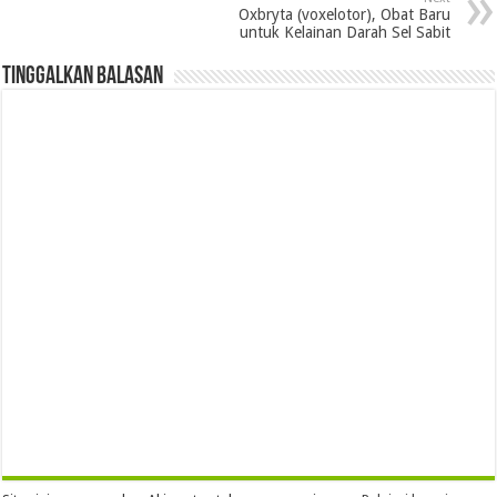
Oxbryta (voxelotor), Obat Baru
untuk Kelainan Darah Sel Sabit
Tinggalkan Balasan