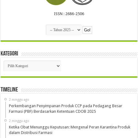
ISSN : 2686-2506
Kategori
Kategori
Timeline
2 minggu ago
Perkembangan Penyimpanan Produk CCP pada Pedagang Besar
Farmasi (PBF) Berdasarkan Ketentuan CDOB 2025
2 minggu ago
Ketika Obat Menunggu Keputusan: Mengenal Peran Karantina Produk
dalam Distribusi Farmasi