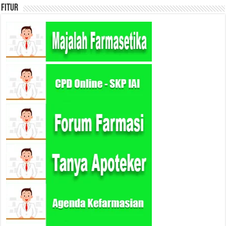
Fitur