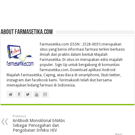
About farmasetika.com
Farmasetika.com (ISSN : 2528-0031) merupakan
situs yang berisi informasi farmasi terkini berbasis
ilmiah dan praktis dalam bentuk Majalah
Farmasetika. Di situs ini merupakan edisi majalah
populer. Sign Up untuk bergabung di komunitas
farmasetika.com. Download aplikasi Android
Majalah Farmasetika, Caping, atau Baca di smartphone, Ikuti twitter,
instagram dan facebook kami. Terimakasih telah ikut bersama
memajukan bidang farmasi di Indonesia.
Previous
Antibodi Monoklonal bNAbs
Sebagai Pencegahan dan
Pengobatan Infeksi HIV
Next