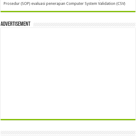
Prosedur (SOP) evaluasi penerapan Computer System Validation (CSV)
Advertisement