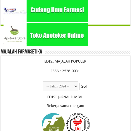
Majalah Farmasetika
EDISI MAJALAH POPULER
ISSN : 2528-0031
EDISI JURNAL ILMIAH
Bekerja sama dengan: