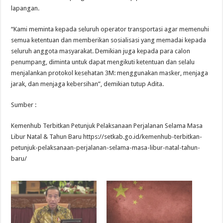
lapangan.
“Kami meminta kepada seluruh operator transportasi agar memenuhi
semua ketentuan dan memberikan sosialisasi yang memadai kepada
seluruh anggota masyarakat. Demikian juga kepada para calon
penumpang, diminta untuk dapat mengikuti ketentuan dan selalu
menjalankan protokol kesehatan 3M: menggunakan masker, menjaga
jarak, dan menjaga kebersihan”, demikian tutup Adita.
Sumber :
Kemenhub Terbitkan Petunjuk Pelaksanaan Perjalanan Selama Masa
Libur Natal & Tahun Baru https://setkab.go.id/kemenhub-terbitkan-
petunjuk-pelaksanaan-perjalanan-selama-masa-libur-natal-tahun-
baru/