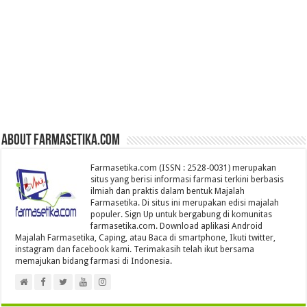
About farmasetika.com
Farmasetika.com (ISSN : 2528-0031) merupakan
situs yang berisi informasi farmasi terkini berbasis
ilmiah dan praktis dalam bentuk Majalah
Farmasetika. Di situs ini merupakan edisi majalah
populer. Sign Up untuk bergabung di komunitas
farmasetika.com. Download aplikasi Android
Majalah Farmasetika, Caping, atau Baca di smartphone, Ikuti twitter,
instagram dan facebook kami. Terimakasih telah ikut bersama
memajukan bidang farmasi di Indonesia.