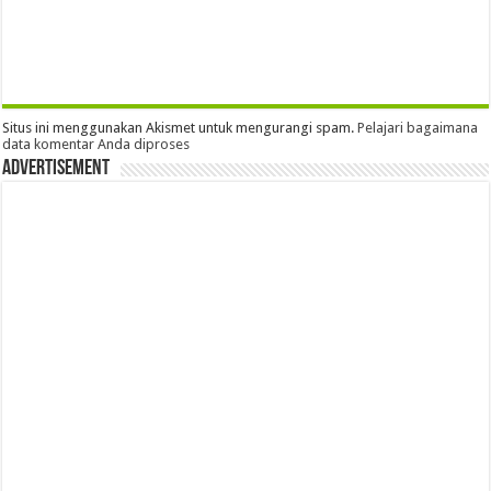
Situs ini menggunakan Akismet untuk mengurangi spam.
Pelajari bagaimana
data komentar Anda diproses
Advertisement