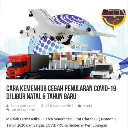
Cara Kemenhub Cegah Penularan COVID-19
di Libur Natal & Tahun Baru
farmasetika.com
22 Desember 2020
Berita
Leave a comment
Majalah Farmasetika – Pasca penerbitan Surat Edaran (SE) Nomor 3
Tahun 2020 dari Satgas COVID-19, Kementerian Perhubungan