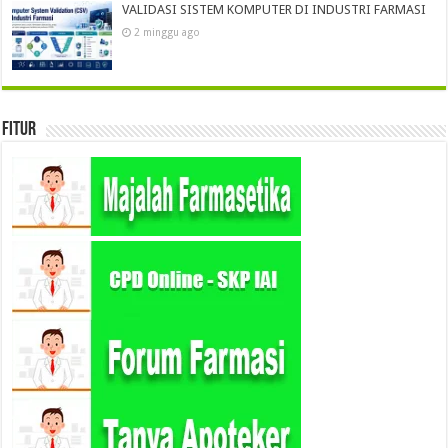
VALIDASI SISTEM KOMPUTER DI INDUSTRI FARMASI
2 minggu ago
Fitur