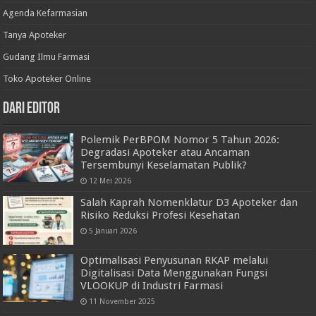
Agenda Kefarmasian
Tanya Apoteker
Gudang Ilmu Farmasi
Toko Apoteker Online
Dari Editor
Polemik PerBPOM Nomor 5 Tahun 2026:
Degradasi Apoteker atau Ancaman
Tersembunyi Keselamatan Publik?
12 Mei 2026
Salah Kaprah Nomenklatur D3 Apoteker dan
Risiko Reduksi Profesi Kesehatan
5 Januari 2026
Optimalisasi Penyusunan RKAP melalui
Digitalisasi Data Menggunakan Fungsi
VLOOKUP di Industri Farmasi
11 November 2025