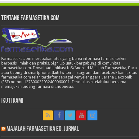
Tentang Farmasetika.com
Farmasetika.com merupakan situs yang berisi informasi farmasi terkini
berbasis ilmiah dan praktis. Sign Up untuk bergabung di komunitas
farmasetika.com. Download aplikasi IoS/Android Majalah Farmasetika, Baca
atau Caping di smartphone, Ikuti twitter, instagram dan facebook kami. Situs
farmasetika.com telah terdaftar sebagai Penyelenggara Sarana Elektronik
(PSE) nomor 127800022032400060001. Terimakasih telah ikut bersama
memajukan bidang farmasi di Indonesia.
Ikuti Kami
Majalah Farmasetika Ed. Jurnal