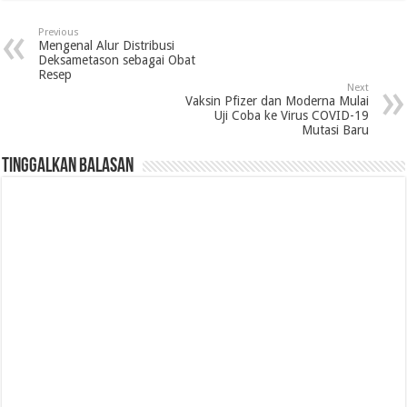
Previous
Mengenal Alur Distribusi
Deksametason sebagai Obat
Resep
Next
Vaksin Pfizer dan Moderna Mulai
Uji Coba ke Virus COVID-19
Mutasi Baru
Tinggalkan Balasan