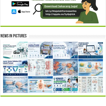
News in Pictures