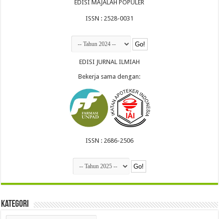
EDISI MAJALAH POPULER
ISSN : 2528-0031
EDISI JURNAL ILMIAH
Bekerja sama dengan:
ISSN : 2686-2506
Kategori
Kategori