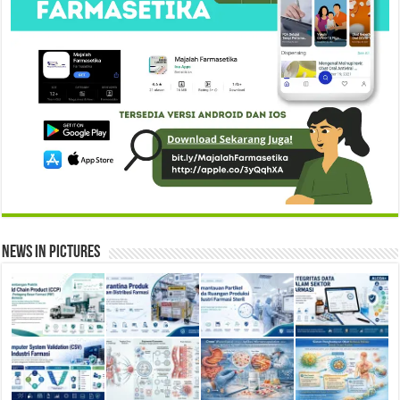
News in Pictures