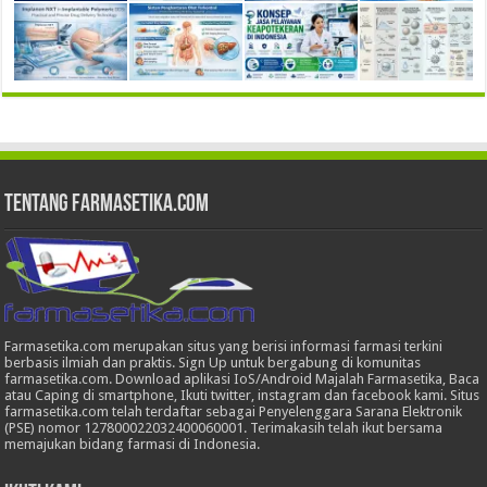
Tentang Farmasetika.com
Farmasetika.com merupakan situs yang berisi informasi farmasi terkini
berbasis ilmiah dan praktis. Sign Up untuk bergabung di komunitas
farmasetika.com. Download aplikasi IoS/Android Majalah Farmasetika, Baca
atau Caping di smartphone, Ikuti twitter, instagram dan facebook kami. Situs
farmasetika.com telah terdaftar sebagai Penyelenggara Sarana Elektronik
(PSE) nomor 127800022032400060001. Terimakasih telah ikut bersama
memajukan bidang farmasi di Indonesia.