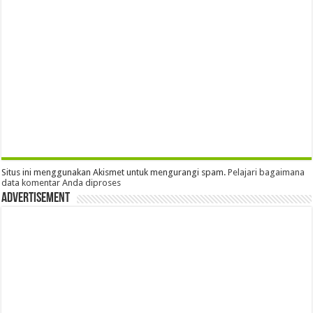
Situs ini menggunakan Akismet untuk mengurangi spam.
Pelajari bagaimana
data komentar Anda diproses
Advertisement