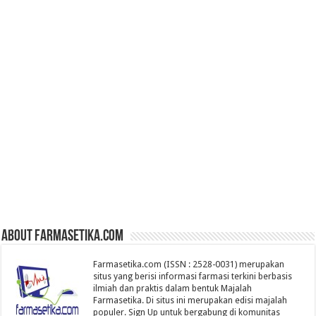
About farmasetika.com
Farmasetika.com (ISSN : 2528-0031) merupakan
situs yang berisi informasi farmasi terkini berbasis
ilmiah dan praktis dalam bentuk Majalah
Farmasetika. Di situs ini merupakan edisi majalah
populer. Sign Up untuk bergabung di komunitas