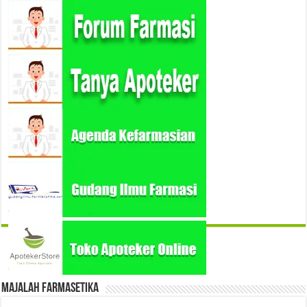
Majalah Farmasetika