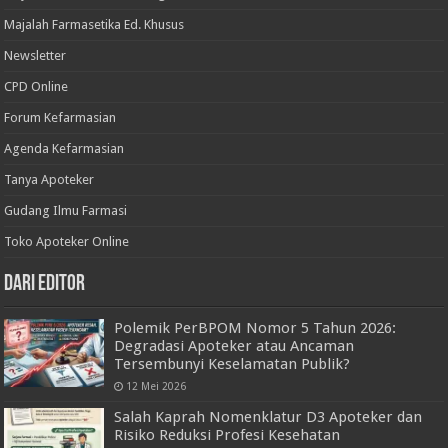
Majalah Farmasetika Ed. Khusus
Newsletter
CPD Online
Forum Kefarmasian
Agenda Kefarmasian
Tanya Apoteker
Gudang Ilmu Farmasi
Toko Apoteker Online
Dari Editor
Polemik PerBPOM Nomor 5 Tahun 2026:
Degradasi Apoteker atau Ancaman
Tersembunyi Keselamatan Publik?
12 Mei 2026
Salah Kaprah Nomenklatur D3 Apoteker dan
Risiko Reduksi Profesi Kesehatan