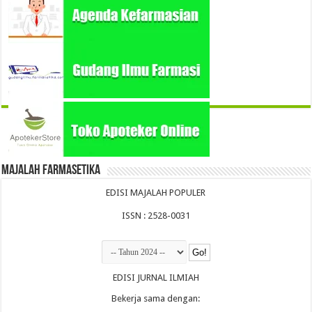
Majalah Farmasetika
EDISI MAJALAH POPULER
ISSN : 2528-0031
EDISI JURNAL ILMIAH
Bekerja sama dengan: