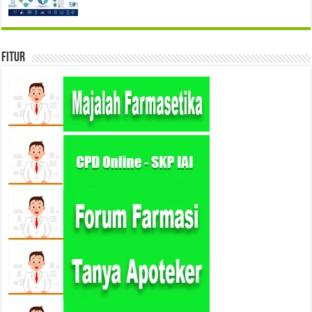
Fitur