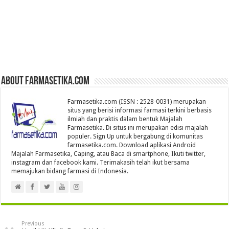
About farmasetika.com
Farmasetika.com (ISSN : 2528-0031) merupakan
situs yang berisi informasi farmasi terkini berbasis
ilmiah dan praktis dalam bentuk Majalah
Farmasetika. Di situs ini merupakan edisi majalah
populer. Sign Up untuk bergabung di komunitas
farmasetika.com. Download aplikasi Android
Majalah Farmasetika, Caping, atau Baca di smartphone, Ikuti twitter,
instagram dan facebook kami. Terimakasih telah ikut bersama
memajukan bidang farmasi di Indonesia.
Previous