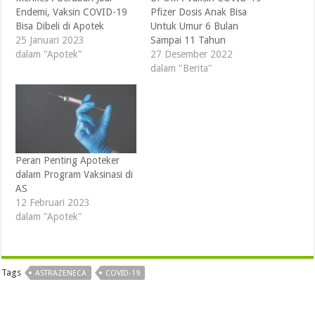
Endemi, Vaksin COVID-19
Pfizer Dosis Anak Bisa
Bisa Dibeli di Apotek
Untuk Umur 6 Bulan
25 Januari 2023
Sampai 11 Tahun
dalam "Apotek"
27 Desember 2022
dalam "Berita"
Peran Penting Apoteker
dalam Program Vaksinasi di
AS
12 Februari 2023
dalam "Apotek"
Tags
ASTRAZENECA
COVID-19