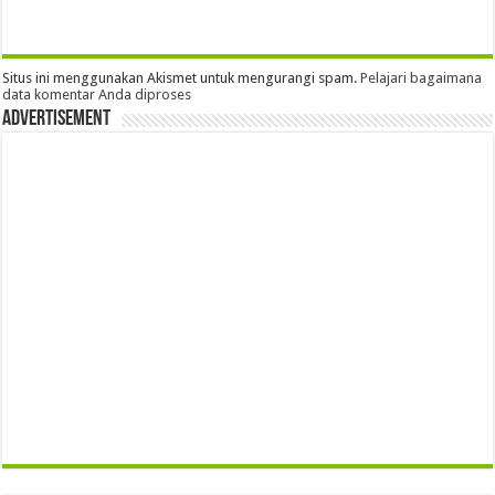
Situs ini menggunakan Akismet untuk mengurangi spam.
Pelajari bagaimana
data komentar Anda diproses
Advertisement