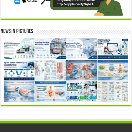
News in Pictures