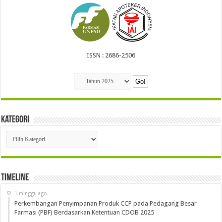
ISSN : 2686-2506
Kategori
Kategori
Timeline
1 minggu ago
Perkembangan Penyimpanan Produk CCP pada Pedagang Besar
Farmasi (PBF) Berdasarkan Ketentuan CDOB 2025