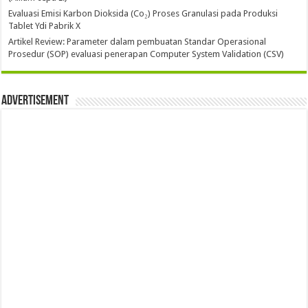
Evaluasi Emisi Karbon Dioksida (Co₂) Proses Granulasi pada Produksi
Tablet Ydi Pabrik X
Artikel Review: Parameter dalam pembuatan Standar Operasional
Prosedur (SOP) evaluasi penerapan Computer System Validation (CSV)
Advertisement