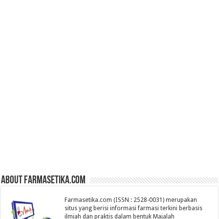
About farmasetika.com
Farmasetika.com (ISSN : 2528-0031) merupakan
situs yang berisi informasi farmasi terkini berbasis
ilmiah dan praktis dalam bentuk Majalah