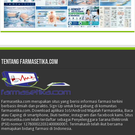
Tentang Farmasetika.com
Farmasetika.com merupakan situs yang berisi informasi farmasi terkini
berbasis ilmiah dan praktis. Sign Up untuk bergabung di komunitas
farmasetika.com. Download aplikasi IoS/Android Majalah Farmasetika, Baca
atau Caping di smartphone, Ikuti twitter, instagram dan facebook kami. Situs
farmasetika.com telah terdaftar sebagai Penyelenggara Sarana Elektronik
(PSE) nomor 127800022032400060001. Terimakasih telah ikut bersama
memajukan bidang farmasi di Indonesia.