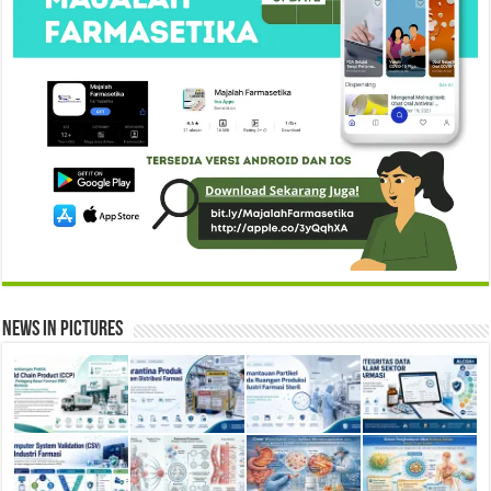
News in Pictures