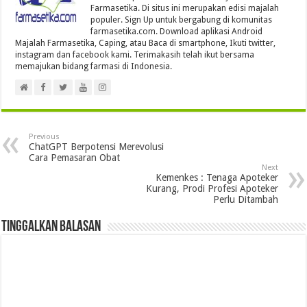
Farmasetika. Di situs ini merupakan edisi majalah
populer. Sign Up untuk bergabung di komunitas
farmasetika.com. Download aplikasi Android
Majalah Farmasetika, Caping, atau Baca di smartphone, Ikuti twitter,
instagram dan facebook kami. Terimakasih telah ikut bersama
memajukan bidang farmasi di Indonesia.
Previous
ChatGPT Berpotensi Merevolusi
Cara Pemasaran Obat
Next
Kemenkes : Tenaga Apoteker
Kurang, Prodi Profesi Apoteker
Perlu Ditambah
Tinggalkan Balasan