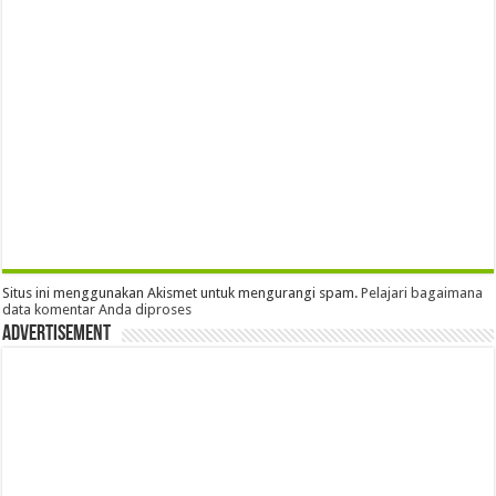
Situs ini menggunakan Akismet untuk mengurangi spam.
Pelajari bagaimana
data komentar Anda diproses
Advertisement