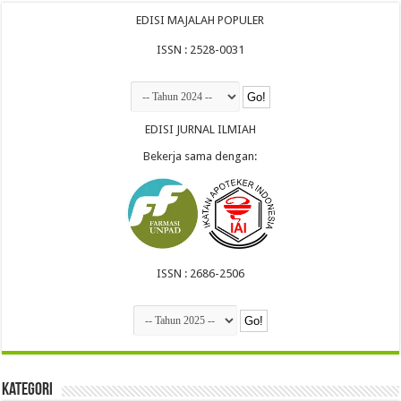
EDISI MAJALAH POPULER
ISSN : 2528-0031
EDISI JURNAL ILMIAH
Bekerja sama dengan:
ISSN : 2686-2506
Kategori