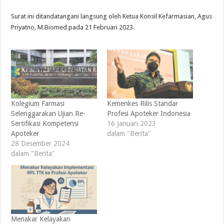
Surat ini ditandatangani langsung oleh Ketua Konsil Kefarmasian, Agus
Priyatno, M.Biomed pada 21 Februari 2023.
Kolegium Farmasi
Kemenkes Rilis Standar
Selenggarakan Ujian Re-
Profesi Apoteker Indonesia
Sertifikasi Kompetensi
16 Januari 2023
Apoteker
dalam "Berita"
28 Desember 2024
dalam "Berita"
Menakar Kelayakan