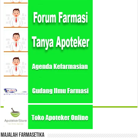
Majalah Farmasetika