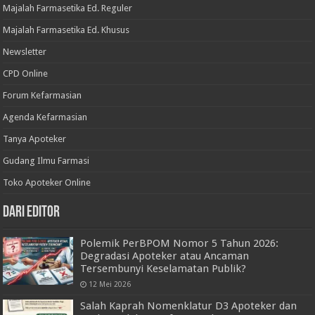
Majalah Farmasetika Ed. Reguler
Majalah Farmasetika Ed. Khusus
Newsletter
CPD Online
Forum Kefarmasian
Agenda Kefarmasian
Tanya Apoteker
Gudang Ilmu Farmasi
Toko Apoteker Online
Dari Editor
Polemik PerBPOM Nomor 5 Tahun 2026:
Degradasi Apoteker atau Ancaman
Tersembunyi Keselamatan Publik?
12 Mei 2026
Salah Kaprah Nomenklatur D3 Apoteker dan