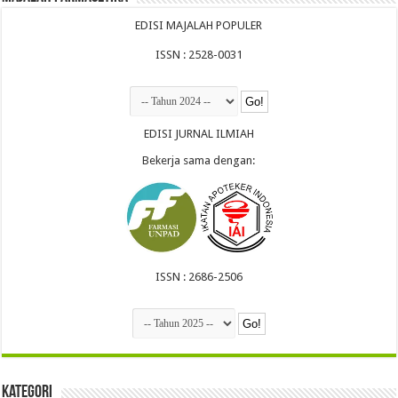
EDISI MAJALAH POPULER
ISSN : 2528-0031
EDISI JURNAL ILMIAH
Bekerja sama dengan:
ISSN : 2686-2506
Kategori