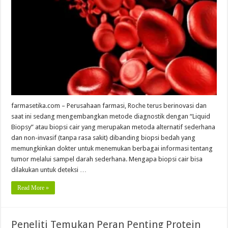
farmasetika.com – Perusahaan farmasi, Roche terus berinovasi dan
saat ini sedang mengembangkan metode diagnostik dengan “Liquid
Biopsy” atau biopsi cair yang merupakan metoda alternatif sederhana
dan non-invasif (tanpa rasa sakit) dibanding biopsi bedah yang
memungkinkan dokter untuk menemukan berbagai informasi tentang
tumor melalui sampel darah sederhana. Mengapa biopsi cair bisa
dilakukan untuk deteksi …
Read More »
Peneliti Temukan Peran Penting Protein