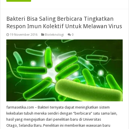
Bakteri Bisa Saling Berbicara Tingkatkan
Respon Imun Kolektif Untuk Melawan Virus
19 November 2016
Bioteknologi
0
farmasetika.com – Bakteri ternyata dapat meningkatkan sistem
kekebalan tubuh mereka sendiri dengan “berbicara” satu sama lain,
hasil yang mengejutkan dari penelitian baru di Universitas
Otago, Selandia Baru. Penelitian ini memberikan wawasan baru