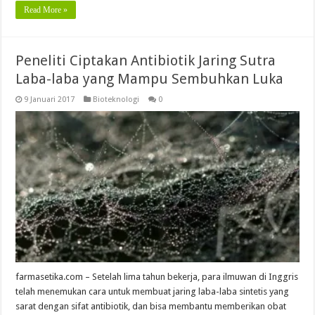
Read More »
Peneliti Ciptakan Antibiotik Jaring Sutra
Laba-laba yang Mampu Sembuhkan Luka
9 Januari 2017
Bioteknologi
0
farmasetika.com – Setelah lima tahun bekerja, para ilmuwan di Inggris
telah menemukan cara untuk membuat jaring laba-laba sintetis yang
sarat dengan sifat antibiotik, dan bisa membantu memberikan obat