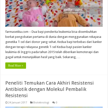
farmasetika.com – Dua bayi penderita leukemia bisa disembuhkan
berkat pengobatan pertama di dunia dengan menggunakan rekayasa
genetika T-sel dari donor yang sehat. Kedua bayi terbebas dari kanker
dengan terapi rekayasa genetik T-sel Kedua bayi pasien kanker
leukimia di Inggris pada tahun 2015 telah diberikan kemoterapi dan
gagal untuk menunjukkan hasil yang baik. Sekarang, …
Read More »
Peneliti Temukan Cara Akhiri Resistensi
Antibiotik dengan Molekul Pembalik
Resistensi
24 Januari 2017
Bioteknologi
0