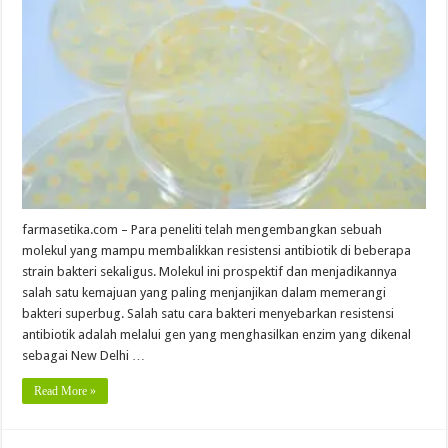
farmasetika.com – Para peneliti telah mengembangkan sebuah
molekul yang mampu membalikkan resistensi antibiotik di beberapa
strain bakteri sekaligus. Molekul ini prospektif dan menjadikannya
salah satu kemajuan yang paling menjanjikan dalam memerangi
bakteri superbug. Salah satu cara bakteri menyebarkan resistensi
antibiotik adalah melalui gen yang menghasilkan enzim yang dikenal
sebagai New Delhi …
Read More »