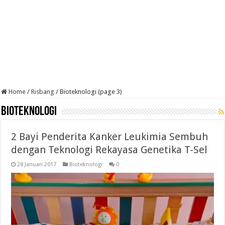
Home
/
Risbang
/
Bioteknologi (page 3)
Bioteknologi
2 Bayi Penderita Kanker Leukimia Sembuh
dengan Teknologi Rekayasa Genetika T-Sel
28 Januari 2017
Bioteknologi
0