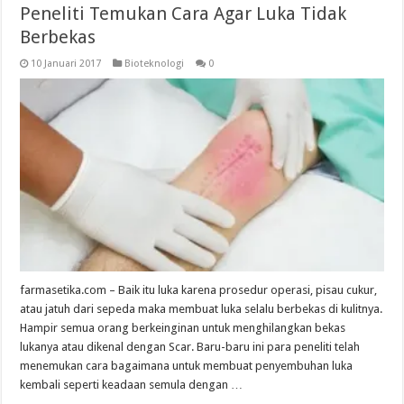
Peneliti Temukan Cara Agar Luka Tidak
Berbekas
10 Januari 2017
Bioteknologi
0
farmasetika.com – Baik itu luka karena prosedur operasi, pisau cukur,
atau jatuh dari sepeda maka membuat luka selalu berbekas di kulitnya.
Hampir semua orang berkeinginan untuk menghilangkan bekas
lukanya atau dikenal dengan Scar. Baru-baru ini para peneliti telah
menemukan cara bagaimana untuk membuat penyembuhan luka
kembali seperti keadaan semula dengan …