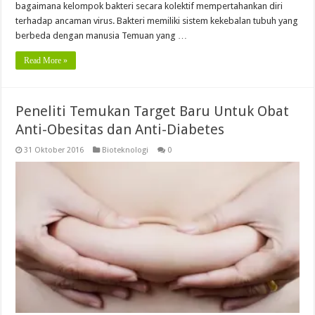
bagaimana kelompok bakteri secara kolektif mempertahankan diri
terhadap ancaman virus. Bakteri memiliki sistem kekebalan tubuh yang
berbeda dengan manusia Temuan yang …
Read More »
Peneliti Temukan Target Baru Untuk Obat
Anti-Obesitas dan Anti-Diabetes
31 Oktober 2016
Bioteknologi
0