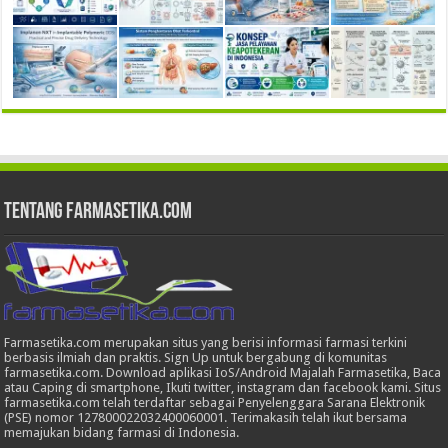
Tentang Farmasetika.com
Farmasetika.com merupakan situs yang berisi informasi farmasi terkini
berbasis ilmiah dan praktis. Sign Up untuk bergabung di komunitas
farmasetika.com. Download aplikasi IoS/Android Majalah Farmasetika, Baca
atau Caping di smartphone, Ikuti twitter, instagram dan facebook kami. Situs
farmasetika.com telah terdaftar sebagai Penyelenggara Sarana Elektronik
(PSE) nomor 127800022032400060001. Terimakasih telah ikut bersama
memajukan bidang farmasi di Indonesia.