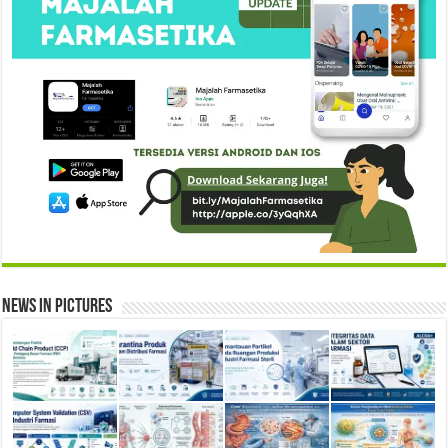
News in Pictures