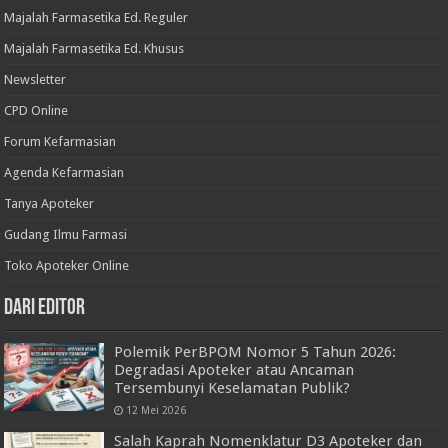
Majalah Farmasetika Ed. Reguler
Majalah Farmasetika Ed. Khusus
Newsletter
CPD Online
Forum Kefarmasian
Agenda Kefarmasian
Tanya Apoteker
Gudang Ilmu Farmasi
Toko Apoteker Online
Dari Editor
Polemik PerBPOM Nomor 5 Tahun 2026:
Degradasi Apoteker atau Ancaman
Tersembunyi Keselamatan Publik?
12 Mei 2026
Salah Kaprah Nomenklatur D3 Apoteker dan