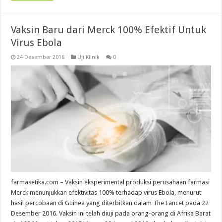
Vaksin Baru dari Merck 100% Efektif Untuk
Virus Ebola
24 Desember 2016
Uji Klinik
0
farmasetika.com – Vaksin eksperimental produksi perusahaan farmasi
Merck menunjukkan efektivitas 100% terhadap virus Ebola, menurut
hasil percobaan di Guinea yang diterbitkan dalam The Lancet pada 22
Desember 2016. Vaksin ini telah diuji pada orang-orang di Afrika Barat