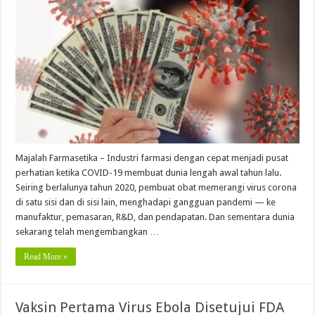
Majalah Farmasetika – Industri farmasi dengan cepat menjadi pusat
perhatian ketika COVID-19 membuat dunia lengah awal tahun lalu.
Seiring berlalunya tahun 2020, pembuat obat memerangi virus corona
di satu sisi dan di sisi lain, menghadapi gangguan pandemi — ke
manufaktur, pemasaran, R&D, dan pendapatan. Dan sementara dunia
sekarang telah mengembangkan …
Read More »
Vaksin Pertama Virus Ebola Disetujui FDA