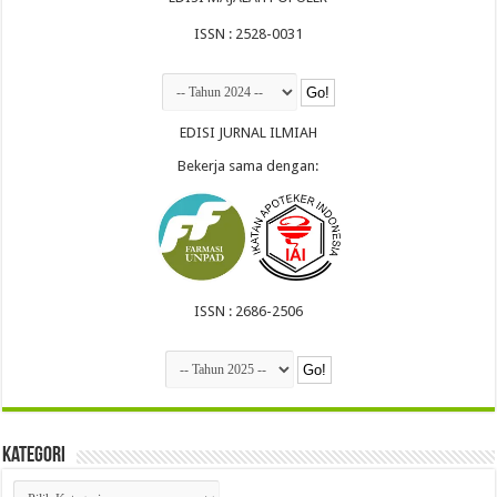
ISSN : 2528-0031
EDISI JURNAL ILMIAH
Bekerja sama dengan:
ISSN : 2686-2506
Kategori
Kategori