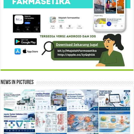
News in Pictures