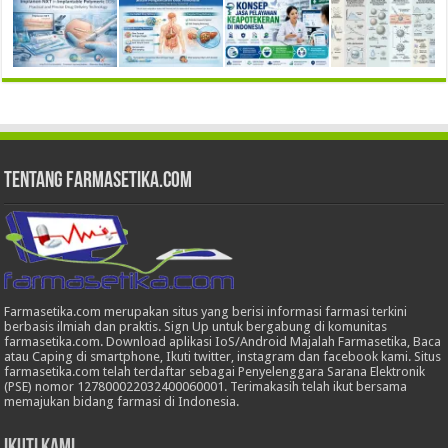
Tentang Farmasetika.com
Farmasetika.com merupakan situs yang berisi informasi farmasi terkini
berbasis ilmiah dan praktis. Sign Up untuk bergabung di komunitas
farmasetika.com. Download aplikasi IoS/Android Majalah Farmasetika, Baca
atau Caping di smartphone, Ikuti twitter, instagram dan facebook kami. Situs
farmasetika.com telah terdaftar sebagai Penyelenggara Sarana Elektronik
(PSE) nomor 127800022032400060001. Terimakasih telah ikut bersama
memajukan bidang farmasi di Indonesia.