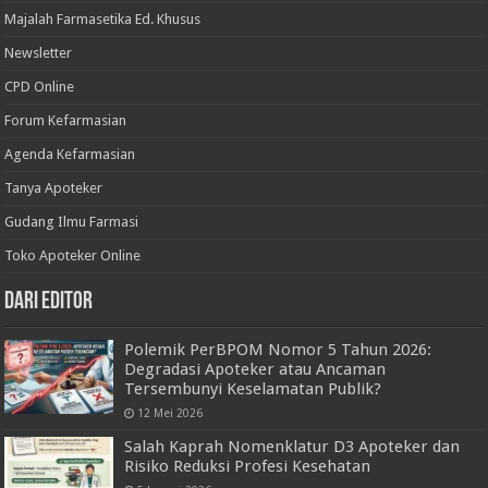
Majalah Farmasetika Ed. Khusus
Newsletter
CPD Online
Forum Kefarmasian
Agenda Kefarmasian
Tanya Apoteker
Gudang Ilmu Farmasi
Toko Apoteker Online
Dari Editor
Polemik PerBPOM Nomor 5 Tahun 2026:
Degradasi Apoteker atau Ancaman
Tersembunyi Keselamatan Publik?
12 Mei 2026
Salah Kaprah Nomenklatur D3 Apoteker dan
Risiko Reduksi Profesi Kesehatan